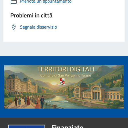
Prenota un appuntamento
Problemi in città
Segnala disservizio