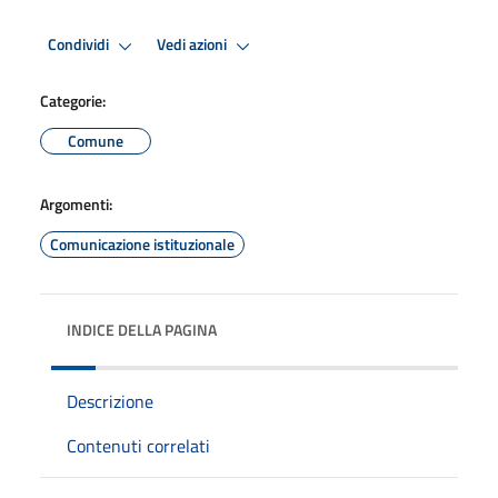
Condividi
Vedi azioni
Categorie:
Comune
Argomenti:
Comunicazione istituzionale
INDICE DELLA PAGINA
Descrizione
Contenuti correlati