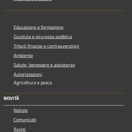
Educazione e formazione
Giustizia e sicurezza pubblica
Tributi,finanze e contravvenzioni
Ambiente
Salute, benessere e assistenza
Autorizzazioni
Agricoltura e pesca
NOVITÀ
Notizie
Comunicati
Avvisi