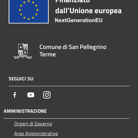
Comune di San Pellegrino
Terme
SEGUICI SU
Facebook
Youtube
Instagram
AMMINISTRAZIONE
Organi di Governo
Aree Amministrative