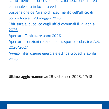
l'affidamento in concessione di valorizzazione, di area
comunale sita in località vetta
Sospensione dell'orario di ricevimento dell'ufficio di
polizia locale il 20 maggio 2026.
Chiusura al pubblico degli uffici comunali il 25 aprile
2026
Apertura Funicolare anno 2026
Apertura iscrizioni refezione e trasporto scolastico. A.S.
2026/2027
Avviso interruzione energia elettrica Giovedì 2 aprile
2026
Ultimo aggiornamento
: 28 settembre 2023, 17:18