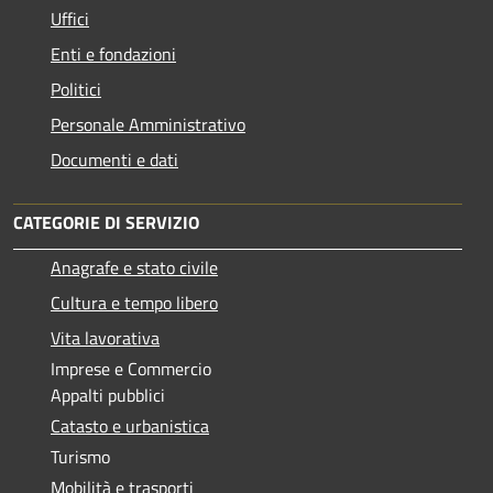
Uffici
Enti e fondazioni
Politici
Personale Amministrativo
Documenti e dati
CATEGORIE DI SERVIZIO
Anagrafe e stato civile
Cultura e tempo libero
Vita lavorativa
Imprese e Commercio
Appalti pubblici
Catasto e urbanistica
Turismo
Mobilità e trasporti