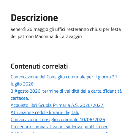
Descrizione
Venerdì 26 maggio gli uffici resteranno chiusi per festa
del patrono Madonna di Caravaggio
Contenuti correlati
Convocazione del Consiglio comunale per il giorno 31
luglio 2026
3 Agosto 2026: termine di validità della carta d'identità
cartacea.
Acquisto libri Scuola Primaria A.S. 2026/2027.
Attivazione cedole librarie digitali.
Convocazione Consiglio comunale 10/06/2026
Procedura comparativa ad evidenza pubblica per