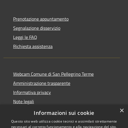
Prenotazione appuntamento
Segnalazione disservizio
Leggi le FAQ
Richiesta assistenza
Webcam Comune di San Pellegrino Terme
Amministrazione trasparente
Informativa privacy
Note legali
×
Dichiarazione di accessibilità
Informazioni sui cookie
Questo sito web utilizza cookie tecnici e assimilati strettamente
necessari al corretto funzionamento e alla navigazione del sito,