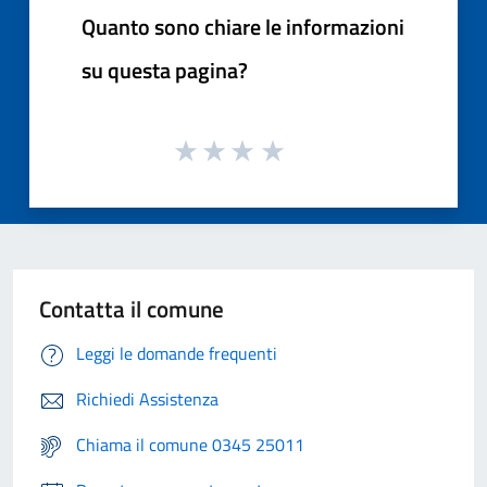
Quanto sono chiare le informazioni
su questa pagina?
Contatta il comune
Leggi le domande frequenti
Richiedi Assistenza
Chiama il comune 0345 25011