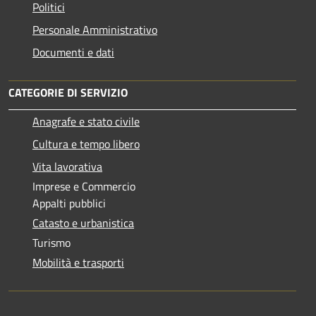
Politici
Personale Amministrativo
Documenti e dati
CATEGORIE DI SERVIZIO
Anagrafe e stato civile
Cultura e tempo libero
Vita lavorativa
Imprese e Commercio
Appalti pubblici
Catasto e urbanistica
Turismo
Mobilità e trasporti