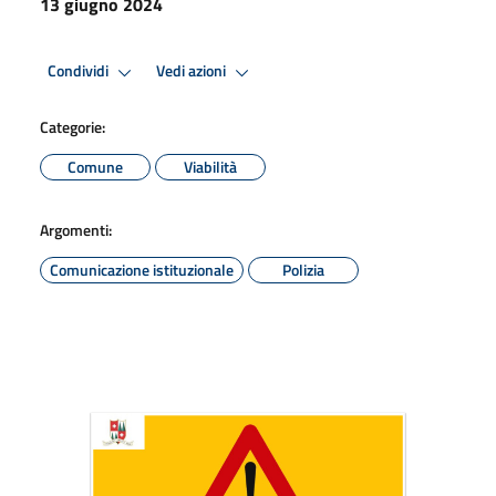
13 giugno 2024
Condividi
Vedi azioni
Categorie:
Comune
Viabilità
Argomenti:
Comunicazione istituzionale
Polizia