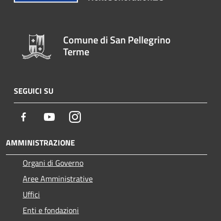
Comune di San Pellegrino
Terme
SEGUICI SU
Facebook
Youtube
Instagram
AMMINISTRAZIONE
Organi di Governo
Aree Amministrative
Uffici
Enti e fondazioni