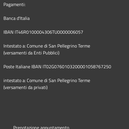
Pagamenti:
Banca d'Italia
IBAN IT46R0100004306TU0000006057
Intestato a: Comune di San Pellegrino Terme
(versamenti da Enti Pubblici)
Poste Italiane IBAN IT02G0760103200001058767250
intestato a: Comune di San Pellegrino Terme
(versamenti da privati)
Prenotazione appuntamento