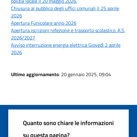
polizia locale il 20 maggio 2026.
Chiusura al pubblico degli uffici comunali il 25 aprile
2026
Apertura Funicolare anno 2026
Apertura iscrizioni refezione e trasporto scolastico. A.S.
2026/2027
Avviso interruzione energia elettrica Giovedì 2 aprile
2026
Ultimo aggiornamento
: 20 gennaio 2025, 09:04
Quanto sono chiare le informazioni
su questa pagina?