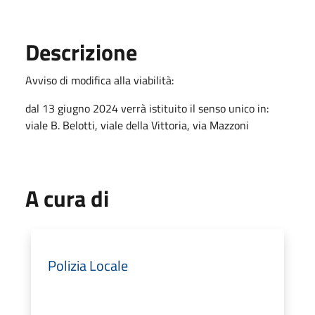
Descrizione
Avviso di modifica alla viabilità:
dal 13 giugno 2024 verrà istituito il senso unico in:
viale B. Belotti, viale della Vittoria, via Mazzoni
A cura di
Polizia Locale