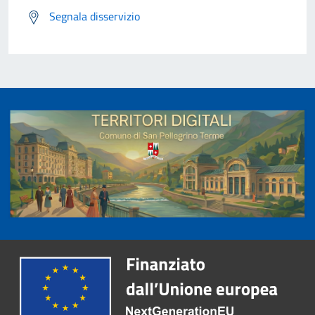
Segnala disservizio