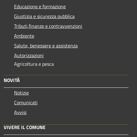
Educazione e formazione
Giustizia e sicurezza pubblica
Tributi,finanze e contravvenzioni
Ambiente
Salute, benessere e assistenza
Autorizzazioni
Agricoltura e pesca
NOVITÀ
Notizie
Comunicati
Avvisi
VIVERE IL COMUNE