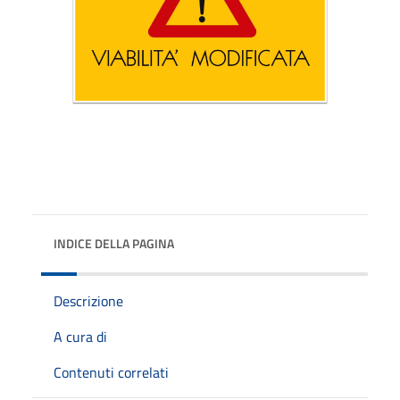
INDICE DELLA PAGINA
Descrizione
A cura di
Contenuti correlati