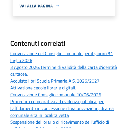
VAI ALLA PAGINA
Contenuti correlati
Convocazione del Consiglio comunale per il giorno 31
luglio 2026
3 Agosto 2026: termine di validità della carta d'identità
cartacea.
Acquisto libri Scuola Primaria A.S. 2026/2027.
Attivazione cedole librarie digitali.
Convocazione Consiglio comunale 10/06/2026
Procedura comparativa ad evidenza pubblica per
l'affidamento in concessione di valorizzazione, di area
comunale sita in località vetta
Sospensione dell'orario di ricevimento dell'ufficio di