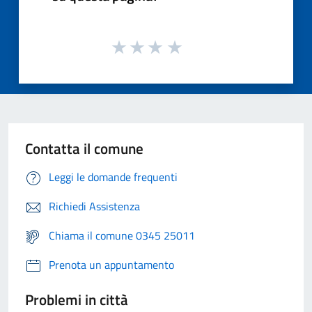
Contatta il comune
Leggi le domande frequenti
Richiedi Assistenza
Chiama il comune 0345 25011
Prenota un appuntamento
Problemi in città