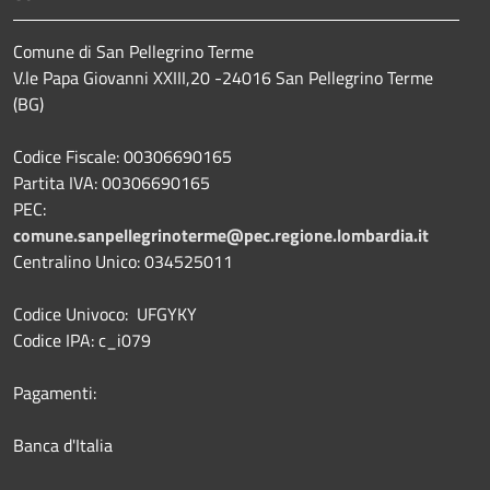
Comune di San Pellegrino Terme
V.le Papa Giovanni XXIII,20 -24016 San Pellegrino Terme
(BG)
Codice Fiscale: 00306690165
Partita IVA: 00306690165
PEC:
comune.sanpellegrinoterme@pec.regione.lombardia.it
Centralino Unico: 034525011
Codice Univoco: UFGYKY
Codice IPA: c_i079
Pagamenti:
Banca d'Italia