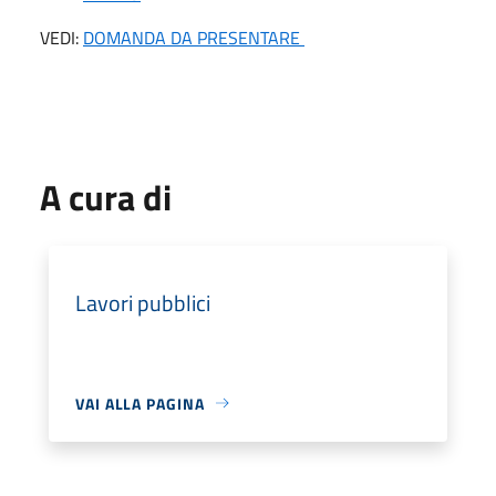
VEDI:
DOMANDA DA PRESENTARE
A cura di
Lavori pubblici
VAI ALLA PAGINA