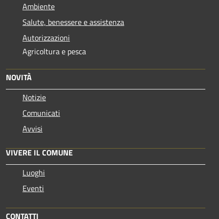
Ambiente
Salute, benessere e assistenza
Autorizzazioni
Agricoltura e pesca
NOVITÀ
Notizie
Comunicati
Avvisi
VIVERE IL COMUNE
Luoghi
Eventi
CONTATTI