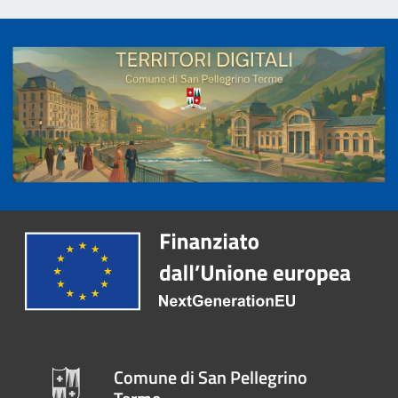
Comune di San Pellegrino