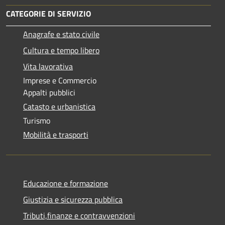
CATEGORIE DI SERVIZIO
Anagrafe e stato civile
Cultura e tempo libero
Vita lavorativa
Imprese e Commercio
Appalti pubblici
Catasto e urbanistica
Turismo
Mobilità e trasporti
Educazione e formazione
Giustizia e sicurezza pubblica
Tributi,finanze e contravvenzioni