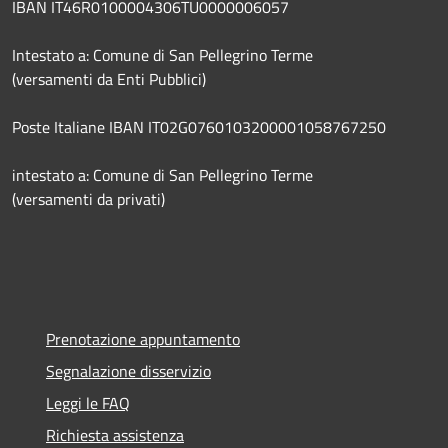
IBAN IT46R0100004306TU0000006057
Intestato a: Comune di San Pellegrino Terme
(versamenti da Enti Pubblici)
Poste Italiane IBAN IT02G0760103200001058767250
intestato a: Comune di San Pellegrino Terme
(versamenti da privati)
Prenotazione appuntamento
Segnalazione disservizio
Leggi le FAQ
Richiesta assistenza