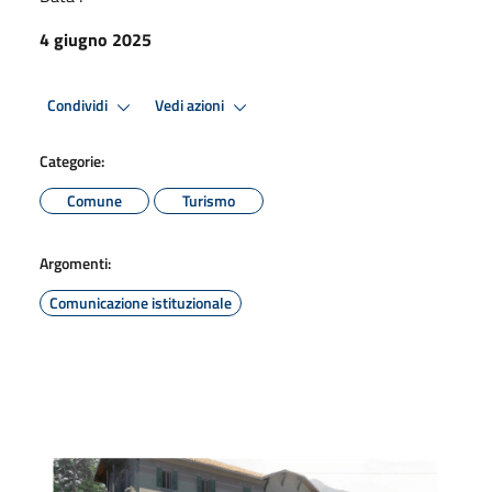
4 giugno 2025
Condividi
Vedi azioni
Categorie:
Comune
Turismo
Argomenti:
Comunicazione istituzionale