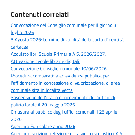
Contenuti correlati
Convocazione del Consiglio comunale per il giorno 31
luglio 2026
3 Agosto 2026: termine di validità della carta d'identità
cartacea.
Acquisto libri Scuola Primaria A.S. 2026/2027.
Attivazione cedole librarie digitali.
Convocazione Consiglio comunale 10/06/2026
Procedura comparativa ad evidenza pubblica per
l'affidamento in concessione di valorizzazione, di area
comunale sita in località vetta
Sospensione dell'orario di ricevimento dell'ufficio di
polizia locale il 20 maggio 2026.
Chiusura al pubblico degli uffici comunali il 25 aprile
2026
Apertura Funicolare anno 2026
Apertura iscrizioni refezione e trasporto scolastico. A.S.