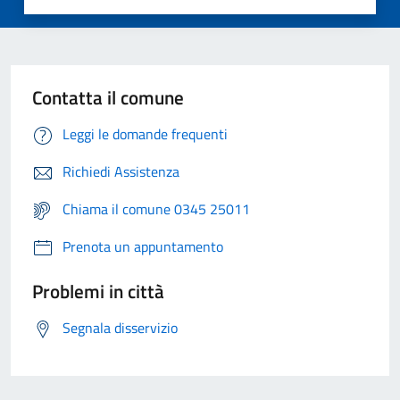
Contatta il comune
Leggi le domande frequenti
Richiedi Assistenza
Chiama il comune 0345 25011
Prenota un appuntamento
Problemi in città
Segnala disservizio