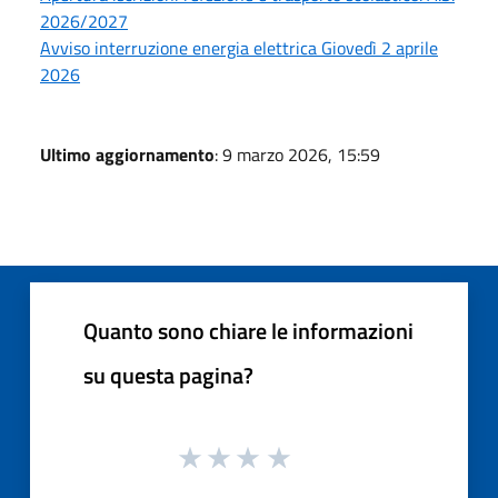
2026/2027
Avviso interruzione energia elettrica Giovedì 2 aprile
2026
Ultimo aggiornamento
: 9 marzo 2026, 15:59
Quanto sono chiare le informazioni
su questa pagina?