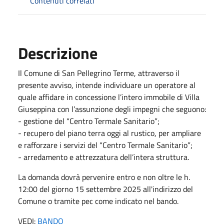
Contenuti correlati
Descrizione
Il Comune di San Pellegrino Terme, attraverso il
presente avviso, intende individuare un operatore al
quale affidare in concessione l’intero immobile di Villa
Giuseppina con l’assunzione degli impegni che seguono:
- gestione del “Centro Termale Sanitario”;
- recupero del piano terra oggi al rustico, per ampliare
e rafforzare i servizi del “Centro Termale Sanitario”;
- arredamento e attrezzatura dell’intera struttura.
La domanda dovrà pervenire entro e non oltre le h.
12:00 del giorno 15 settembre 2025 all'indirizzo del
Comune o tramite pec come indicato nel bando.
VEDI:
BANDO