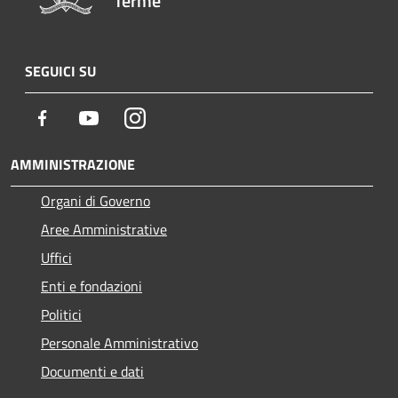
Terme
SEGUICI SU
Facebook
Youtube
Instagram
AMMINISTRAZIONE
Organi di Governo
Aree Amministrative
Uffici
Enti e fondazioni
Politici
Personale Amministrativo
Documenti e dati