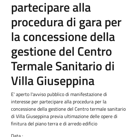
partecipare alla
procedura di gara per
la concessione della
gestione del Centro
Termale Sanitario di
Villa Giuseppina
E' aperto l'avviso pubblico di manifestazione di
interesse per partecipare alla procedura per la
concessione della gestione del Centro termale sanitario
di Villa Giuseppina previa ultimazione delle opere di
finitura del piano terra e di arredo edificio
Data :