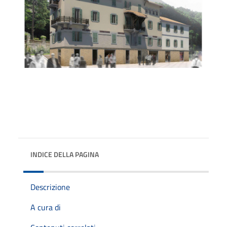
INDICE DELLA PAGINA
Descrizione
A cura di