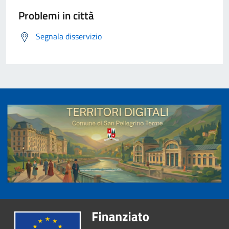
Problemi in città
Segnala disservizio