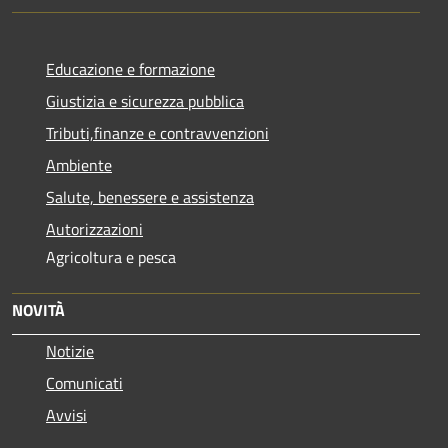
Educazione e formazione
Giustizia e sicurezza pubblica
Tributi,finanze e contravvenzioni
Ambiente
Salute, benessere e assistenza
Autorizzazioni
Agricoltura e pesca
NOVITÀ
Notizie
Comunicati
Avvisi