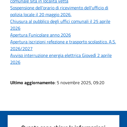
comunale sita in località vetta
Sospensione dell'orario di ricevimento dell'ufficio di
polizia locale il 20 maggio 2026.
Chiusura al pubblico degli uffici comunali il 25 aprile
2026
Apertura Funicolare anno 2026
Apertura iscrizioni refezione e trasporto scolastico. A.S.
2026/2027
Avviso interruzione energia elettrica Giovedì 2 aprile
2026
Ultimo aggiornamento
: 5 novembre 2025, 09:20