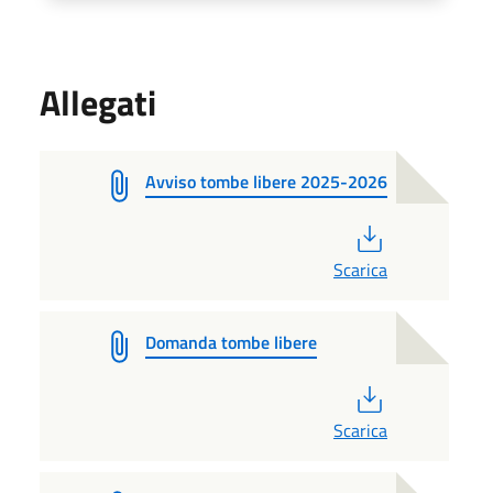
Allegati
Avviso tombe libere 2025-2026
PDF
Scarica
Domanda tombe libere
PDF
Scarica