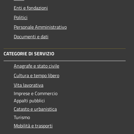
Enti e fondazioni
Politici
Personale Amministrativo
Documenti e dati
CATEGORIE DI SERVIZIO
Anagrafe e stato civile
Cultura e tempo libero
Vita lavorativa
Imprese e Commercio
Appalti pubblici
Catasto e urbanistica
Turismo
Mobilità e trasporti