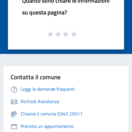
Quanto sono chiare le informazioni
su questa pagina?
Contatta il comune
Leggi le domande frequenti
Richiedi Assistenza
Chiama il comune 0345 25011
Prenota un appuntamento