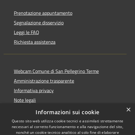
Prenotazione appuntamento
Segnalazione disservizio
Leggi le FAQ
Richiesta assistenza
Webcam Comune di San Pellegrino Terme
Amministrazione trasparente
Informativa privacy
Note legali
×
Dichiarazione di accessibilità
Informazioni sui cookie
Questo sito web utilizza cookie tecnici e assimilati strettamente
necessari al corretto funzionamento e alla navigazione del sito,
nonché un cookie tecnico analitico al solo fine di elaborare