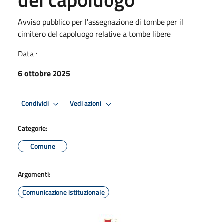
Avviso pubblico per l'assegnazione di tombe per il
cimitero del capoluogo relative a tombe libere
Data :
6 ottobre 2025
Condividi
Vedi azioni
Categorie:
Comune
Argomenti:
Comunicazione istituzionale