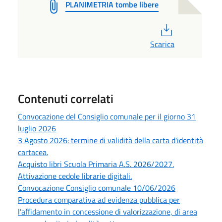
PLANIMETRIA tombe libere
PDF
Scarica
Contenuti correlati
Convocazione del Consiglio comunale per il giorno 31
luglio 2026
3 Agosto 2026: termine di validità della carta d'identità
cartacea.
Acquisto libri Scuola Primaria A.S. 2026/2027.
Attivazione cedole librarie digitali.
Convocazione Consiglio comunale 10/06/2026
Procedura comparativa ad evidenza pubblica per
l'affidamento in concessione di valorizzazione, di area