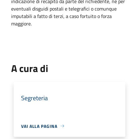
indicazione di recapito da parte del richiedente, né per
eventuali disguidi postali e telegrafici o comunque
imputabili a fatto di terzi, a caso fortuito o forza
maggiore.
A cura di
Segreteria
VAI ALLA PAGINA