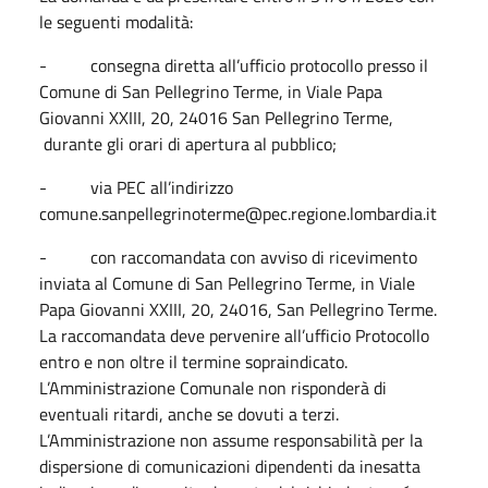
le seguenti modalità:
- consegna diretta all’ufficio protocollo presso il
Comune di San Pellegrino Terme, in Viale Papa
Giovanni XXIII, 20, 24016 San Pellegrino Terme,
durante gli orari di apertura al pubblico;
- via PEC all’indirizzo
comune.sanpellegrinoterme@pec.regione.lombardia.it
- con raccomandata con avviso di ricevimento
inviata al Comune di San Pellegrino Terme, in Viale
Papa Giovanni XXIII, 20, 24016, San Pellegrino Terme.
La raccomandata deve pervenire all’ufficio Protocollo
entro e non oltre il termine sopraindicato.
L’Amministrazione Comunale non risponderà di
eventuali ritardi, anche se dovuti a terzi.
L’Amministrazione non assume responsabilità per la
dispersione di comunicazioni dipendenti da inesatta