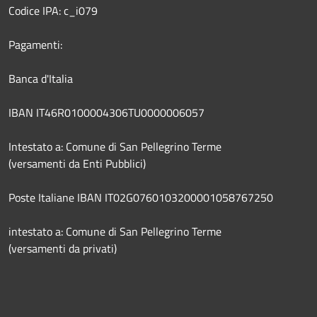
Codice IPA: c_i079
Pagamenti:
Banca d'Italia
IBAN IT46R0100004306TU0000006057
Intestato a: Comune di San Pellegrino Terme
(versamenti da Enti Pubblici)
Poste Italiane IBAN IT02G0760103200001058767250
intestato a: Comune di San Pellegrino Terme
(versamenti da privati)