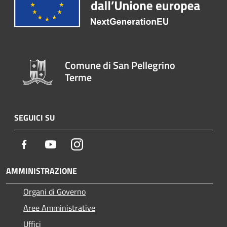
Comune di San Pellegrino
Terme
SEGUICI SU
Facebook
Youtube
Instagram
AMMINISTRAZIONE
Organi di Governo
Aree Amministrative
Uffici