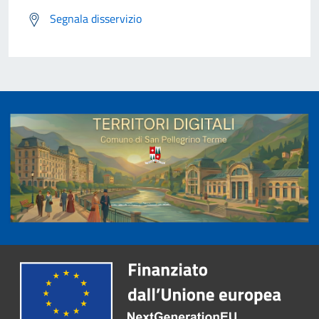
Segnala disservizio