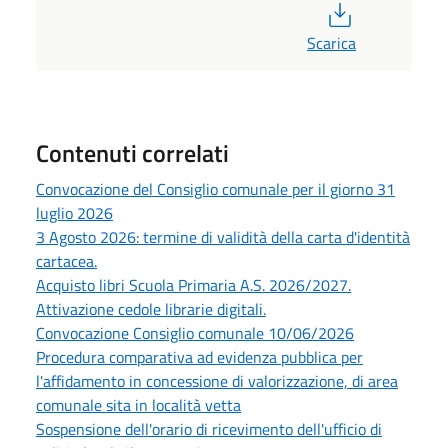
PDF
Scarica
Contenuti correlati
Convocazione del Consiglio comunale per il giorno 31
luglio 2026
3 Agosto 2026: termine di validità della carta d'identità
cartacea.
Acquisto libri Scuola Primaria A.S. 2026/2027.
Attivazione cedole librarie digitali.
Convocazione Consiglio comunale 10/06/2026
Procedura comparativa ad evidenza pubblica per
l'affidamento in concessione di valorizzazione, di area
comunale sita in località vetta
Sospensione dell'orario di ricevimento dell'ufficio di