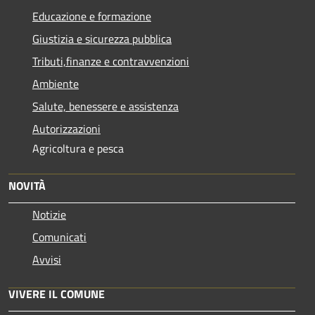
Educazione e formazione
Giustizia e sicurezza pubblica
Tributi,finanze e contravvenzioni
Ambiente
Salute, benessere e assistenza
Autorizzazioni
Agricoltura e pesca
NOVITÀ
Notizie
Comunicati
Avvisi
VIVERE IL COMUNE