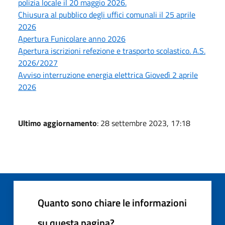
polizia locale il 20 maggio 2026.
Chiusura al pubblico degli uffici comunali il 25 aprile
2026
Apertura Funicolare anno 2026
Apertura iscrizioni refezione e trasporto scolastico. A.S.
2026/2027
Avviso interruzione energia elettrica Giovedì 2 aprile
2026
Ultimo aggiornamento
: 28 settembre 2023, 17:18
Quanto sono chiare le informazioni
su questa pagina?