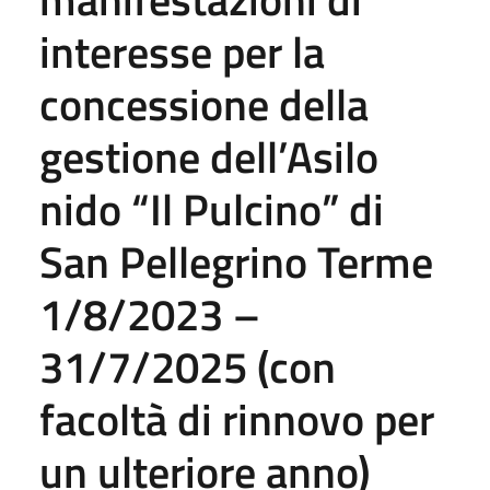
interesse per la
concessione della
gestione dell’Asilo
nido “Il Pulcino” di
San Pellegrino Terme
1/8/2023 –
31/7/2025 (con
facoltà di rinnovo per
un ulteriore anno)