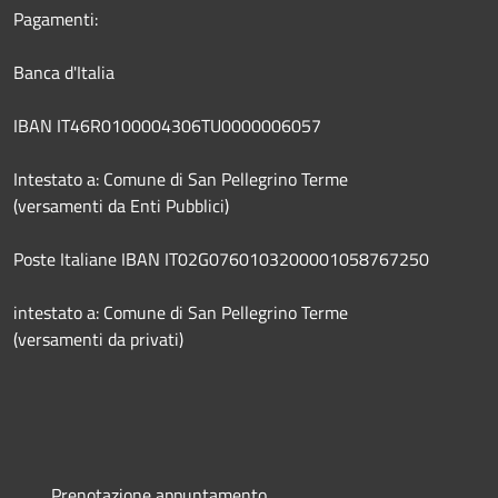
Pagamenti:
Banca d'Italia
IBAN IT46R0100004306TU0000006057
Intestato a: Comune di San Pellegrino Terme
(versamenti da Enti Pubblici)
Poste Italiane IBAN IT02G0760103200001058767250
intestato a: Comune di San Pellegrino Terme
(versamenti da privati)
Prenotazione appuntamento