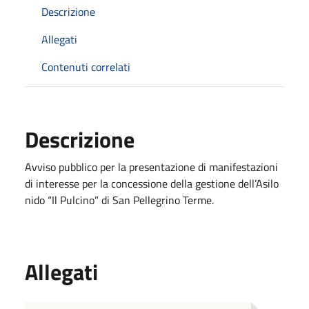
Descrizione
Allegati
Contenuti correlati
Descrizione
Avviso pubblico per la presentazione di manifestazioni
di interesse per la concessione della gestione dell’Asilo
nido “Il Pulcino” di San Pellegrino Terme.
Allegati