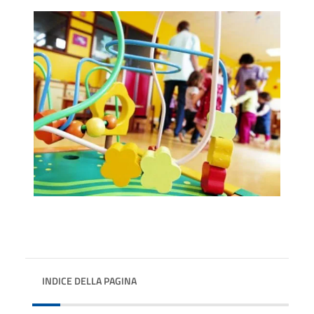
INDICE DELLA PAGINA