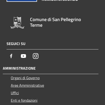
Comune di San Pellegrino
Terme
SEGUICI SU
Facebook
Youtube
Instagram
AMMINISTRAZIONE
Organi di Governo
Aree Amministrative
Uffici
Enti e fondazioni