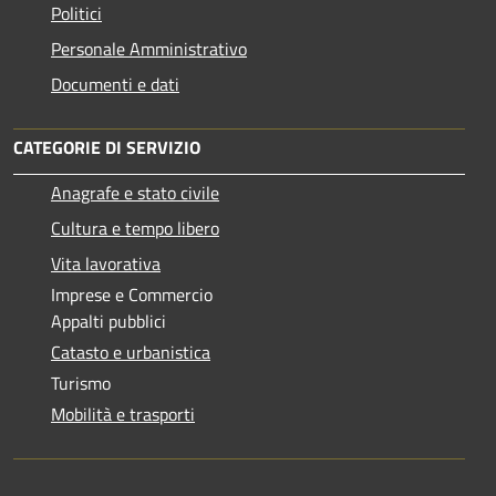
Politici
Personale Amministrativo
Documenti e dati
CATEGORIE DI SERVIZIO
Anagrafe e stato civile
Cultura e tempo libero
Vita lavorativa
Imprese e Commercio
Appalti pubblici
Catasto e urbanistica
Turismo
Mobilità e trasporti