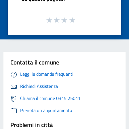
Contatta il comune
Leggi le domande frequenti
Richiedi Assistenza
Chiama il comune 0345 25011
Prenota un appuntamento
Problemi in città