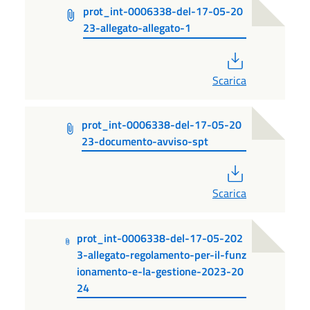
prot_int-0006338-del-17-05-20
23-allegato-allegato-1
PDF
Scarica
prot_int-0006338-del-17-05-20
23-documento-avviso-spt
PDF
Scarica
prot_int-0006338-del-17-05-202
3-allegato-regolamento-per-il-funz
ionamento-e-la-gestione-2023-20
24