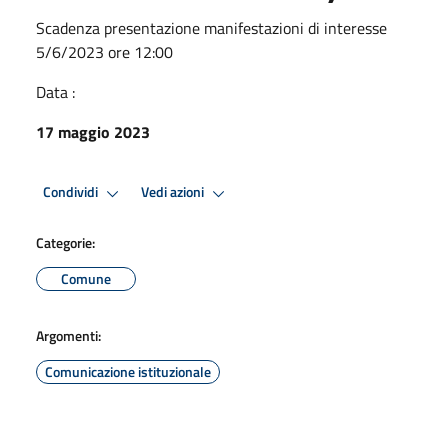
Scadenza presentazione manifestazioni di interesse
5/6/2023 ore 12:00
Data :
17 maggio 2023
Condividi
Vedi azioni
Categorie:
Comune
Argomenti:
Comunicazione istituzionale