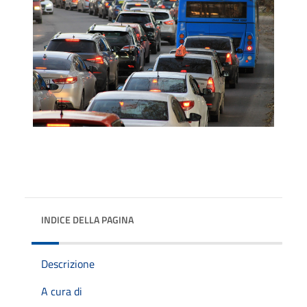
INDICE DELLA PAGINA
Descrizione
A cura di