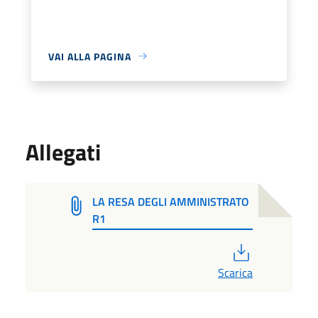
VAI ALLA PAGINA
Allegati
LA RESA DEGLI AMMINISTRATO
R1
PDF
Scarica