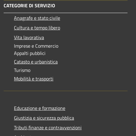
CATEGORIE DI SERVIZIO
Anagrafe e stato civile
Cultura e tempo libero
Vita lavorativa
Imprese e Commercio
Appalti pubblici
Catasto e urbanistica
Turismo
Mobilità e trasporti
Educazione e formazione
Giustizia e sicurezza pubblica
Tributi,finanze e contravvenzioni