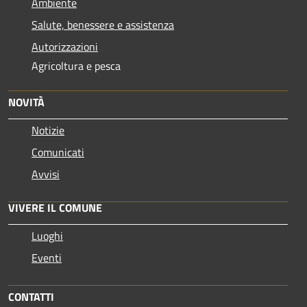
Ambiente
Salute, benessere e assistenza
Autorizzazioni
Agricoltura e pesca
NOVITÀ
Notizie
Comunicati
Avvisi
VIVERE IL COMUNE
Luoghi
Eventi
CONTATTI