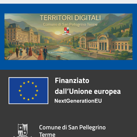
Comune di San Pellegrino
Terme