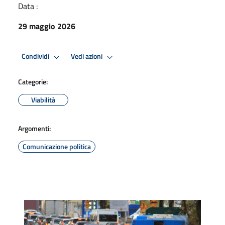
Data :
29 maggio 2026
Condividi
Vedi azioni
Categorie:
Viabilità
Argomenti:
Comunicazione politica