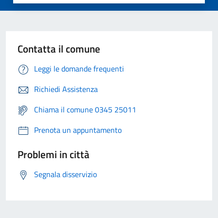
Contatta il comune
Leggi le domande frequenti
Richiedi Assistenza
Chiama il comune 0345 25011
Prenota un appuntamento
Problemi in città
Segnala disservizio