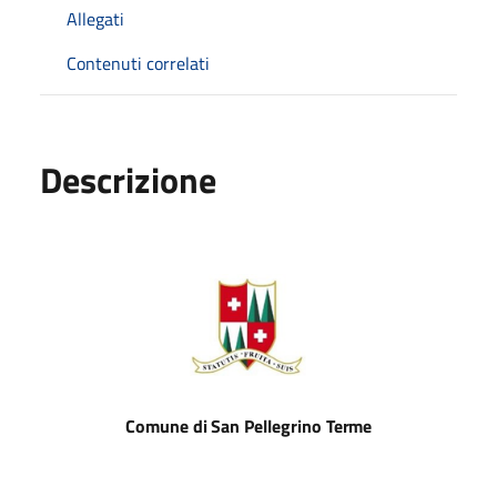
Allegati
Contenuti correlati
Descrizione
Comune
di
San
Pellegrino
Terme