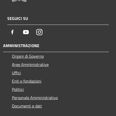
SEGUICI SU
Facebook
Youtube
Instagram
AMMINISTRAZIONE
Organi di Governo
Aree Amministrative
Uffici
Enti e fondazioni
Politici
Personale Amministrativo
Documenti e dati