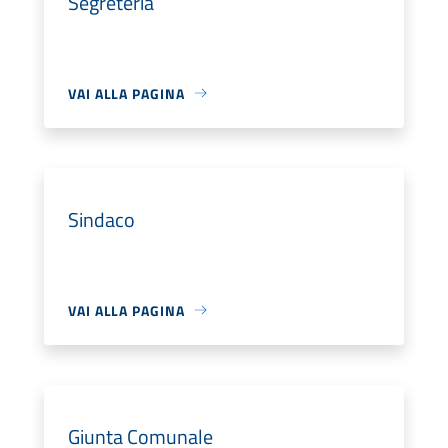
Segreteria
VAI ALLA PAGINA
Sindaco
VAI ALLA PAGINA
Giunta Comunale