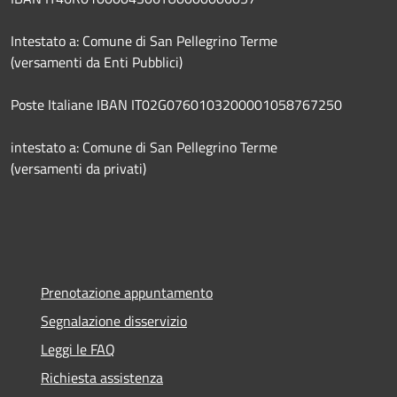
Intestato a: Comune di San Pellegrino Terme
(versamenti da Enti Pubblici)
Poste Italiane IBAN IT02G0760103200001058767250
intestato a: Comune di San Pellegrino Terme
(versamenti da privati)
Prenotazione appuntamento
Segnalazione disservizio
Leggi le FAQ
Richiesta assistenza