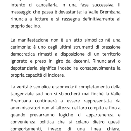
intento di cancellarla in una fase successiva. Il
messaggio che passa è devastante: la Valle Brembana
rinuncia a lottare e si rassegna definitivamente al
proprio declino.
La manifestazione non è un atto simbolico né una
cerimonia: è uno degli ultimi strumenti di pressione
democratica rimasti a disposizione di un territorio
ignorato e preso in giro da decenni. Rinunciarvi o
depotenziarla significa indebolire consapevolmente la
propria capacità di incidere.
La verità è semplice e scomoda: il completamento della
tangenziale sud non si sbloccherà mai finché la Valle
Brembana continuerà a essere rappresentata da
amministratori non all’altezza del loro compito e fino a
quando prevarranno logiche di appartenenza e
convenienza politica che si celano dietro questi
comportamenti, invece di una linea chiara,