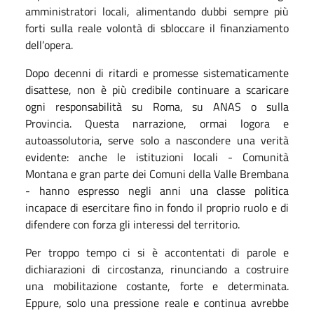
amministratori locali, alimentando dubbi sempre più
forti sulla reale volontà di sbloccare il finanziamento
dell’opera.
Dopo decenni di ritardi e promesse sistematicamente
disattese, non è più credibile continuare a scaricare
ogni responsabilità su Roma, su ANAS o sulla
Provincia. Questa narrazione, ormai logora e
autoassolutoria, serve solo a nascondere una verità
evidente: anche le istituzioni locali - Comunità
Montana e gran parte dei Comuni della Valle Brembana
- hanno espresso negli anni una classe politica
incapace di esercitare fino in fondo il proprio ruolo e di
difendere con forza gli interessi del territorio.
Per troppo tempo ci si è accontentati di parole e
dichiarazioni di circostanza, rinunciando a costruire
una mobilitazione costante, forte e determinata.
Eppure, solo una pressione reale e continua avrebbe