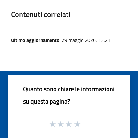
Contenuti correlati
Ultimo aggiornamento
: 29 maggio 2026, 13:21
Quanto sono chiare le informazioni
su questa pagina?