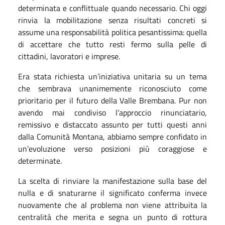
determinata e conflittuale quando necessario. Chi oggi
rinvia la mobilitazione senza risultati concreti si
assume una responsabilità politica pesantissima: quella
di accettare che tutto resti fermo sulla pelle di
cittadini, lavoratori e imprese.
Era stata richiesta un’iniziativa unitaria su un tema
che sembrava unanimemente riconosciuto come
prioritario per il futuro della Valle Brembana. Pur non
avendo mai condiviso l’approccio rinunciatario,
remissivo e distaccato assunto per tutti questi anni
dalla Comunità Montana, abbiamo sempre confidato in
un’evoluzione verso posizioni più coraggiose e
determinate.
La scelta di rinviare la manifestazione sulla base del
nulla e di snaturarne il significato conferma invece
nuovamente che al problema non viene attribuita la
centralità che merita e segna un punto di rottura