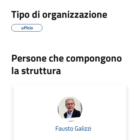
Tipo di organizzazione
ufficio
Persone che compongono
la struttura
Fausto Galizzi