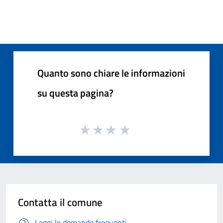
Quanto sono chiare le informazioni
su questa pagina?
Contatta il comune
Leggi le domande frequenti