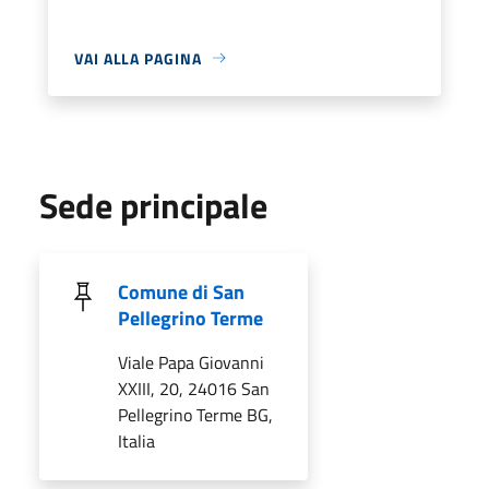
VAI ALLA PAGINA
Sede principale
Comune di San
Pellegrino Terme
Viale Papa Giovanni
XXIII, 20, 24016 San
Pellegrino Terme BG,
Italia