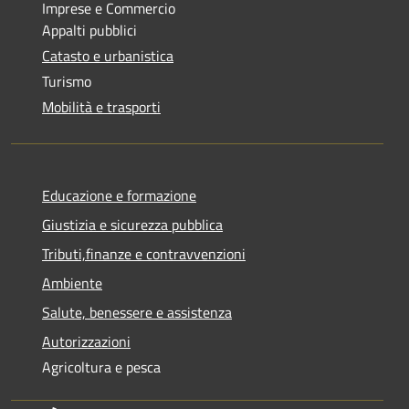
Imprese e Commercio
Appalti pubblici
Catasto e urbanistica
Turismo
Mobilità e trasporti
Educazione e formazione
Giustizia e sicurezza pubblica
Tributi,finanze e contravvenzioni
Ambiente
Salute, benessere e assistenza
Autorizzazioni
Agricoltura e pesca