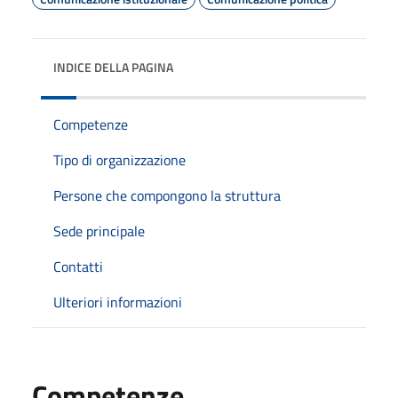
INDICE DELLA PAGINA
Competenze
Tipo di organizzazione
Persone che compongono la struttura
Sede principale
Contatti
Ulteriori informazioni
Competenze