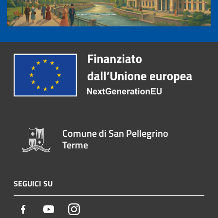
Comune di San Pellegrino
Terme
SEGUICI SU
Facebook
Youtube
Instagram