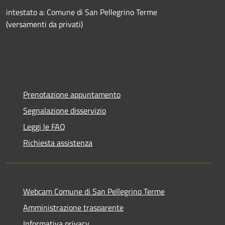
intestato a: Comune di San Pellegrino Terme
(versamenti da privati)
Prenotazione appuntamento
Segnalazione disservizio
Leggi le FAQ
Richiesta assistenza
Webcam Comune di San Pellegrino Terme
Amministrazione trasparente
Informativa privacy