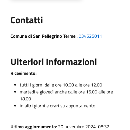
Utili
Contatti
Comune di San Pellegrino Terme
:
034525011
Ulteriori Informazioni
Ricevimento:
tutti i giorni dalle ore 10.00 alle ore 12.00
martedì e giovedì anche dalle ore 16.00 alle ore
18.00
in altri giorni e orari su appuntamento
Ultimo aggiornamento
: 20 novembre 2024, 08:32