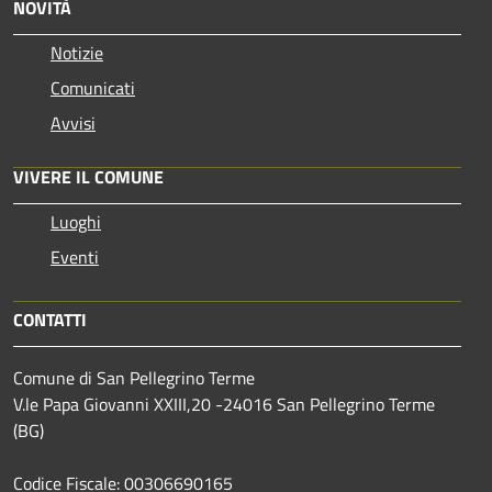
NOVITÀ
Notizie
Comunicati
Avvisi
VIVERE IL COMUNE
Luoghi
Eventi
CONTATTI
Comune di San Pellegrino Terme
V.le Papa Giovanni XXIII,20 -24016 San Pellegrino Terme
(BG)
Codice Fiscale: 00306690165