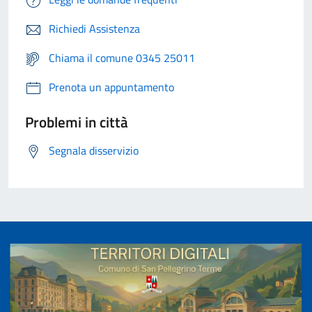
Richiedi Assistenza
Chiama il comune 0345 25011
Prenota un appuntamento
Problemi in città
Segnala disservizio