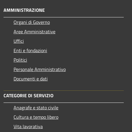
AMMINISTRAZIONE
Organi di Governo
Aree Amministrative
Uffici
Enti e fondazioni
Politici
Personale Amministrativo
Documenti e dati
CATEGORIE DI SERVIZIO
Anagrafe e stato civile
Cultura e tempo libero
Vita lavorativa