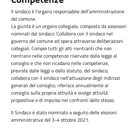
Il sindaco è l’organo responsabile dell’amministrazione
del comune.
La giunta è un organo collegiale, composto da assessori
nominati dal sindaco. Collabora con il sindaco nel
governo del comune ed opera attraverso deliberazioni
collegiali. Compie tutti gli atti rientranti che non
rientrano nelle competenze riservate dalla legge al
consiglio e che non ricadano nelle competenze,
previste dalle leggi o dallo statuto, del sindaco;
collabora con il sindaco nell’attuazione degli indirizzi
generali del consiglio; riferisce annualmente al
consiglio sulla propria attività e svolge attività
propositive e di impulso nei confronti dello stesso.
Il Sindaco è stato nominato a seguito delle elezioni
amministrative del 3-4 ottobre 2021.