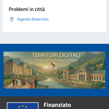
Problemi in città
Segnala disservizio