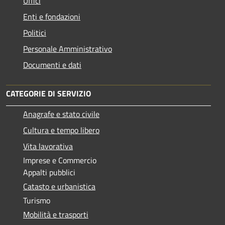
Uffici
Enti e fondazioni
Politici
Personale Amministrativo
Documenti e dati
CATEGORIE DI SERVIZIO
Anagrafe e stato civile
Cultura e tempo libero
Vita lavorativa
Imprese e Commercio
Appalti pubblici
Catasto e urbanistica
Turismo
Mobilità e trasporti