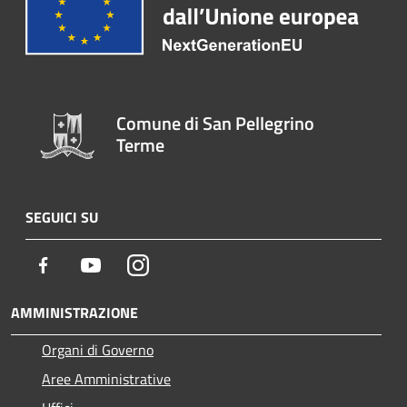
Comune di San Pellegrino
Terme
SEGUICI SU
Facebook
Youtube
Instagram
AMMINISTRAZIONE
Organi di Governo
Aree Amministrative