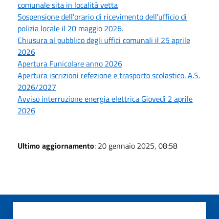
comunale sita in località vetta
Sospensione dell'orario di ricevimento dell'ufficio di
polizia locale il 20 maggio 2026.
Chiusura al pubblico degli uffici comunali il 25 aprile
2026
Apertura Funicolare anno 2026
Apertura iscrizioni refezione e trasporto scolastico. A.S.
2026/2027
Avviso interruzione energia elettrica Giovedì 2 aprile
2026
Ultimo aggiornamento
: 20 gennaio 2025, 08:58