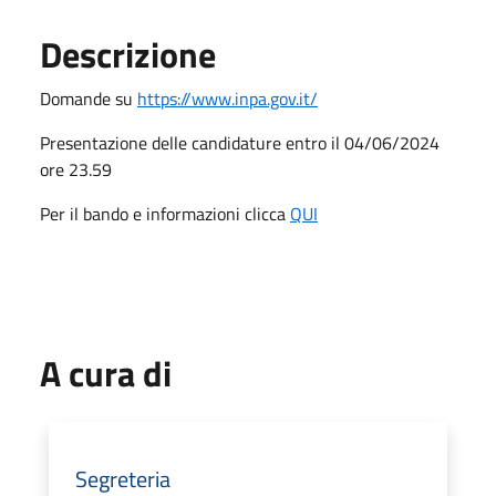
Descrizione
Domande su
https://www.inpa.gov.it/
Presentazione delle candidature entro il 04/06/2024
ore 23.59
Per il bando e informazioni clicca
QUI
A cura di
Segreteria