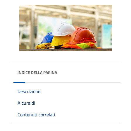
INDICE DELLA PAGINA
Descrizione
A cura di
Contenuti correlati