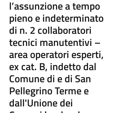
l’assunzione a tempo
pieno e indeterminato
di n. 2 collaboratori
tecnici manutentivi –
area operatori esperti,
ex cat. B, indetto dal
Comune di e di San
Pellegrino Terme e
dall'Unione dei