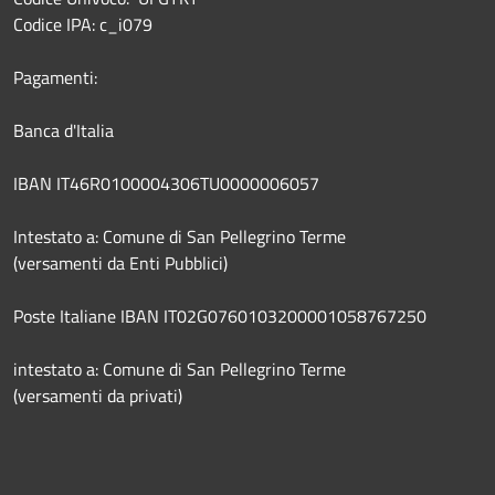
Codice IPA: c_i079
Pagamenti:
Banca d'Italia
IBAN IT46R0100004306TU0000006057
Intestato a: Comune di San Pellegrino Terme
(versamenti da Enti Pubblici)
Poste Italiane IBAN IT02G0760103200001058767250
intestato a: Comune di San Pellegrino Terme
(versamenti da privati)