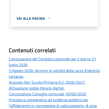
VAI ALLA PAGINA
Contenuti correlati
Convocazione del Consiglio comunale per il giorno 31
luglio 2026
3 Agosto 2026: termine di validità della carta d'identità
cartacea.
Acquisto libri Scuola Primaria A.S. 2026/2027.
Attivazione cedole librarie digitali.
Convocazione Consiglio comunale 10/06/2026
Procedura comparativa ad evidenza pubblica per
l'affidamento in concessione di valorizzazione, di area