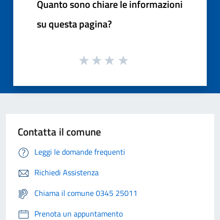
Quanto sono chiare le informazioni
su questa pagina?
Contatta il comune
Leggi le domande frequenti
Richiedi Assistenza
Chiama il comune 0345 25011
Prenota un appuntamento