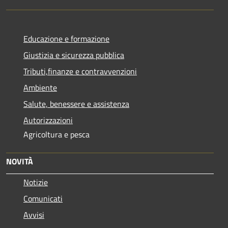
Educazione e formazione
Giustizia e sicurezza pubblica
Tributi,finanze e contravvenzioni
Ambiente
Salute, benessere e assistenza
Autorizzazioni
Agricoltura e pesca
NOVITÀ
Notizie
Comunicati
Avvisi