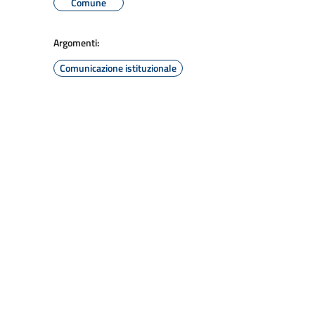
Comune
Argomenti:
Comunicazione istituzionale