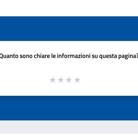
Quanto sono chiare le informazioni su questa pagina