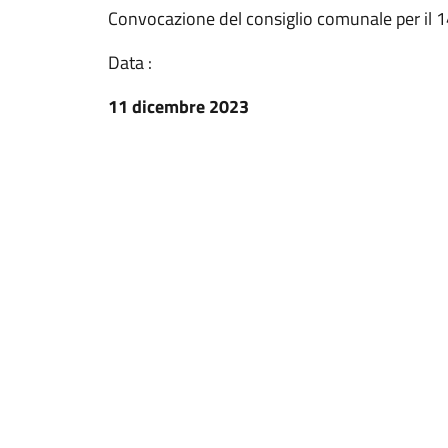
Convocazione del consiglio comunale per il 
Data :
11 dicembre 2023