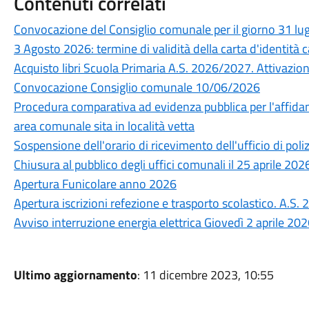
Contenuti correlati
Convocazione del Consiglio comunale per il giorno 31 lu
3 Agosto 2026: termine di validità della carta d'identità c
Acquisto libri Scuola Primaria A.S. 2026/2027. Attivazione 
Convocazione Consiglio comunale 10/06/2026
Procedura comparativa ad evidenza pubblica per l'affidam
area comunale sita in località vetta
Sospensione dell'orario di ricevimento dell'ufficio di poli
Chiusura al pubblico degli uffici comunali il 25 aprile 202
Apertura Funicolare anno 2026
Apertura iscrizioni refezione e trasporto scolastico. A.S
Avviso interruzione energia elettrica Giovedì 2 aprile 20
Ultimo aggiornamento
: 11 dicembre 2023, 10:55