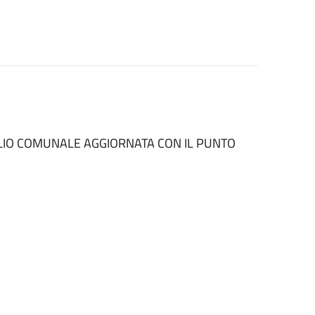
GLIO COMUNALE AGGIORNATA CON IL PUNTO