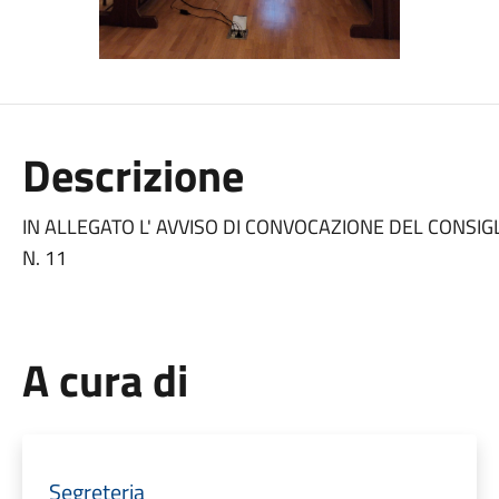
Descrizione
IN ALLEGATO L' AVVISO DI CONVOCAZIONE DEL CONSI
N. 11
A cura di
Segreteria