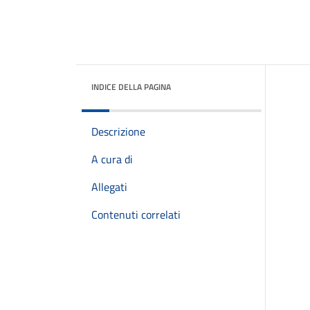
INDICE DELLA PAGINA
Descrizione
A cura di
Allegati
Contenuti correlati