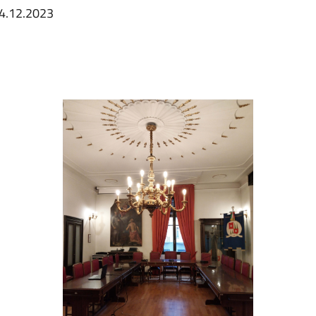
14.12.2023