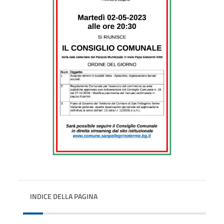
INDICE DELLA PAGINA