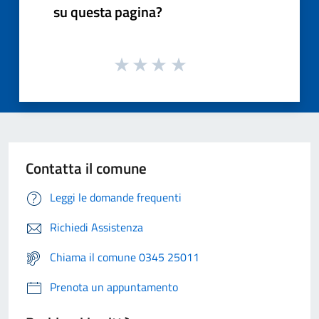
su questa pagina?
Contatta il comune
Leggi le domande frequenti
Richiedi Assistenza
Chiama il comune 0345 25011
Prenota un appuntamento