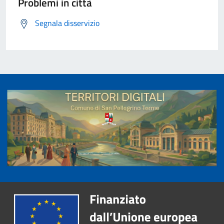
Problemi in città
Segnala disservizio