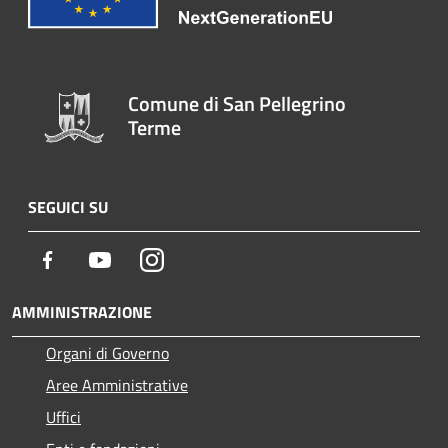
Comune di San Pellegrino
Terme
SEGUICI SU
Facebook
Youtube
Instagram
AMMINISTRAZIONE
Organi di Governo
Aree Amministrative
Uffici