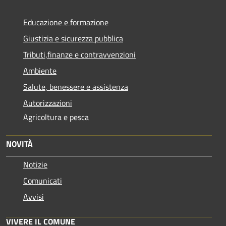
Educazione e formazione
Giustizia e sicurezza pubblica
Tributi,finanze e contravvenzioni
Ambiente
Salute, benessere e assistenza
Autorizzazioni
Agricoltura e pesca
NOVITÀ
Notizie
Comunicati
Avvisi
VIVERE IL COMUNE