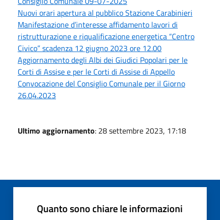
Consiglio Comunale 09-07-2025
Nuovi orari apertura al pubblico Stazione Carabinieri
Manifestazione d’interesse affidamento lavori di
ristrutturazione e riqualificazione energetica “Centro
Civico” scadenza 12 giugno 2023 ore 12.00
Aggiornamento degli Albi dei Giudici Popolari per le
Corti di Assise e per le Corti di Assise di Appello
Convocazione del Consiglio Comunale per il Giorno
26.04.2023
Ultimo aggiornamento
: 28 settembre 2023, 17:18
Quanto sono chiare le informazioni