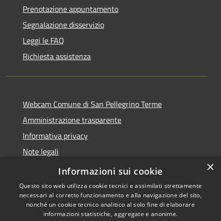
Prenotazione appuntamento
Segnalazione disservizio
Leggi le FAQ
Richiesta assistenza
Webcam Comune di San Pellegrino Terme
Amministrazione trasparente
Informativa privacy
Note legali
×
Dichiarazione di accessibilità
Informazioni sui cookie
Questo sito web utilizza cookie tecnici e assimilati strettamente
necessari al corretto funzionamento e alla navigazione del sito,
nonché un cookie tecnico analitico al solo fine di elaborare
informazioni statistiche, aggregate e anonime.
RSS
Copyright © 2026 • Comune di