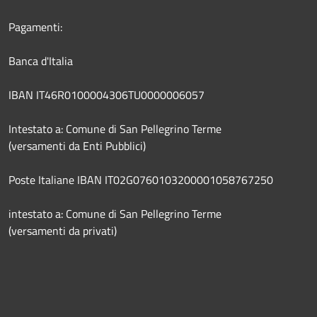
Pagamenti:
Banca d'Italia
IBAN IT46R0100004306TU0000006057
Intestato a: Comune di San Pellegrino Terme
(versamenti da Enti Pubblici)
Poste Italiane IBAN IT02G0760103200001058767250
intestato a: Comune di San Pellegrino Terme
(versamenti da privati)