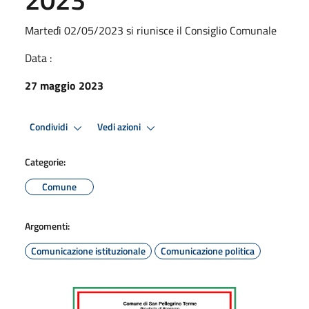
Martedì 02/05/2023 si riunisce il Consiglio Comunale
Data :
27 maggio 2023
Condividi
Vedi azioni
Categorie:
Comune
Argomenti:
Comunicazione istituzionale
Comunicazione politica