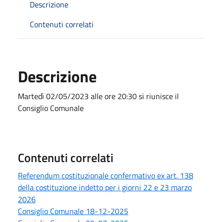
Descrizione
Contenuti correlati
Descrizione
Martedì 02/05/2023 alle ore 20:30 si riunisce il
Consiglio Comunale
Contenuti correlati
Referendum costituzionale confermativo ex art. 138
della costituzione indetto per i giorni 22 e 23 marzo
2026
Consiglio Comunale 18-12-2025