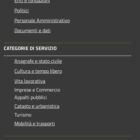
Enti e fondazioni
Politici
Personale Amministrativo
Documenti e dati
CATEGORIE DI SERVIZIO
Anagrafe e stato civile
Cultura e tempo libero
Vita lavorativa
Imprese e Commercio
Appalti pubblici
Catasto e urbanistica
Turismo
Mobilità e trasporti