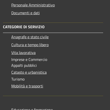
Personale Amministrativo
Documenti e dati
CATEGORIE DI SERVIZIO
Anagrafe e stato civile
Cultura e tempo libero
Vita lavorativa
Imprese e Commercio
Appalti pubblici
Catasto e urbanistica
Turismo
Mobilità e trasporti
Educazione e formazione