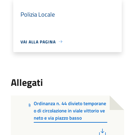
Polizia Locale
VAI ALLA PAGINA
Allegati
Ordinanza n. 44 divieto temporane
o di circolazione in viale vittorio ve
neto e via piazzo basso
PDF