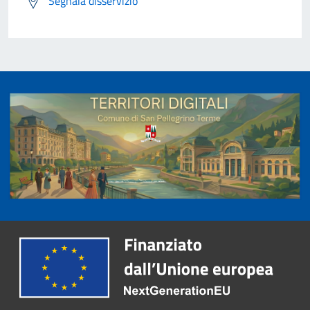
Segnala disservizio