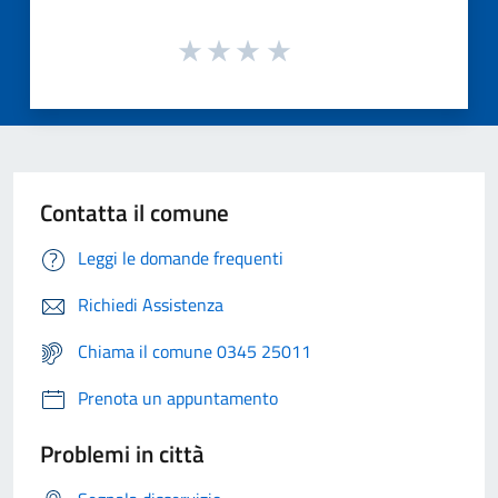
Contatta il comune
Leggi le domande frequenti
Richiedi Assistenza
Chiama il comune 0345 25011
Prenota un appuntamento
Problemi in città