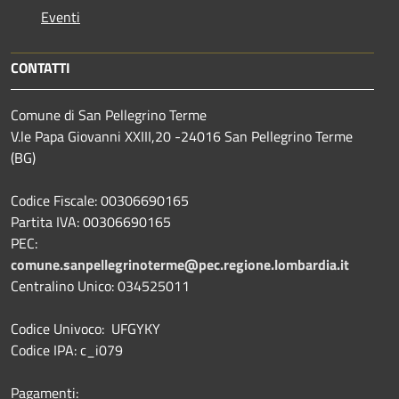
Eventi
CONTATTI
Comune di San Pellegrino Terme
V.le Papa Giovanni XXIII,20 -24016 San Pellegrino Terme
(BG)
Codice Fiscale: 00306690165
Partita IVA: 00306690165
PEC:
comune.sanpellegrinoterme@pec.regione.lombardia.it
Centralino Unico: 034525011
Codice Univoco: UFGYKY
Codice IPA: c_i079
Pagamenti: