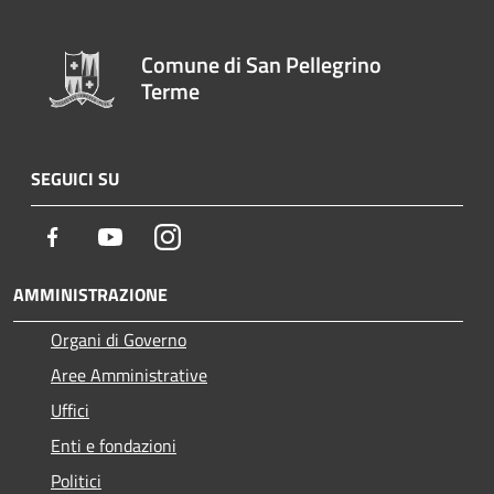
Comune di San Pellegrino
Terme
SEGUICI SU
Facebook
Youtube
Instagram
AMMINISTRAZIONE
Organi di Governo
Aree Amministrative
Uffici
Enti e fondazioni
Politici