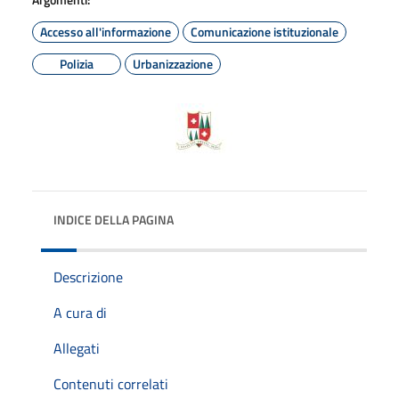
Accesso all'informazione
Comunicazione istituzionale
Polizia
Urbanizzazione
INDICE DELLA PAGINA
Descrizione
A cura di
Allegati
Contenuti correlati