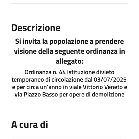
Descrizione
Si invita la popolazione a prendere
visione della seguente ordinanza in
allegato
:
Ordinanza n. 44 Istituzione divieto
temporaneo di circolazione dal 03/07/2025
e per circa un'anno in viale Vittorio Veneto e
via Piazzo Basso per opere di demolizione
A cura di