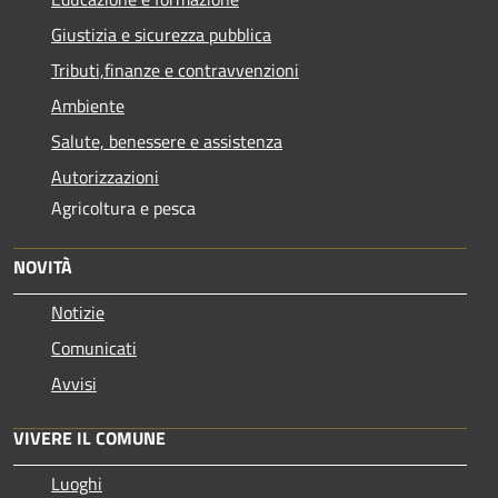
Giustizia e sicurezza pubblica
Tributi,finanze e contravvenzioni
Ambiente
Salute, benessere e assistenza
Autorizzazioni
Agricoltura e pesca
NOVITÀ
Notizie
Comunicati
Avvisi
VIVERE IL COMUNE
Luoghi