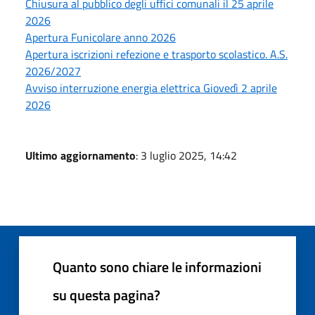
Chiusura al pubblico degli uffici comunali il 25 aprile
2026
Apertura Funicolare anno 2026
Apertura iscrizioni refezione e trasporto scolastico. A.S.
2026/2027
Avviso interruzione energia elettrica Giovedì 2 aprile
2026
Ultimo aggiornamento
: 3 luglio 2025, 14:42
Quanto sono chiare le informazioni
su questa pagina?