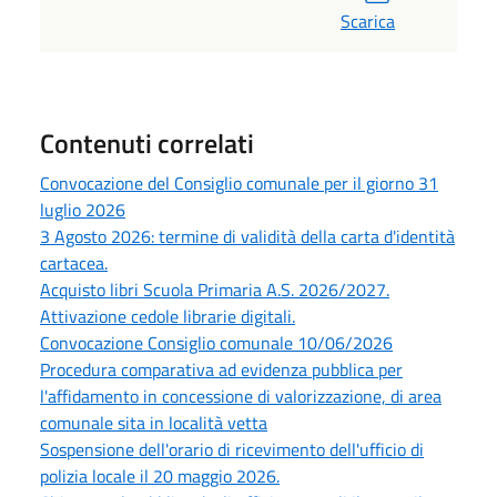
Scarica
Contenuti correlati
Convocazione del Consiglio comunale per il giorno 31
luglio 2026
3 Agosto 2026: termine di validità della carta d'identità
cartacea.
Acquisto libri Scuola Primaria A.S. 2026/2027.
Attivazione cedole librarie digitali.
Convocazione Consiglio comunale 10/06/2026
Procedura comparativa ad evidenza pubblica per
l'affidamento in concessione di valorizzazione, di area
comunale sita in località vetta
Sospensione dell'orario di ricevimento dell'ufficio di
polizia locale il 20 maggio 2026.