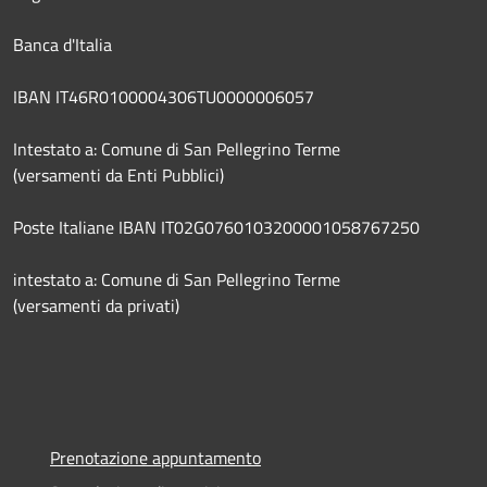
Banca d'Italia
IBAN IT46R0100004306TU0000006057
Intestato a: Comune di San Pellegrino Terme
(versamenti da Enti Pubblici)
Poste Italiane IBAN IT02G0760103200001058767250
intestato a: Comune di San Pellegrino Terme
(versamenti da privati)
Prenotazione appuntamento