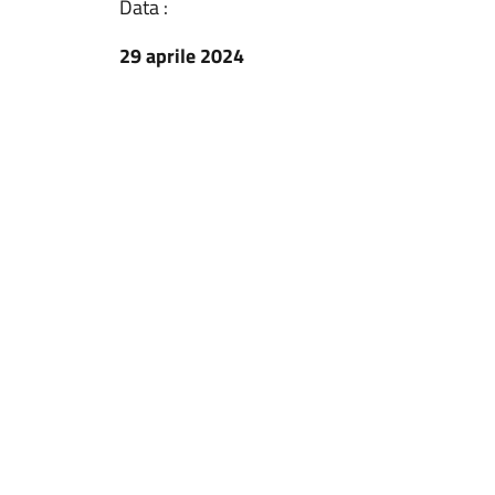
Data :
29 aprile 2024