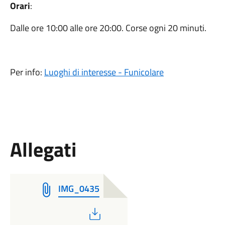
Orari
:
Dalle ore 10:00 alle ore 20:00. Corse ogni 20 minuti.
Per info:
Luoghi di interesse - Funicolare
Allegati
IMG_0435