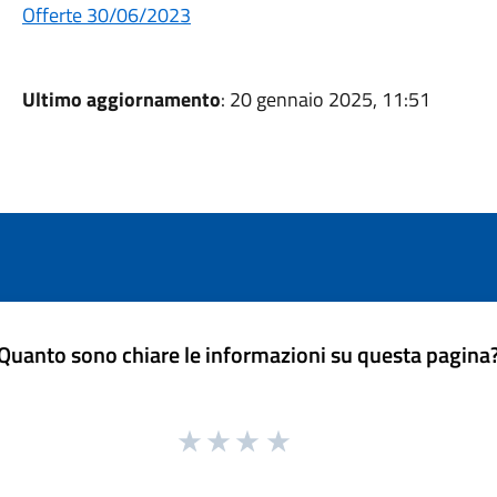
Offerte 30/06/2023
Ultimo aggiornamento
: 20 gennaio 2025, 11:51
Quanto sono chiare le informazioni su questa pagina