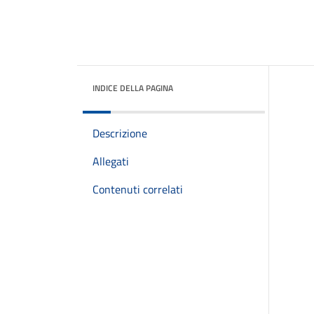
INDICE DELLA PAGINA
Descrizione
Allegati
Contenuti correlati