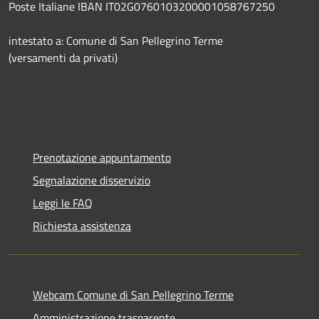
Poste Italiane IBAN IT02G0760103200001058767250
intestato a: Comune di San Pellegrino Terme
(versamenti da privati)
Prenotazione appuntamento
Segnalazione disservizio
Leggi le FAQ
Richiesta assistenza
Webcam Comune di San Pellegrino Terme
Amministrazione trasparente