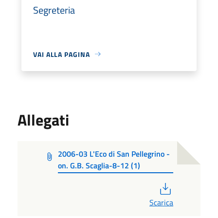
Segreteria
VAI ALLA PAGINA
Allegati
2006-03 L'Eco di San Pellegrino -
on. G.B. Scaglia-8-12 (1)
PDF
Scarica