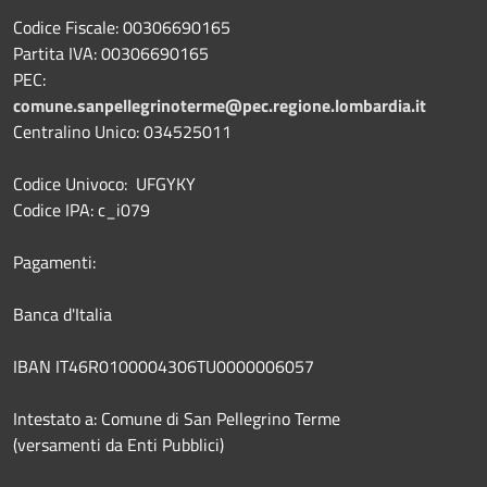
Codice Fiscale: 00306690165
Partita IVA: 00306690165
PEC:
comune.sanpellegrinoterme@pec.regione.lombardia.it
Centralino Unico: 034525011
Codice Univoco: UFGYKY
Codice IPA: c_i079
Pagamenti:
Banca d'Italia
IBAN IT46R0100004306TU0000006057
Intestato a: Comune di San Pellegrino Terme
(versamenti da Enti Pubblici)