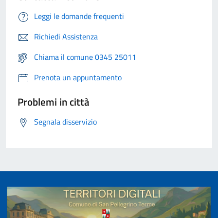
Leggi le domande frequenti
Richiedi Assistenza
Chiama il comune 0345 25011
Prenota un appuntamento
Problemi in città
Segnala disservizio