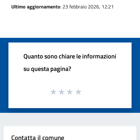
Ultimo aggiornamento
: 23 febbraio 2026, 12:21
Quanto sono chiare le informazioni
su questa pagina?
Contatta il comune