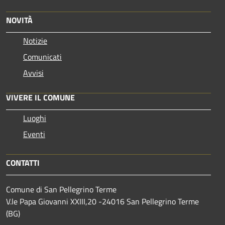
NOVITÀ
Notizie
Comunicati
Avvisi
VIVERE IL COMUNE
Luoghi
Eventi
CONTATTI
Comune di San Pellegrino Terme
V.le Papa Giovanni XXIII,20 -24016 San Pellegrino Terme
(BG)