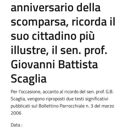
anniversario della
scomparsa, ricorda il
suo cittadino più
illustre, il sen. prof.
Giovanni Battista
Scaglia
Per l’occasione, accanto al ricordo del sen. prof. G.B.
Scaglia, vengono riproposti due testi significativi
pubblicati sul Bollettino Parrocchiale n. 3 del marzo
2006
Data :