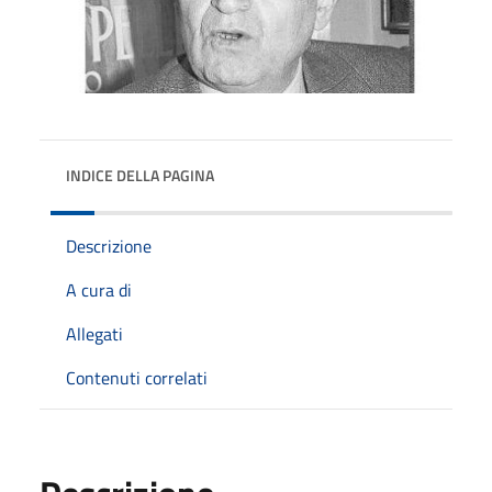
INDICE DELLA PAGINA
Descrizione
A cura di
Allegati
Contenuti correlati