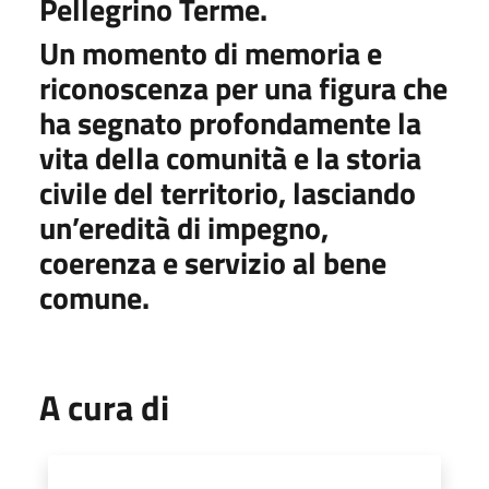
Pellegrino Terme.
Un momento di memoria e
riconoscenza per una figura che
ha segnato profondamente la
vita della comunità e la storia
civile del territorio, lasciando
un’eredità di impegno,
coerenza e servizio al bene
comune.
A cura di