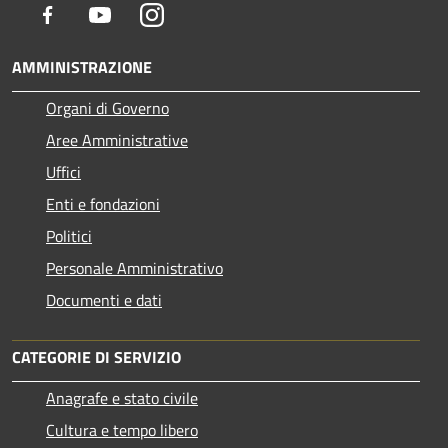
Facebook
Youtube
Instagram
AMMINISTRAZIONE
Organi di Governo
Aree Amministrative
Uffici
Enti e fondazioni
Politici
Personale Amministrativo
Documenti e dati
CATEGORIE DI SERVIZIO
Anagrafe e stato civile
Cultura e tempo libero