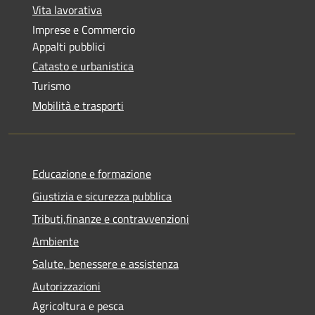
Vita lavorativa
Imprese e Commercio
Appalti pubblici
Catasto e urbanistica
Turismo
Mobilità e trasporti
Educazione e formazione
Giustizia e sicurezza pubblica
Tributi,finanze e contravvenzioni
Ambiente
Salute, benessere e assistenza
Autorizzazioni
Agricoltura e pesca