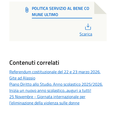
POLITICA SERVIZIO AL BENE CO
MUNE ULTIMO
PDF
Scarica
Contenuti correlati
Referendum costituzionale del 22 e 23 marzo 2026.
Gite ad Alassio
Piano Diritto allo Studio. Anno scolastico 2025/2026.
Inizia un nuovo anno scolastico...auguri a tutti!
25 Novembre - Giornata internazionale per
l’eliminazione della violenza sulle donne