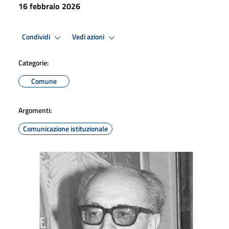
16 febbraio 2026
Condividi
Vedi azioni
Categorie:
Comune
Argomenti:
Comunicazione istituzionale