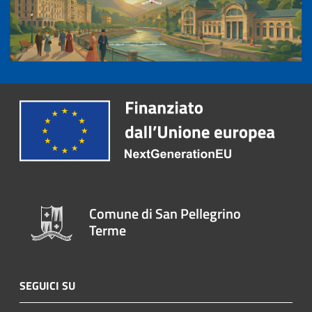
Comune di San Pellegrino
Terme
SEGUICI SU