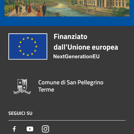
Comune di San Pellegrino
Terme
SEGUICI SU
Facebook
Youtube
Instagram