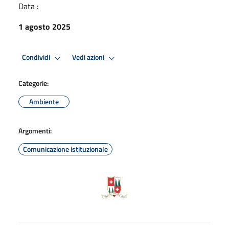
Data :
1 agosto 2025
Condividi
Vedi azioni
Categorie:
Ambiente
Argomenti:
Comunicazione istituzionale