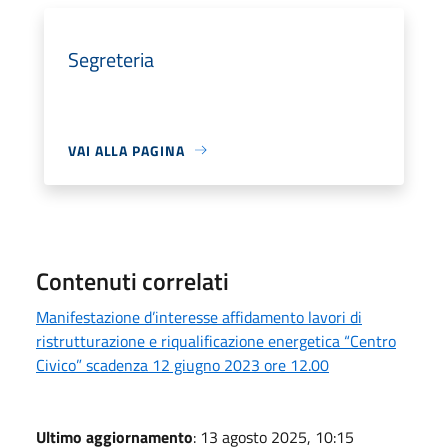
Segreteria
VAI ALLA PAGINA
Contenuti correlati
Manifestazione d’interesse affidamento lavori di
ristrutturazione e riqualificazione energetica “Centro
Civico” scadenza 12 giugno 2023 ore 12.00
Ultimo aggiornamento
: 13 agosto 2025, 10:15