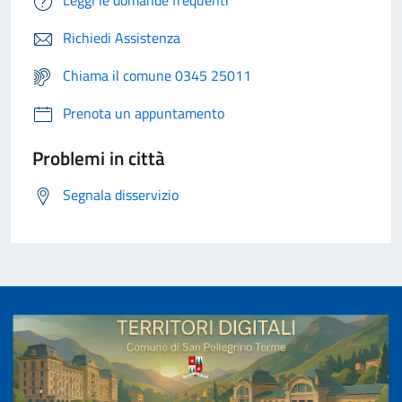
Leggi le domande frequenti
Richiedi Assistenza
Chiama il comune 0345 25011
Prenota un appuntamento
Problemi in città
Segnala disservizio