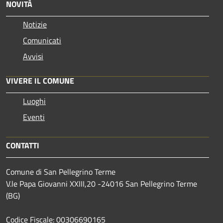
NOVITÀ
Notizie
Comunicati
Avvisi
VIVERE IL COMUNE
Luoghi
Eventi
CONTATTI
Comune di San Pellegrino Terme
V.le Papa Giovanni XXIII,20 -24016 San Pellegrino Terme
(BG)
Codice Fiscale: 00306690165