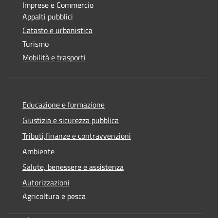
Imprese e Commercio
Appalti pubblici
Catasto e urbanistica
Turismo
Mobilità e trasporti
Educazione e formazione
Giustizia e sicurezza pubblica
Tributi,finanze e contravvenzioni
Ambiente
Salute, benessere e assistenza
Autorizzazioni
Agricoltura e pesca