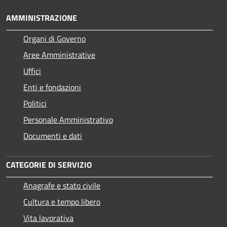
AMMINISTRAZIONE
Organi di Governo
Aree Amministrative
Uffici
Enti e fondazioni
Politici
Personale Amministrativo
Documenti e dati
CATEGORIE DI SERVIZIO
Anagrafe e stato civile
Cultura e tempo libero
Vita lavorativa