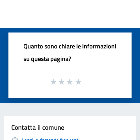
Quanto sono chiare le informazioni
su questa pagina?
Contatta il comune