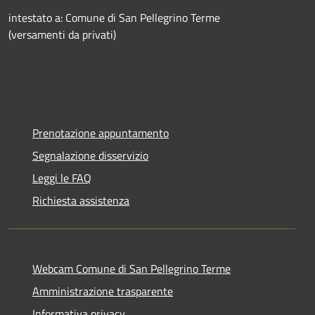
intestato a: Comune di San Pellegrino Terme
(versamenti da privati)
Prenotazione appuntamento
Segnalazione disservizio
Leggi le FAQ
Richiesta assistenza
Webcam Comune di San Pellegrino Terme
Amministrazione trasparente
Informativa privacy