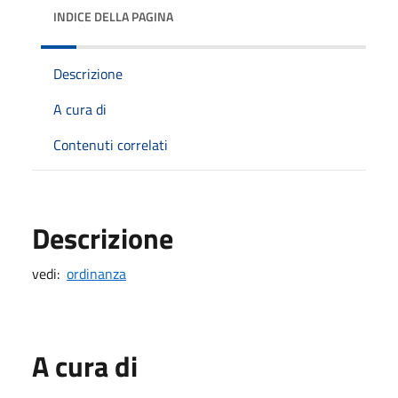
INDICE DELLA PAGINA
Descrizione
A cura di
Contenuti correlati
Descrizione
vedi:
ordinanza
A cura di