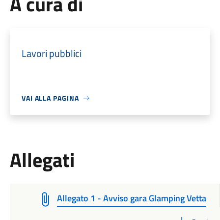
A cura di
Lavori pubblici
VAI ALLA PAGINA
Allegati
Allegato 1 - Avviso gara Glamping Vetta