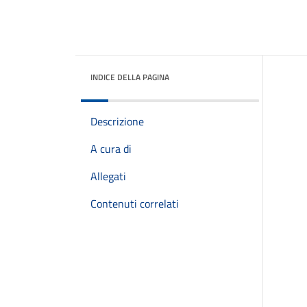
INDICE DELLA PAGINA
Descrizione
A cura di
Allegati
Contenuti correlati