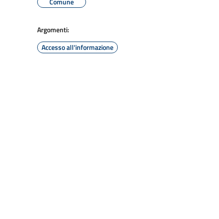
Comune
Argomenti:
Accesso all'informazione