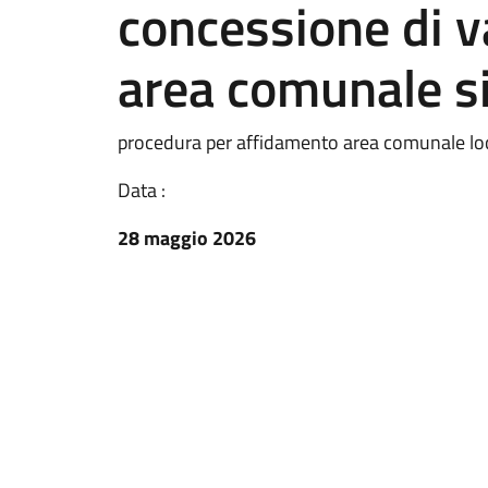
concessione di v
area comunale sit
procedura per affidamento area comunale loc
Data :
28 maggio 2026