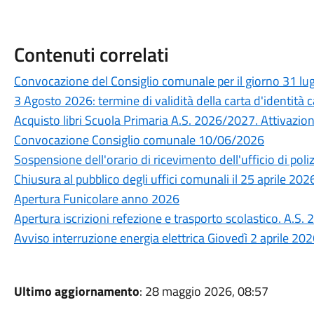
Contenuti correlati
Convocazione del Consiglio comunale per il giorno 31 lu
3 Agosto 2026: termine di validità della carta d'identità c
Acquisto libri Scuola Primaria A.S. 2026/2027. Attivazione 
Convocazione Consiglio comunale 10/06/2026
Sospensione dell'orario di ricevimento dell'ufficio di poli
Chiusura al pubblico degli uffici comunali il 25 aprile 202
Apertura Funicolare anno 2026
Apertura iscrizioni refezione e trasporto scolastico. A.S
Avviso interruzione energia elettrica Giovedì 2 aprile 20
Ultimo aggiornamento
: 28 maggio 2026, 08:57