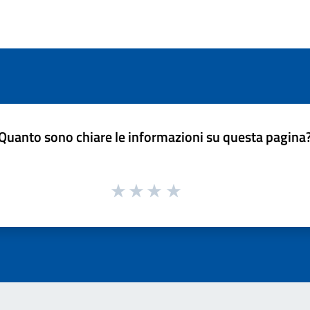
Quanto sono chiare le informazioni su questa pagina