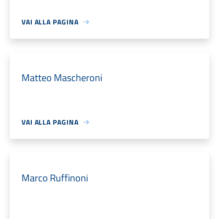
VAI ALLA PAGINA
Matteo Mascheroni
VAI ALLA PAGINA
Marco Ruffinoni