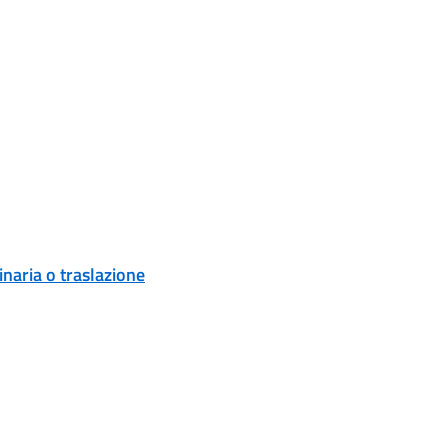
naria o traslazione