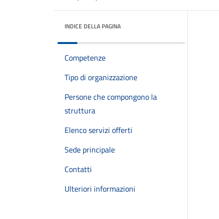
INDICE DELLA PAGINA
Competenze
Tipo di organizzazione
Persone che compongono la
struttura
Elenco servizi offerti
Sede principale
Contatti
Ulteriori informazioni