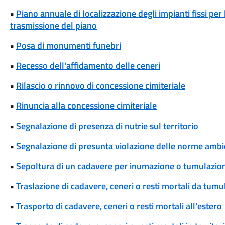
•
Piano annuale di localizzazione degli impianti fissi per
trasmissione del piano
•
Posa di monumenti funebri
•
Recesso dell'affidamento delle ceneri
•
Rilascio o rinnovo di concessione cimiteriale
•
Rinuncia alla concessione cimiteriale
•
Segnalazione di presenza di nutrie sul territorio
•
Segnalazione di presunta violazione delle norme ambi
•
Sepoltura di un cadavere per inumazione o tumulazio
•
Traslazione di cadavere, ceneri o resti mortali da tum
•
Trasporto di cadavere, ceneri o resti mortali all'estero