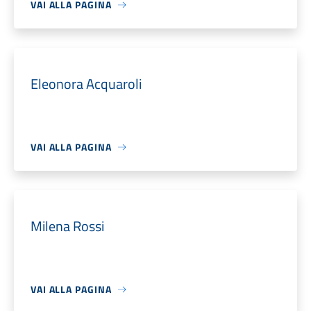
VAI ALLA PAGINA
Eleonora Acquaroli
VAI ALLA PAGINA
Milena Rossi
VAI ALLA PAGINA