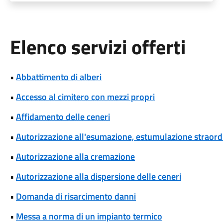
Elenco servizi offerti
•
Abbattimento di alberi
•
Accesso al cimitero con mezzi propri
•
Affidamento delle ceneri
•
Autorizzazione all'esumazione, estumulazione straordi
•
Autorizzazione alla cremazione
•
Autorizzazione alla dispersione delle ceneri
•
Domanda di risarcimento danni
•
Messa a norma di un impianto termico