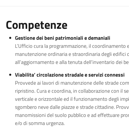
Competenze
Gestione dei beni patrimoniali e demaniali
L’Ufficio cura la programmazione, il coordinamento e 
manutenzione ordinaria e straordinaria degli edifici
all’aggiornamento e alla tenuta dell’inventario dei b
Viabilita’ circolazione stradale e servizi connessi
Provvede ai lavori di manutenzione delle strade com
ripristino. Cura e coordina, in collaborazione con il se
verticale e orizzontale ed il funzionamento degli impia
sgombero neve dalle piazze e strade cittadine. Provved
manomissioni del suolo pubblico e ad effettuare pront
e/o di somma urgenza.