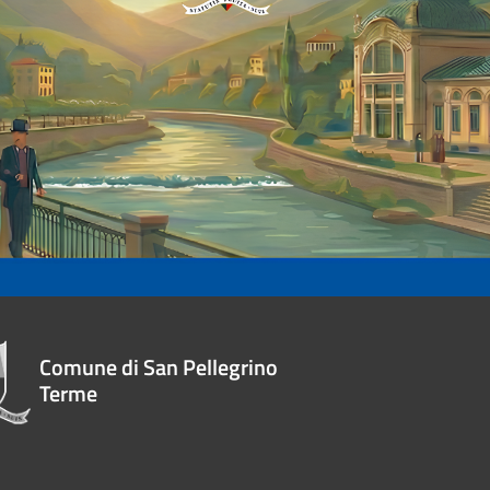
Comune di San Pellegrino
Terme