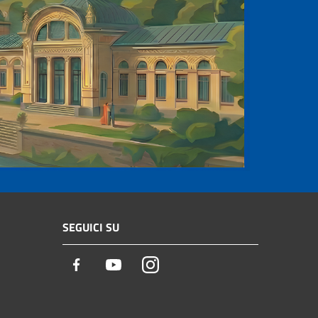
SEGUICI SU
Facebook
Youtube
Instagram