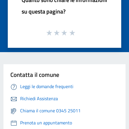
su questa pagina?
Contatta il comune
Leggi le domande frequenti
Richiedi Assistenza
Chiama il comune 0345 25011
Prenota un appuntamento