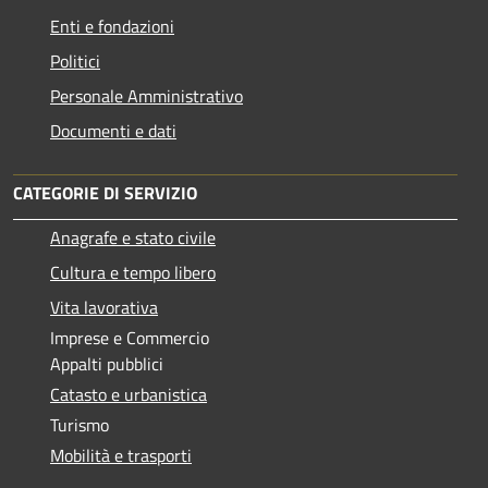
Enti e fondazioni
Politici
Personale Amministrativo
Documenti e dati
CATEGORIE DI SERVIZIO
Anagrafe e stato civile
Cultura e tempo libero
Vita lavorativa
Imprese e Commercio
Appalti pubblici
Catasto e urbanistica
Turismo
Mobilità e trasporti