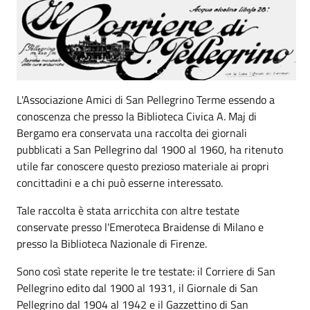
L'Associazione Amici di San Pellegrino Terme essendo a
conoscenza che presso la Biblioteca Civica A. Maj di
Bergamo era conservata una raccolta dei giornali
pubblicati a San Pellegrino dal 1900 al 1960, ha ritenuto
utile far conoscere questo prezioso materiale ai propri
concittadini e a chi può esserne interessato.
Tale raccolta è stata arricchita con altre testate
conservate presso l'Emeroteca Braidense di Milano e
presso la Biblioteca Nazionale di Firenze.
Sono così state reperite le tre testate: il Corriere di San
Pellegrino edito dal 1900 al 1931, il Giornale di San
Pellegrino dal 1904 al 1942 e il Gazzettino di San