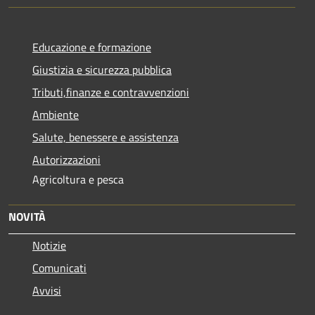
Educazione e formazione
Giustizia e sicurezza pubblica
Tributi,finanze e contravvenzioni
Ambiente
Salute, benessere e assistenza
Autorizzazioni
Agricoltura e pesca
NOVITÀ
Notizie
Comunicati
Avvisi