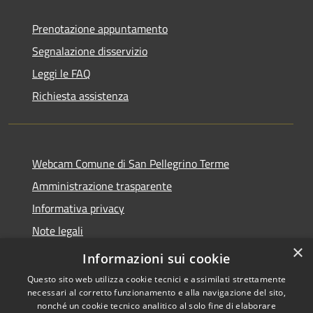
Prenotazione appuntamento
Segnalazione disservizio
Leggi le FAQ
Richiesta assistenza
Webcam Comune di San Pellegrino Terme
Amministrazione trasparente
Informativa privacy
Note legali
×
Dichiarazione di accessibilità
Informazioni sui cookie
Questo sito web utilizza cookie tecnici e assimilati strettamente
necessari al corretto funzionamento e alla navigazione del sito,
nonché un cookie tecnico analitico al solo fine di elaborare