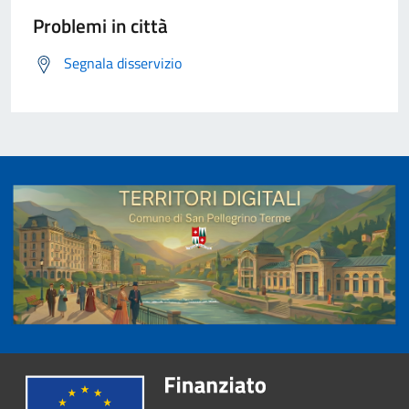
Problemi in città
Segnala disservizio