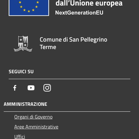
Comune di San Pellegrino
Terme
SEGUICI SU
Facebook
Youtube
Instagram
AMMINISTRAZIONE
Organi di Governo
Aree Amministrative
Uffici