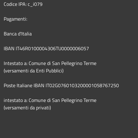
Codice IPA: c_i079
Pagamenti:
Banca d'Italia
IBAN IT46R0100004306TU0000006057
Intestato a: Comune di San Pellegrino Terme
(versamenti da Enti Pubblici)
Poste Italiane IBAN IT02G0760103200001058767250
intestato a: Comune di San Pellegrino Terme
(versamenti da privati)