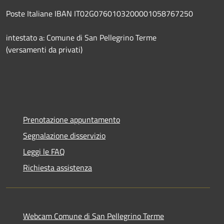
Poste Italiane IBAN IT02G0760103200001058767250
intestato a: Comune di San Pellegrino Terme
(versamenti da privati)
Prenotazione appuntamento
Segnalazione disservizio
Leggi le FAQ
Richiesta assistenza
Webcam Comune di San Pellegrino Terme