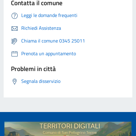
Contatta il comune
Leggi le domande frequenti
Richiedi Assistenza
Chiama il comune 0345 25011
Prenota un appuntamento
Problemi in città
Segnala disservizio