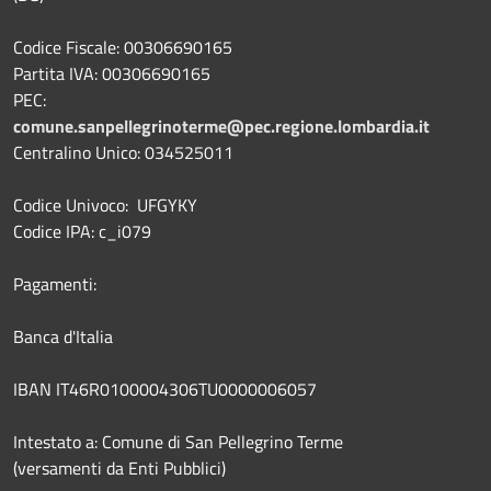
Codice Fiscale: 00306690165
Partita IVA: 00306690165
PEC:
comune.sanpellegrinoterme@pec.regione.lombardia.it
Centralino Unico: 034525011
Codice Univoco: UFGYKY
Codice IPA: c_i079
Pagamenti:
Banca d'Italia
IBAN IT46R0100004306TU0000006057
Intestato a: Comune di San Pellegrino Terme
(versamenti da Enti Pubblici)