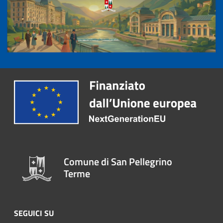
Comune di San Pellegrino
Terme
SEGUICI SU