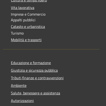
Vita lavorativa
Imprese e Commercio
Appalti pubblici
Catasto e urbanistica
Turismo
Mobilità e trasporti
Educazione e formazione
Giustizia e sicurezza pubblica
Tributi,finanze e contravvenzioni
Ambiente
Salute, benessere e assistenza
Autorizzazioni