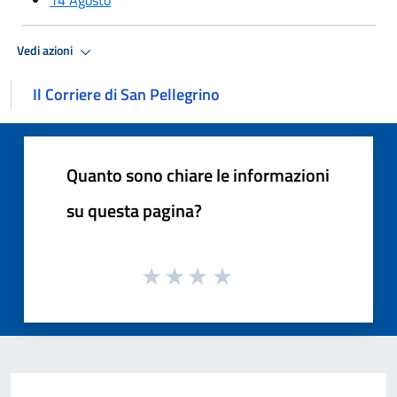
Vedi azioni
Il Corriere di San Pellegrino
Quanto sono chiare le informazioni
su questa pagina?