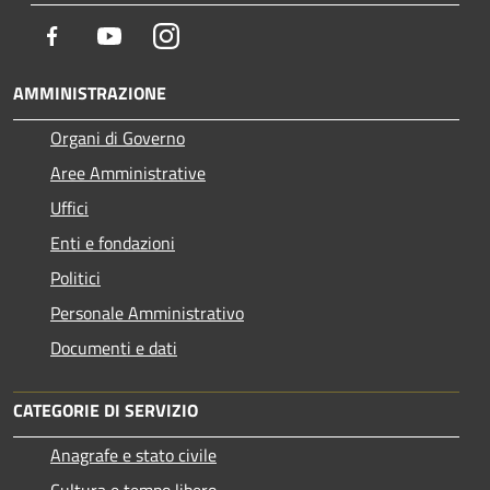
Facebook
Youtube
Instagram
AMMINISTRAZIONE
Organi di Governo
Aree Amministrative
Uffici
Enti e fondazioni
Politici
Personale Amministrativo
Documenti e dati
CATEGORIE DI SERVIZIO
Anagrafe e stato civile
Cultura e tempo libero