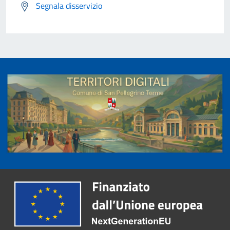
Segnala disservizio