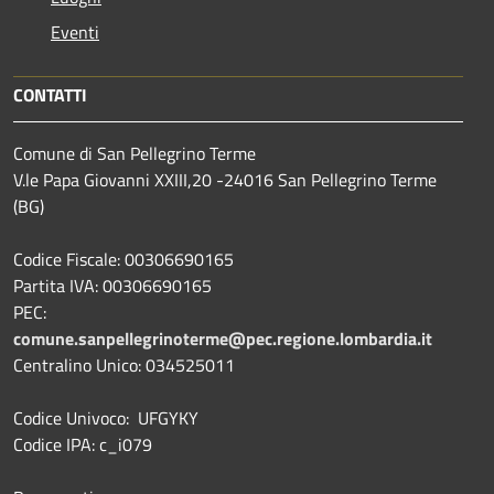
Eventi
CONTATTI
Comune di San Pellegrino Terme
V.le Papa Giovanni XXIII,20 -24016 San Pellegrino Terme
(BG)
Codice Fiscale: 00306690165
Partita IVA: 00306690165
PEC:
comune.sanpellegrinoterme@pec.regione.lombardia.it
Centralino Unico: 034525011
Codice Univoco: UFGYKY
Codice IPA: c_i079