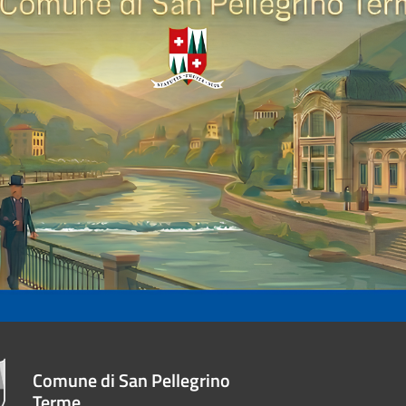
Comune di San Pellegrino
Terme