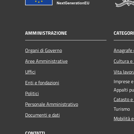
AMMINISTRAZIONE
CATEGORI
Organi di Governo
Anagrafe e
Aree Amministrative
Cultura e
Uffici
Vita lavor
Imprese 
Enti e fondazioni
Appalti pu
Politici
Catasto e
Personale Amministrativo
Turismo
Documenti e dati
Mobilità e
CONTATTI