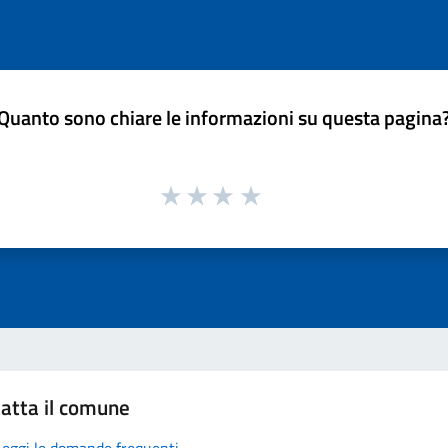
Quanto sono chiare le informazioni su questa pagina
atta il comune
Leggi le domande frequenti