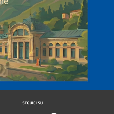
SEGUICI SU