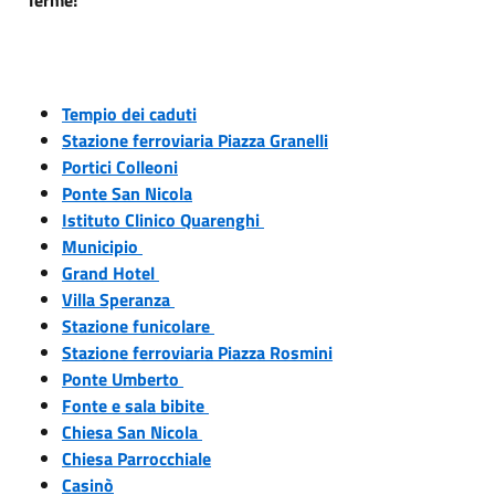
Tempio dei caduti
Stazione ferroviaria Piazza Granelli
Portici Colleoni
Ponte San Nicola
Istituto Clinico Quarenghi
Municipio
Grand Hotel
Villa Speranza
Stazione funicolare
Stazione ferroviaria Piazza Rosmini
Ponte Umberto
Fonte e sala bibite
Chiesa San Nicola
Chiesa Parrocchiale
Casinò