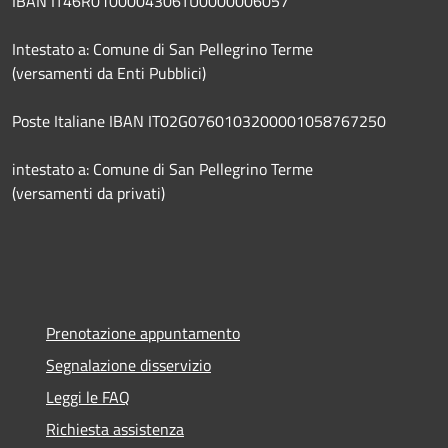
IBAN IT46R0100004306TU0000006057
Intestato a: Comune di San Pellegrino Terme
(versamenti da Enti Pubblici)
Poste Italiane IBAN IT02G0760103200001058767250
intestato a: Comune di San Pellegrino Terme
(versamenti da privati)
Prenotazione appuntamento
Segnalazione disservizio
Leggi le FAQ
Richiesta assistenza