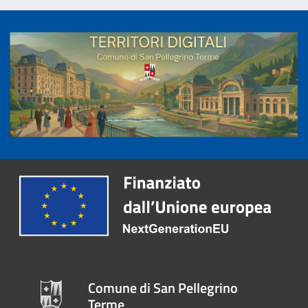
Comune di San Pellegrino
Terme