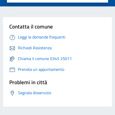
Contatta il comune
Leggi le domande frequenti
Richiedi Assistenza
Chiama il comune 0345 25011
Prenota un appuntamento
Problemi in città
Segnala disservizio