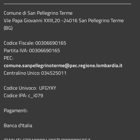
Comune di San Pellegrino Terme
V.le Papa Giovanni XXIII,20 -24016 San Pellegrino Terme
(BG)
Codice Fiscale: 00306690165
Partita IVA: 00306690165
PEC:
comune.sanpellegrinoterme@pec.regione.lombardia.it
Centralino Unico: 034525011
Codice Univoco: UFGYKY
Codice IPA: c_i079
Pagamenti:
Banca d'Italia