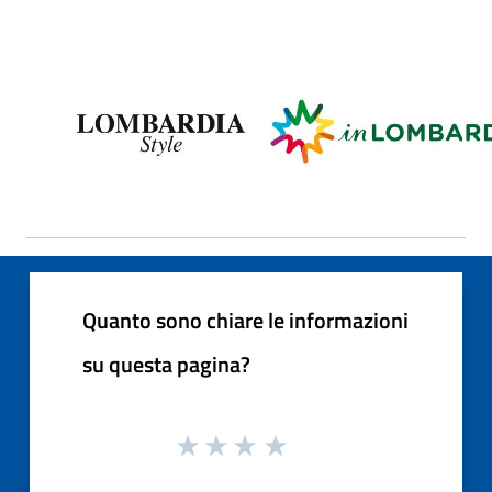
Quanto sono chiare le informazioni
su questa pagina?