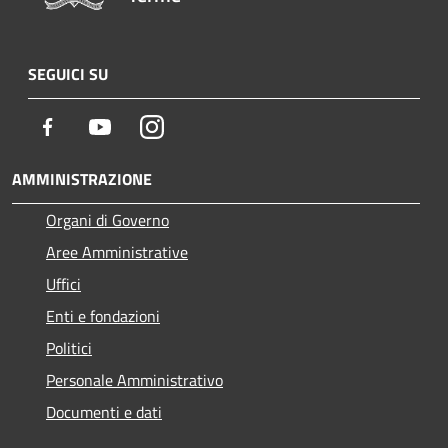
SEGUICI SU
Facebook
Youtube
Instagram
AMMINISTRAZIONE
Organi di Governo
Aree Amministrative
Uffici
Enti e fondazioni
Politici
Personale Amministrativo
Documenti e dati