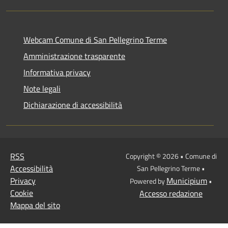
Webcam Comune di San Pellegrino Terme
Amministrazione trasparente
Informativa privacy
Note legali
Dichiarazione di accessibilità
RSS
Copyright © 2026 • Comune di
Accessibilità
San Pellegrino Terme •
Privacy
Municipium
Powered by
•
Cookie
Accesso redazione
Mappa del sito