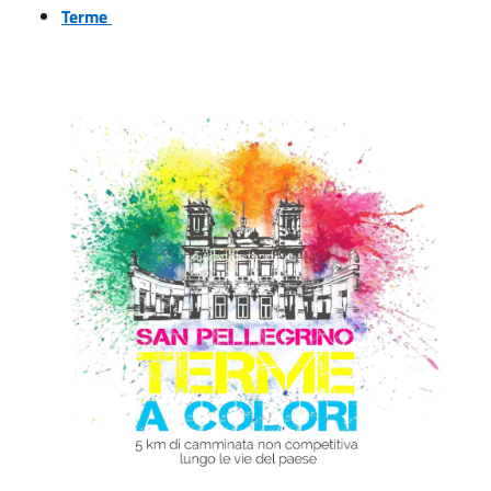
Terme