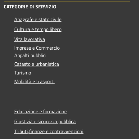
CATEGORIE DI SERVIZIO
Anagrafe e stato civile
Cultura e tempo libero
Vita lavorativa
Imprese e Commercio
Appalti pubblici
Catasto e urbanistica
Turismo
Mobilità e trasporti
Educazione e formazione
Giustizia e sicurezza pubblica
Tributi,finanze e contravvenzioni