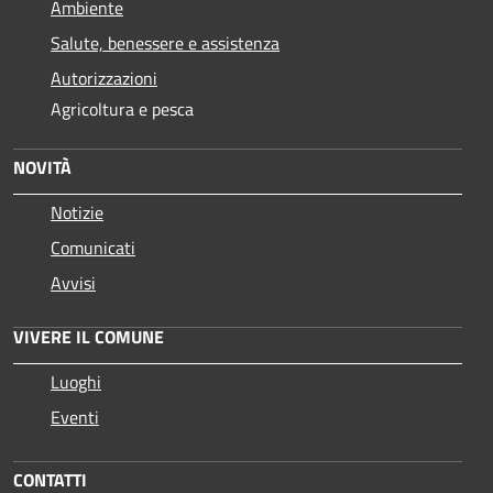
Ambiente
Salute, benessere e assistenza
Autorizzazioni
Agricoltura e pesca
NOVITÀ
Notizie
Comunicati
Avvisi
VIVERE IL COMUNE
Luoghi
Eventi
CONTATTI