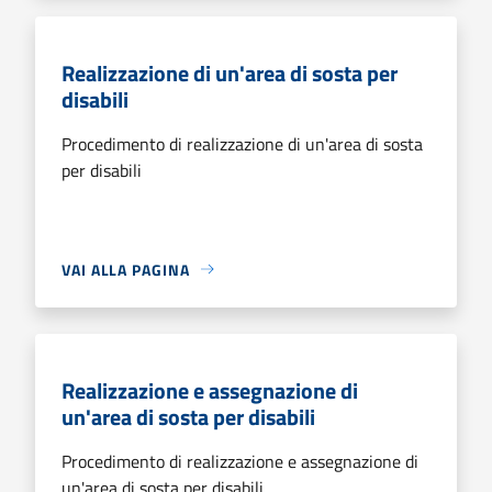
Realizzazione di un'area di sosta per
disabili
Procedimento di realizzazione di un'area di sosta
per disabili
VAI ALLA PAGINA
Realizzazione e assegnazione di
un'area di sosta per disabili
Procedimento di realizzazione e assegnazione di
un'area di sosta per disabili