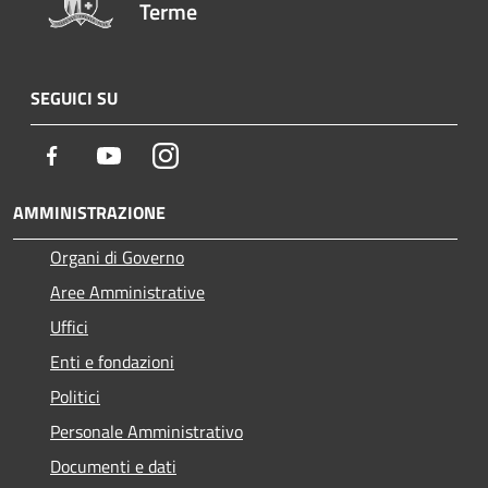
Terme
SEGUICI SU
Facebook
Youtube
Instagram
AMMINISTRAZIONE
Organi di Governo
Aree Amministrative
Uffici
Enti e fondazioni
Politici
Personale Amministrativo
Documenti e dati