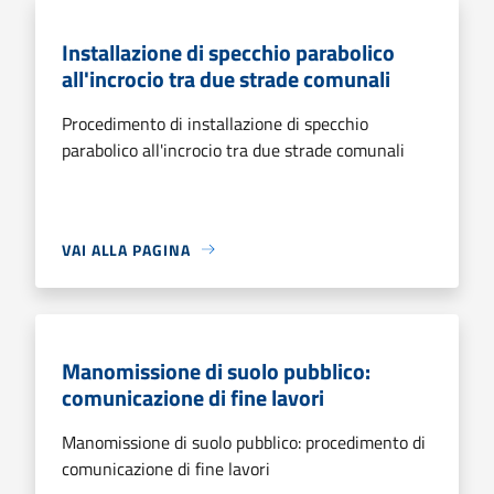
Installazione di specchio parabolico
all'incrocio tra due strade comunali
Procedimento di installazione di specchio
parabolico all'incrocio tra due strade comunali
VAI ALLA PAGINA
Manomissione di suolo pubblico:
comunicazione di fine lavori
Manomissione di suolo pubblico: procedimento di
comunicazione di fine lavori