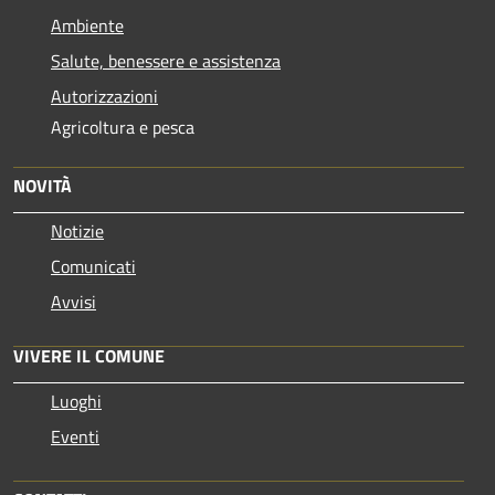
Ambiente
Salute, benessere e assistenza
Autorizzazioni
Agricoltura e pesca
NOVITÀ
Notizie
Comunicati
Avvisi
VIVERE IL COMUNE
Luoghi
Eventi