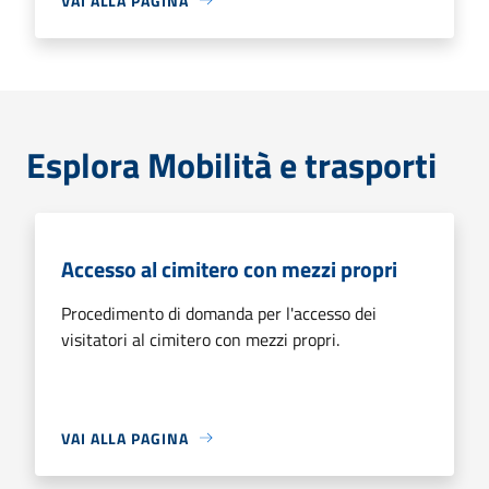
VAI ALLA PAGINA
Esplora Mobilità e trasporti
Accesso al cimitero con mezzi propri
Procedimento di domanda per l'accesso dei
visitatori al cimitero con mezzi propri.
VAI ALLA PAGINA