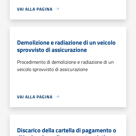
VAI ALLA PAGINA
Demolizione e radiazione di un veicolo
sprovvisto di assicurazione
Procedimento di demolizione e radiazione di un
veicolo sprovvisto di assicurazione
VAI ALLA PAGINA
Discarico della cartella di pagamento o