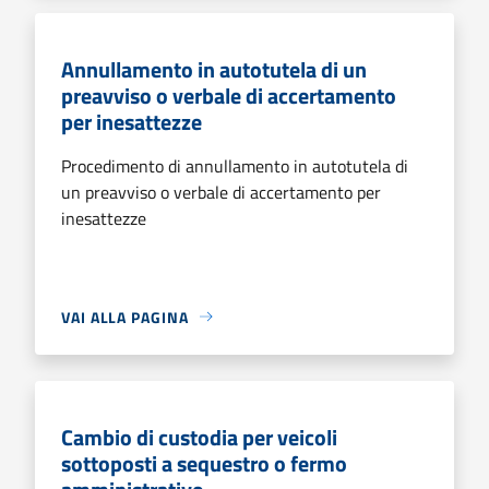
Annullamento in autotutela di un
preavviso o verbale di accertamento
per inesattezze
Procedimento di annullamento in autotutela di
un preavviso o verbale di accertamento per
inesattezze
VAI ALLA PAGINA
Cambio di custodia per veicoli
sottoposti a sequestro o fermo