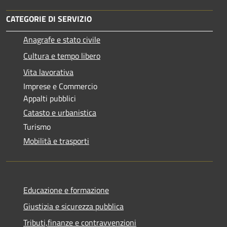
CATEGORIE DI SERVIZIO
Anagrafe e stato civile
Cultura e tempo libero
Vita lavorativa
Imprese e Commercio
Appalti pubblici
Catasto e urbanistica
Turismo
Mobilità e trasporti
Educazione e formazione
Giustizia e sicurezza pubblica
Tributi,finanze e contravvenzioni