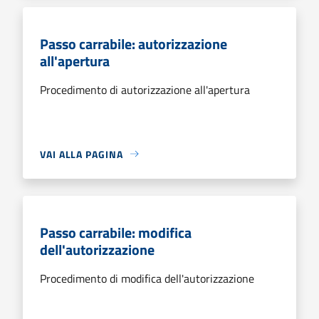
Passo carrabile: autorizzazione
all'apertura
Procedimento di autorizzazione all'apertura
VAI ALLA PAGINA
Passo carrabile: modifica
dell'autorizzazione
Procedimento di modifica dell'autorizzazione