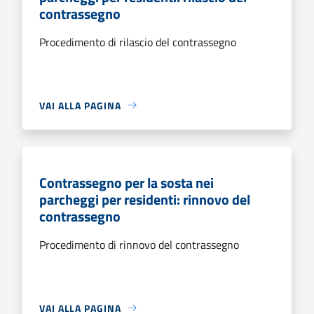
contrassegno
Procedimento di rilascio del contrassegno
VAI ALLA PAGINA
Contrassegno per la sosta nei
parcheggi per residenti: rinnovo del
contrassegno
Procedimento di rinnovo del contrassegno
VAI ALLA PAGINA