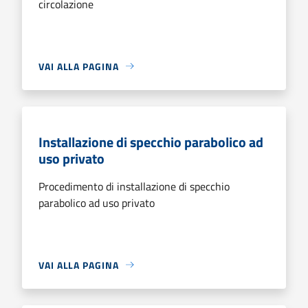
circolazione
VAI ALLA PAGINA
Installazione di specchio parabolico ad
uso privato
Procedimento di installazione di specchio
parabolico ad uso privato
VAI ALLA PAGINA