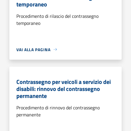
temporaneo
Procedimento di rilascio del contrassegno
temporaneo
VAI ALLA PAGINA
Contrassegno per veicoli a servizio dei
disabili: rinnovo del contrassegno
permanente
Procedimento di rinnovo del contrassegno
permanente