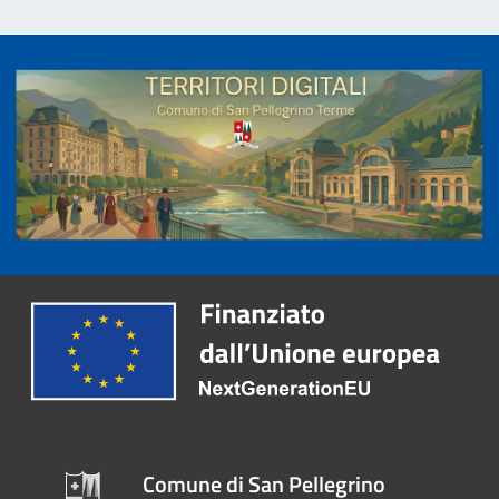
Comune di San Pellegrino