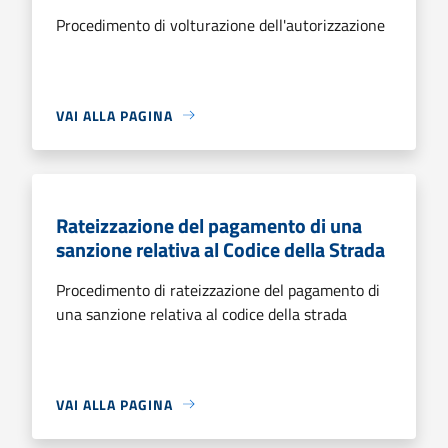
Procedimento di volturazione dell'autorizzazione
VAI ALLA PAGINA
Rateizzazione del pagamento di una
sanzione relativa al Codice della Strada
Procedimento di rateizzazione del pagamento di
una sanzione relativa al codice della strada
VAI ALLA PAGINA