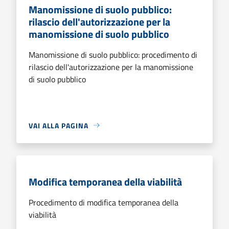
Manomissione di suolo pubblico:
rilascio dell'autorizzazione per la
manomissione di suolo pubblico
Manomissione di suolo pubblico: procedimento di
rilascio dell'autorizzazione per la manomissione
di suolo pubblico
VAI ALLA PAGINA
Modifica temporanea della viabilità
Procedimento di modifica temporanea della
viabilità