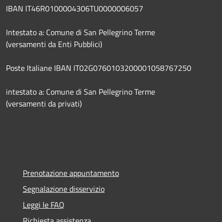
IBAN IT46R0100004306TU0000006057
Intestato a: Comune di San Pellegrino Terme
(versamenti da Enti Pubblici)
Poste Italiane IBAN IT02G0760103200001058767250
intestato a: Comune di San Pellegrino Terme
(versamenti da privati)
Prenotazione appuntamento
Segnalazione disservizio
Leggi le FAQ
Richiesta assistenza