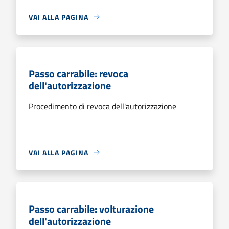
VAI ALLA PAGINA
Passo carrabile: revoca
dell'autorizzazione
Procedimento di revoca dell'autorizzazione
VAI ALLA PAGINA
Passo carrabile: volturazione
dell'autorizzazione