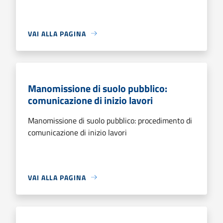
VAI ALLA PAGINA
Manomissione di suolo pubblico:
comunicazione di inizio lavori
Manomissione di suolo pubblico: procedimento di
comunicazione di inizio lavori
VAI ALLA PAGINA