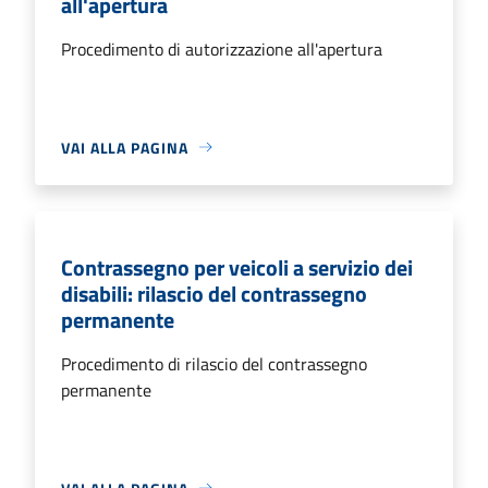
all'apertura
Procedimento di autorizzazione all'apertura
VAI ALLA PAGINA
Contrassegno per veicoli a servizio dei
disabili: rilascio del contrassegno
permanente
Procedimento di rilascio del contrassegno
permanente