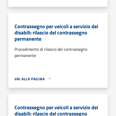
Contrassegno per veicoli a servizio dei
disabili: rilascio del contrassegno
permanente
Procedimento di rilascio del contrassegno
permanente
VAI ALLA PAGINA
Contrassegno per veicoli a servizio dei
disabili: rilascio del contrassegno