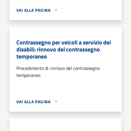
VAI ALLA PAGINA
Contrassegno per veicoli a servizio dei
disabili: rinnovo del contrassegno
temporaneo
Procedimento di rinnovo del contrassegno
temporaneo
VAI ALLA PAGINA