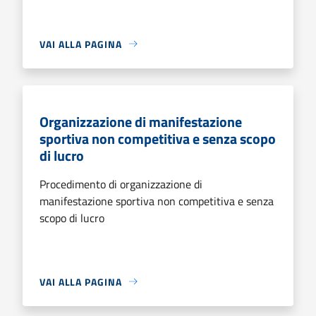
VAI ALLA PAGINA
Organizzazione di manifestazione
sportiva non competitiva e senza scopo
di lucro
Procedimento di organizzazione di
manifestazione sportiva non competitiva e senza
scopo di lucro
VAI ALLA PAGINA