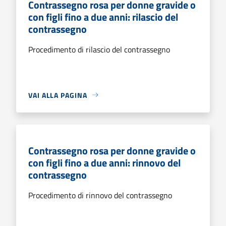
Contrassegno rosa per donne gravide o
con figli fino a due anni: rilascio del
contrassegno
Procedimento di rilascio del contrassegno
VAI ALLA PAGINA
Contrassegno rosa per donne gravide o
con figli fino a due anni: rinnovo del
contrassegno
Procedimento di rinnovo del contrassegno