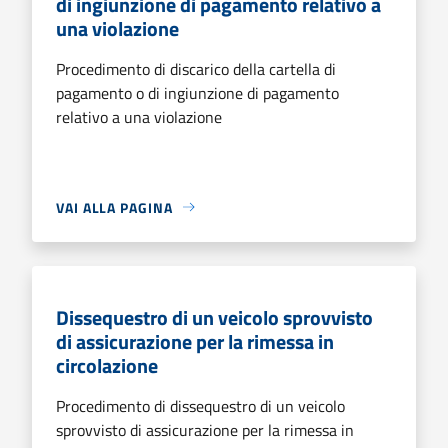
di ingiunzione di pagamento relativo a
una violazione
Procedimento di discarico della cartella di
pagamento o di ingiunzione di pagamento
relativo a una violazione
VAI ALLA PAGINA
Dissequestro di un veicolo sprovvisto
di assicurazione per la rimessa in
circolazione
Procedimento di dissequestro di un veicolo
sprovvisto di assicurazione per la rimessa in