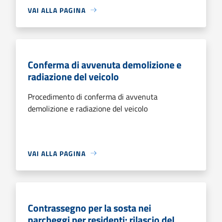
VAI ALLA PAGINA
Conferma di avvenuta demolizione e
radiazione del veicolo
Procedimento di conferma di avvenuta
demolizione e radiazione del veicolo
VAI ALLA PAGINA
Contrassegno per la sosta nei
parcheggi per residenti: rilascio del