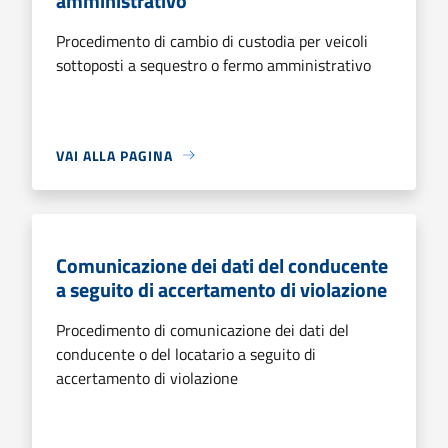
amministrativo
Procedimento di cambio di custodia per veicoli
sottoposti a sequestro o fermo amministrativo
VAI ALLA PAGINA
Comunicazione dei dati del conducente
a seguito di accertamento di violazione
Procedimento di comunicazione dei dati del
conducente o del locatario a seguito di
accertamento di violazione