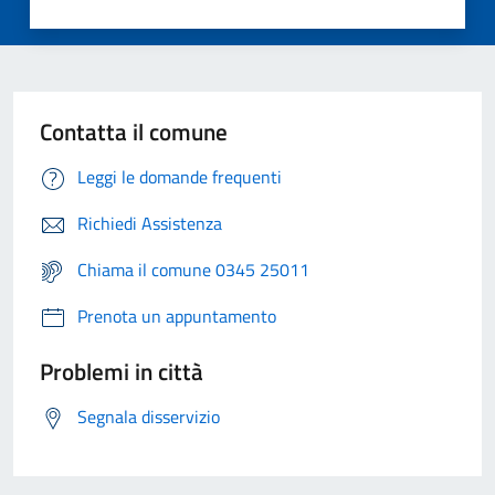
Contatta il comune
Leggi le domande frequenti
Richiedi Assistenza
Chiama il comune 0345 25011
Prenota un appuntamento
Problemi in città
Segnala disservizio