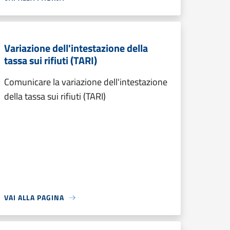
Variazione dell'intestazione della
tassa sui rifiuti (TARI)
Comunicare la variazione dell'intestazione
della tassa sui rifiuti (TARI)
VAI ALLA PAGINA