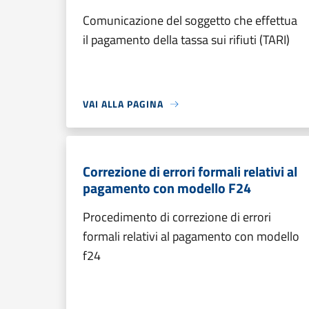
Comunicazione del soggetto che effettua
il pagamento della tassa sui rifiuti (TARI)
VAI ALLA PAGINA
Correzione di errori formali relativi al
pagamento con modello F24
Procedimento di correzione di errori
formali relativi al pagamento con modello
f24