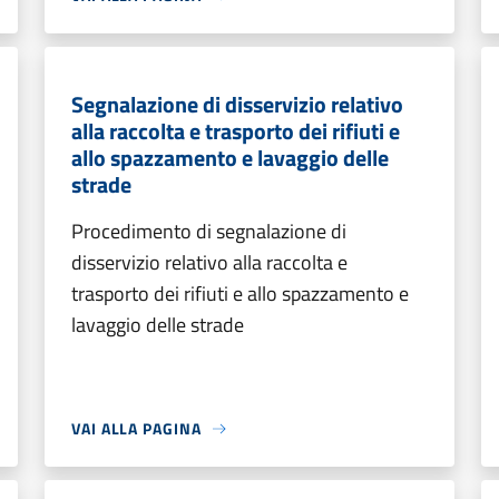
Segnalazione di disservizio relativo
alla raccolta e trasporto dei rifiuti e
allo spazzamento e lavaggio delle
strade
Procedimento di segnalazione di
disservizio relativo alla raccolta e
trasporto dei rifiuti e allo spazzamento e
lavaggio delle strade
VAI ALLA PAGINA