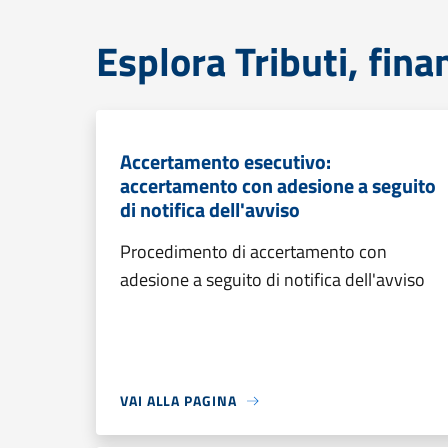
Esplora Tributi, fin
Accertamento esecutivo:
accertamento con adesione a seguito
di notifica dell'avviso
Procedimento di accertamento con
adesione a seguito di notifica dell'avviso
VAI ALLA PAGINA