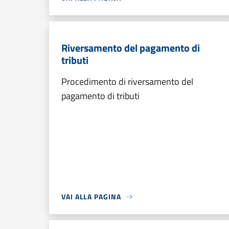
Riversamento del pagamento di
tributi
Procedimento di riversamento del
pagamento di tributi
VAI ALLA PAGINA