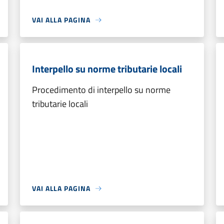
VAI ALLA PAGINA
Interpello su norme tributarie locali
Procedimento di interpello su norme
tributarie locali
VAI ALLA PAGINA