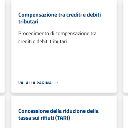
Compensazione tra crediti e debiti
tributari
Procedimento di compensazione tra
crediti e debiti tributari
VAI ALLA PAGINA
Concessione della riduzione della
tassa sui rifiuti (TARI)