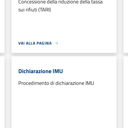
Concessione della riduzione della tassa
sui rifiuti (TARI)
VAI ALLA PAGINA
Dichiarazione IMU
Procedimento di dichiarazione IMU