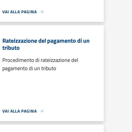
VAI ALLA PAGINA
Rateizzazione del pagamento di un
tributo
Procedimento di rateizzazione del
pagamento di un tributo
VAI ALLA PAGINA