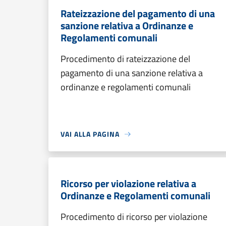
Rateizzazione del pagamento di una
sanzione relativa a Ordinanze e
Regolamenti comunali
Procedimento di rateizzazione del
pagamento di una sanzione relativa a
ordinanze e regolamenti comunali
VAI ALLA PAGINA
Ricorso per violazione relativa a
Ordinanze e Regolamenti comunali
Procedimento di ricorso per violazione