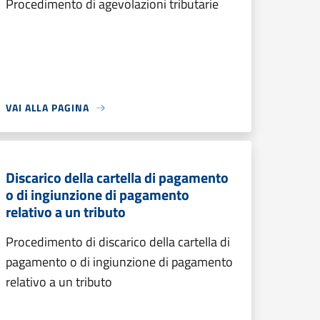
Procedimento di agevolazioni tributarie
VAI ALLA PAGINA
Discarico della cartella di pagamento
o di ingiunzione di pagamento
relativo a un tributo
Procedimento di discarico della cartella di
pagamento o di ingiunzione di pagamento
relativo a un tributo