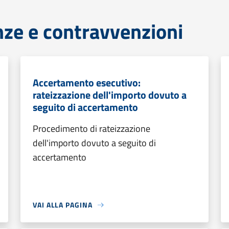
anze e contravvenzioni
Accertamento esecutivo:
rateizzazione dell'importo dovuto a
seguito di accertamento
Procedimento di rateizzazione
dell'importo dovuto a seguito di
accertamento
VAI ALLA PAGINA