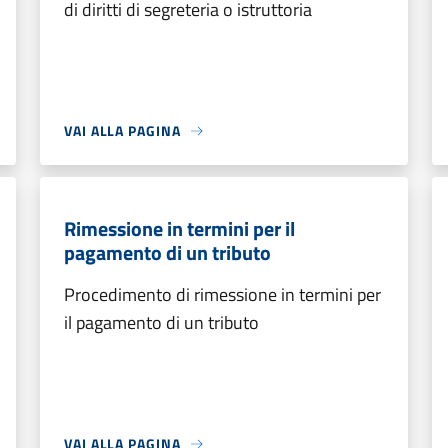
di diritti di segreteria o istruttoria
VAI ALLA PAGINA
Rimessione in termini per il
pagamento di un tributo
Procedimento di rimessione in termini per
il pagamento di un tributo
VAI ALLA PAGINA