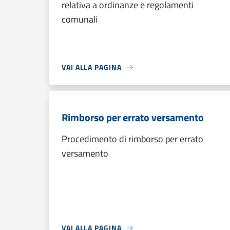
relativa a ordinanze e regolamenti
comunali
VAI ALLA PAGINA
Rimborso per errato versamento
Procedimento di rimborso per errato
versamento
VAI ALLA PAGINA