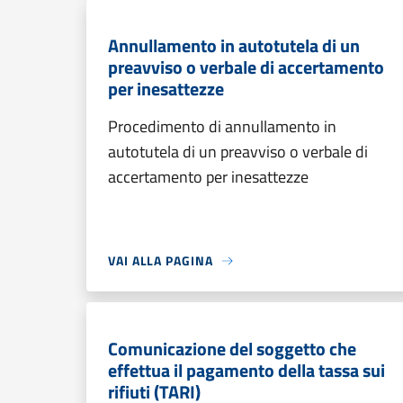
Annullamento in autotutela di un
preavviso o verbale di accertamento
per inesattezze
Procedimento di annullamento in
autotutela di un preavviso o verbale di
accertamento per inesattezze
VAI ALLA PAGINA
Comunicazione del soggetto che
effettua il pagamento della tassa sui
rifiuti (TARI)