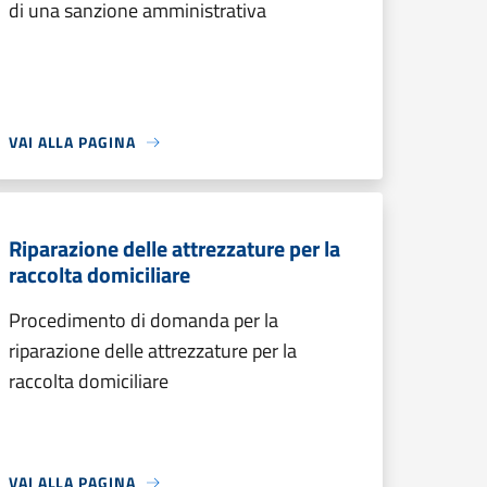
di una sanzione amministrativa
VAI ALLA PAGINA
Riparazione delle attrezzature per la
raccolta domiciliare
Procedimento di domanda per la
riparazione delle attrezzature per la
raccolta domiciliare
VAI ALLA PAGINA