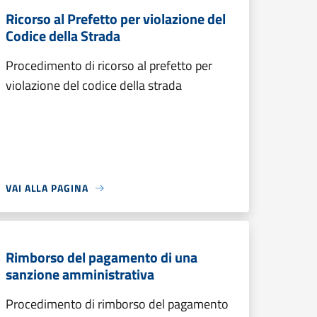
Ricorso al Prefetto per violazione del
Codice della Strada
Procedimento di ricorso al prefetto per
violazione del codice della strada
VAI ALLA PAGINA
Rimborso del pagamento di una
sanzione amministrativa
Procedimento di rimborso del pagamento