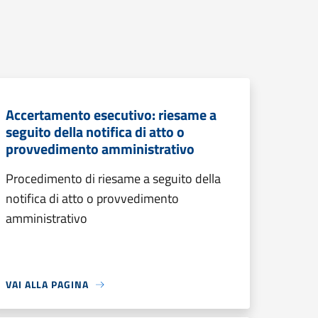
Accertamento esecutivo: riesame a
seguito della notifica di atto o
provvedimento amministrativo
Procedimento di riesame a seguito della
notifica di atto o provvedimento
amministrativo
VAI ALLA PAGINA