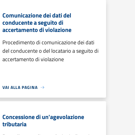
Comunicazione dei dati del
conducente a seguito di
accertamento di violazione
Procedimento di comunicazione dei dati
del conducente o del locatario a seguito di
accertamento di violazione
VAI ALLA PAGINA
Concessione di un'agevolazione
tributaria