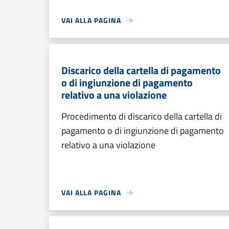
VAI ALLA PAGINA
Discarico della cartella di pagamento
o di ingiunzione di pagamento
relativo a una violazione
Procedimento di discarico della cartella di
pagamento o di ingiunzione di pagamento
relativo a una violazione
VAI ALLA PAGINA