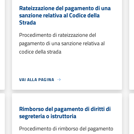
Rateizzazione del pagamento di una
sanzione relativa al Codice della
Strada
Procedimento di rateizzazione del
pagamento di una sanzione relativa al
codice della strada
VAI ALLA PAGINA
Rimborso del pagamento di diritti di
segreteria o istruttoria
Procedimento di rimborso del pagamento