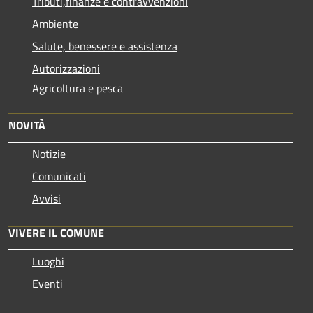
Tributi,finanze e contravvenzioni
Ambiente
Salute, benessere e assistenza
Autorizzazioni
Agricoltura e pesca
NOVITÀ
Notizie
Comunicati
Avvisi
VIVERE IL COMUNE
Luoghi
Eventi