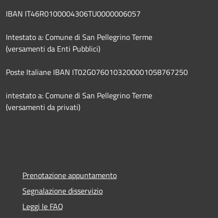
IBAN IT46R0100004306TU0000006057
Intestato a: Comune di San Pellegrino Terme
(versamenti da Enti Pubblici)
Poste Italiane IBAN IT02G0760103200001058767250
intestato a: Comune di San Pellegrino Terme
(versamenti da privati)
Prenotazione appuntamento
Segnalazione disservizio
Leggi le FAQ