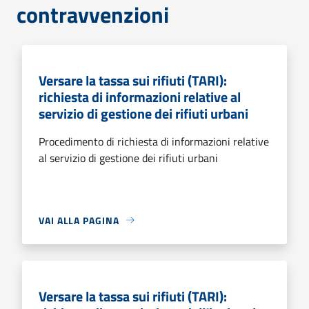
contravvenzioni
Versare la tassa sui rifiuti (TARI):
richiesta di informazioni relative al
servizio di gestione dei rifiuti urbani
Procedimento di richiesta di informazioni relative
al servizio di gestione dei rifiuti urbani
VAI ALLA PAGINA
Versare la tassa sui rifiuti (TARI):