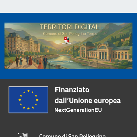
Comune di San Pellegrino