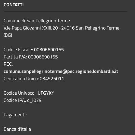
CONTATTI
Comune di San Pellegrino Terme
V.le Papa Giovanni XXIII,20 -24016 San Pellegrino Terme
(BG)
Codice Fiscale: 00306690165
Partita IVA: 00306690165
PEC:
comune.sanpellegrinoterme@pec.regione.lombardia.it
Centralino Unico: 034525011
Codice Univoco: UFGYKY
Codice IPA: c_i079
Pagamenti:
Banca d'Italia