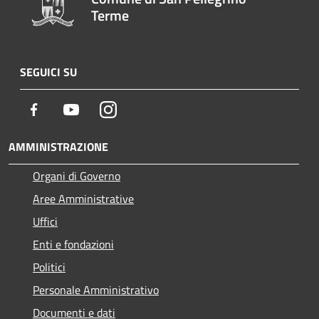
Terme
SEGUICI SU
Facebook
Youtube
Instagram
AMMINISTRAZIONE
Organi di Governo
Aree Amministrative
Uffici
Enti e fondazioni
Politici
Personale Amministrativo
Documenti e dati