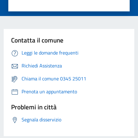
Contatta il comune
Leggi le domande frequenti
Richiedi Assistenza
Chiama il comune 0345 25011
Prenota un appuntamento
Problemi in città
Segnala disservizio