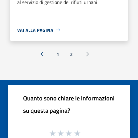
al servizio di gestione dei rifiuti urbani
VAI ALLA PAGINA
1
2
« Precedente
Successiva »
Quanto sono chiare le informazioni
su questa pagina?