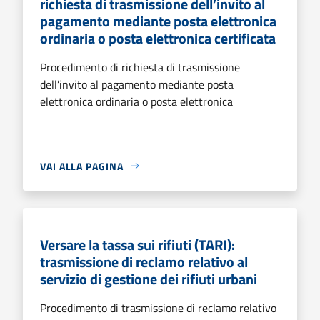
richiesta di trasmissione dell’invito al
pagamento mediante posta elettronica
ordinaria o posta elettronica certificata
Procedimento di richiesta di trasmissione
dell’invito al pagamento mediante posta
elettronica ordinaria o posta elettronica
VAI ALLA PAGINA
Versare la tassa sui rifiuti (TARI):
trasmissione di reclamo relativo al
servizio di gestione dei rifiuti urbani
Procedimento di trasmissione di reclamo relativo