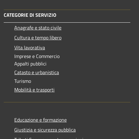
CATEGORIE DI SERVIZIO
Anagrafe e stato civile
Cultura e tempo libero
Vita lavorativa
Imprese e Commercio
Appalti pubblici
Catasto e urbanistica
Turismo
Mobilità e trasporti
Educazione e formazione
Giustizia e sicurezza pubblica