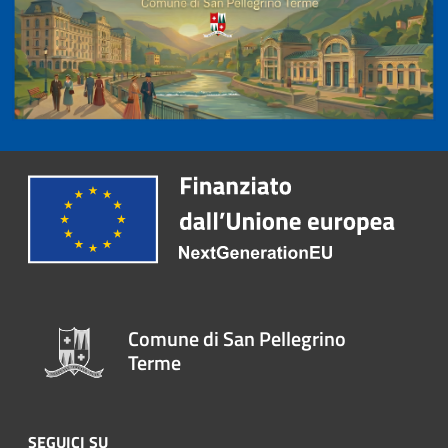
Comune di San Pellegrino
Terme
SEGUICI SU