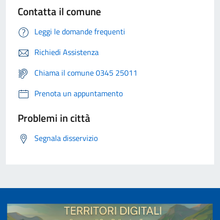
Contatta il comune
Leggi le domande frequenti
Richiedi Assistenza
Chiama il comune 0345 25011
Prenota un appuntamento
Problemi in città
Segnala disservizio