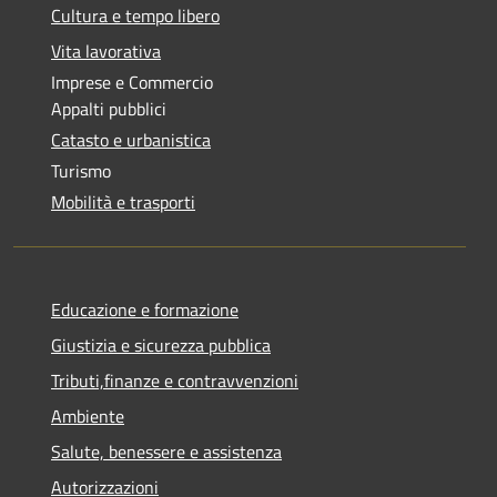
Cultura e tempo libero
Vita lavorativa
Imprese e Commercio
Appalti pubblici
Catasto e urbanistica
Turismo
Mobilità e trasporti
Educazione e formazione
Giustizia e sicurezza pubblica
Tributi,finanze e contravvenzioni
Ambiente
Salute, benessere e assistenza
Autorizzazioni