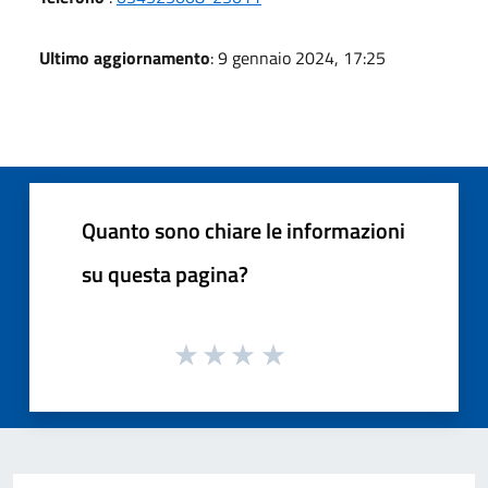
Ultimo aggiornamento
: 9 gennaio 2024, 17:25
Quanto sono chiare le informazioni
su questa pagina?