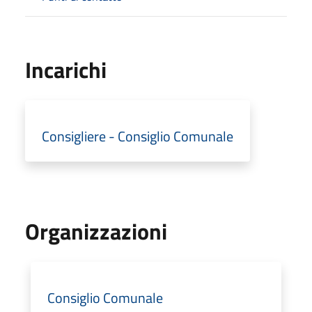
Incarichi
Consigliere - Consiglio Comunale
Organizzazioni
Consiglio Comunale