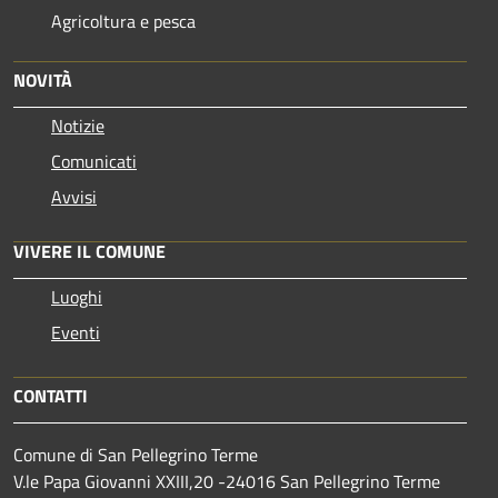
Agricoltura e pesca
NOVITÀ
Notizie
Comunicati
Avvisi
VIVERE IL COMUNE
Luoghi
Eventi
CONTATTI
Comune di San Pellegrino Terme
V.le Papa Giovanni XXIII,20 -24016 San Pellegrino Terme