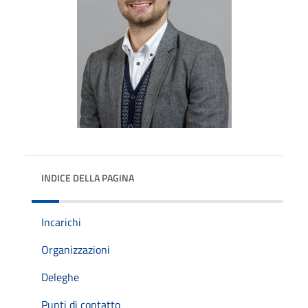
INDICE DELLA PAGINA
Incarichi
Organizzazioni
Deleghe
Punti di contatto