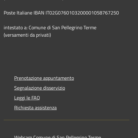
Poste Italiane IBAN IT02G0760103200001058767250
intestato a: Comune di San Pellegrino Terme
(versamenti da privati)
Prenotazione appuntamento
Segnalazione disservizio
Leggi le FAQ
Richiesta assistenza
Webcam Comune di San Pellegrino Terme