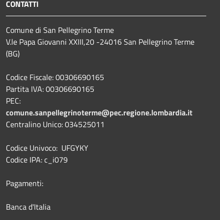
CONTATTI
Comune di San Pellegrino Terme
V.le Papa Giovanni XXIII,20 -24016 San Pellegrino Terme
(BG)
Codice Fiscale: 00306690165
Partita IVA: 00306690165
PEC:
comune.sanpellegrinoterme@pec.regione.lombardia.it
Centralino Unico: 034525011
Codice Univoco: UFGYKY
Codice IPA: c_i079
Pagamenti:
Banca d'Italia