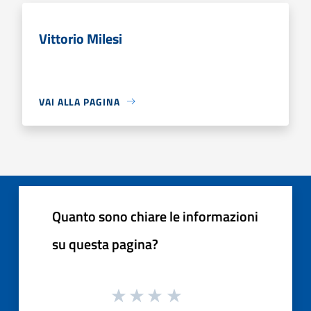
Vittorio Milesi
VAI ALLA PAGINA
Quanto sono chiare le informazioni
su questa pagina?