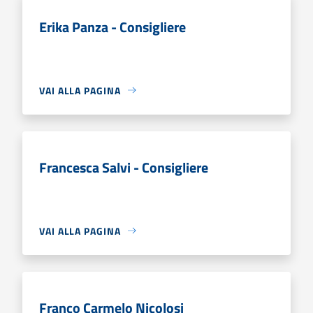
Erika Panza - Consigliere
VAI ALLA PAGINA
Francesca Salvi - Consigliere
VAI ALLA PAGINA
Franco Carmelo Nicolosi