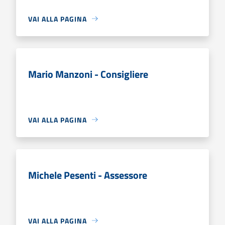
VAI ALLA PAGINA
Mario Manzoni - Consigliere
VAI ALLA PAGINA
Michele Pesenti - Assessore
VAI ALLA PAGINA