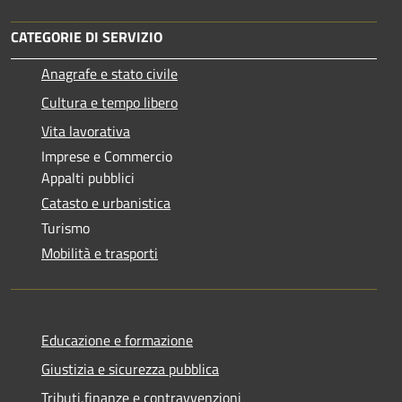
CATEGORIE DI SERVIZIO
Anagrafe e stato civile
Cultura e tempo libero
Vita lavorativa
Imprese e Commercio
Appalti pubblici
Catasto e urbanistica
Turismo
Mobilità e trasporti
Educazione e formazione
Giustizia e sicurezza pubblica
Tributi,finanze e contravvenzioni