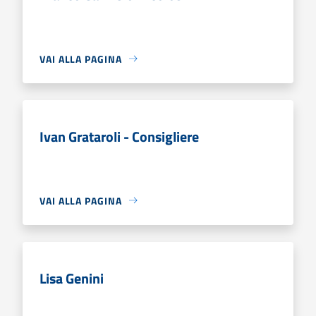
VAI ALLA PAGINA
Ivan Grataroli - Consigliere
VAI ALLA PAGINA
Lisa Genini