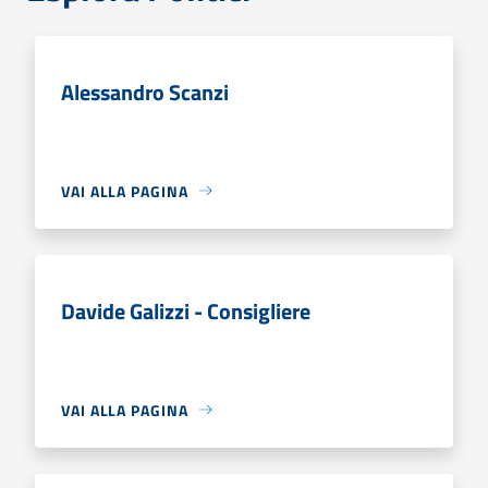
Alessandro Scanzi
VAI ALLA PAGINA
Davide Galizzi - Consigliere
VAI ALLA PAGINA