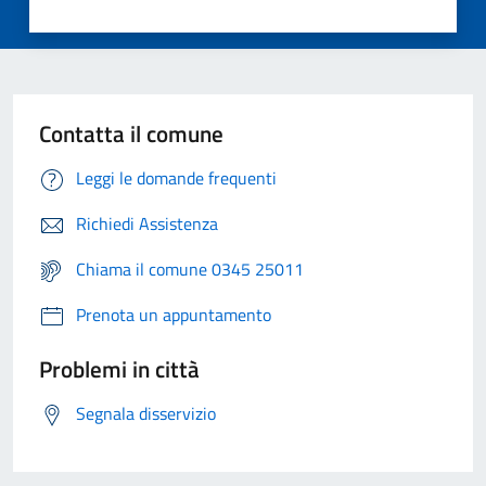
Contatta il comune
Leggi le domande frequenti
Richiedi Assistenza
Chiama il comune 0345 25011
Prenota un appuntamento
Problemi in città
Segnala disservizio