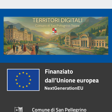
Comune di San Pellegrino