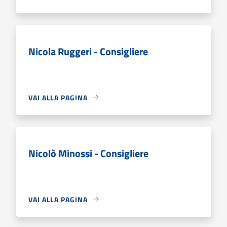
Nicola Ruggeri - Consigliere
VAI ALLA PAGINA
Nicolò Minossi - Consigliere
VAI ALLA PAGINA