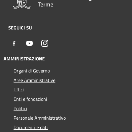
Terme
SEGUICI SU
Facebook
Youtube
Instagram
AMMINISTRAZIONE
Organi di Governo
Aree Amministrative
Uffici
Enti e fondazioni
Politici
Personale Amministrativo
Documenti e dati