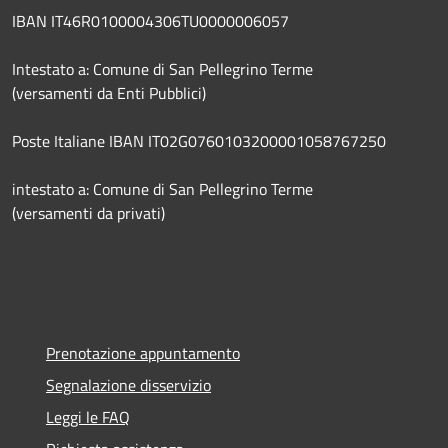
IBAN IT46R0100004306TU0000006057
Intestato a: Comune di San Pellegrino Terme
(versamenti da Enti Pubblici)
Poste Italiane IBAN IT02G0760103200001058767250
intestato a: Comune di San Pellegrino Terme
(versamenti da privati)
Prenotazione appuntamento
Segnalazione disservizio
Leggi le FAQ