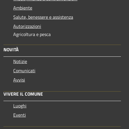
Ambiente
Salute, benessere e assistenza
Autorizzazioni
Agricoltura e pesca
NOVITÀ
Notizie
Comunicati
Avvisi
VIVERE IL COMUNE
Luoghi
Eventi