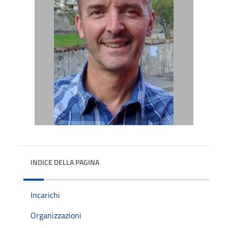
INDICE DELLA PAGINA
Incarichi
Organizzazioni