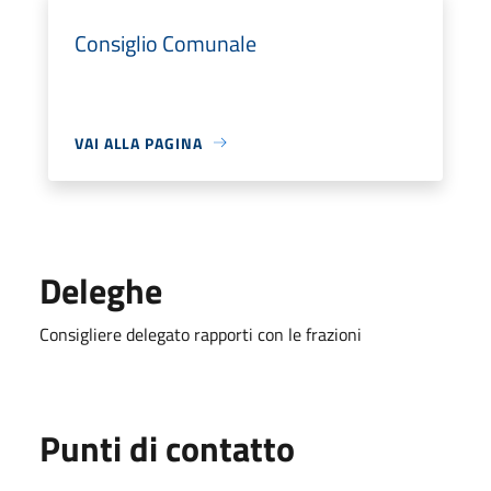
Consiglio Comunale
VAI ALLA PAGINA
Deleghe
Consigliere delegato rapporti con le frazioni
Punti di contatto