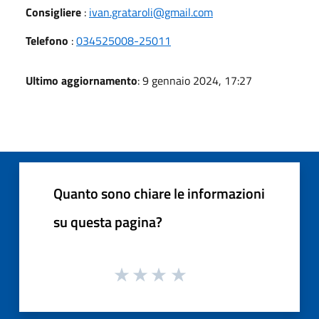
Consigliere
:
ivan.grataroli@gmail.com
Telefono
:
034525008-25011
Ultimo aggiornamento
: 9 gennaio 2024, 17:27
Quanto sono chiare le informazioni
su questa pagina?