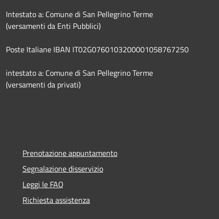
Intestato a: Comune di San Pellegrino Terme
(versamenti da Enti Pubblici)
Poste Italiane IBAN IT02G0760103200001058767250
intestato a: Comune di San Pellegrino Terme
(versamenti da privati)
Prenotazione appuntamento
Segnalazione disservizio
Leggi le FAQ
Richiesta assistenza