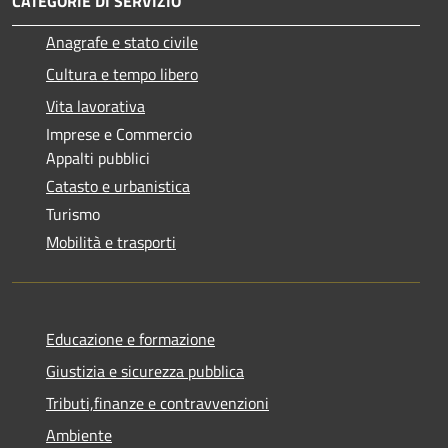
CATEGORIE DI SERVIZIO
Anagrafe e stato civile
Cultura e tempo libero
Vita lavorativa
Imprese e Commercio
Appalti pubblici
Catasto e urbanistica
Turismo
Mobilità e trasporti
Educazione e formazione
Giustizia e sicurezza pubblica
Tributi,finanze e contravvenzioni
Ambiente