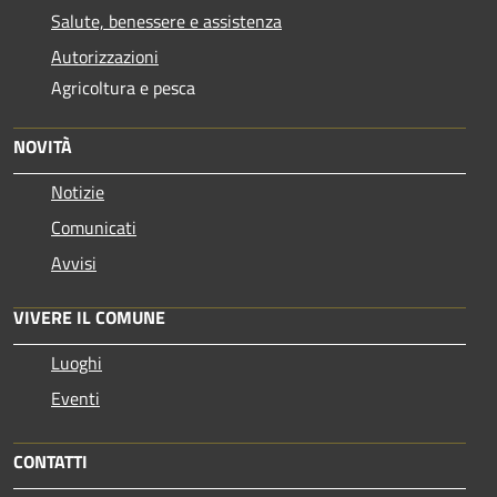
Salute, benessere e assistenza
Autorizzazioni
Agricoltura e pesca
NOVITÀ
Notizie
Comunicati
Avvisi
VIVERE IL COMUNE
Luoghi
Eventi
CONTATTI