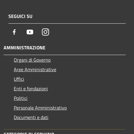
SEGUICI SU
Facebook
Youtube
Instagram
AMMINISTRAZIONE
Organi di Governo
Aree Amministrative
Uffici
Enti e fondazioni
Politici
Personale Amministrativo
Documenti e dati