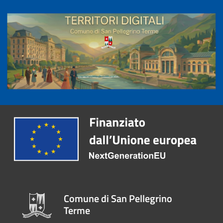
Comune di San Pellegrino
Terme