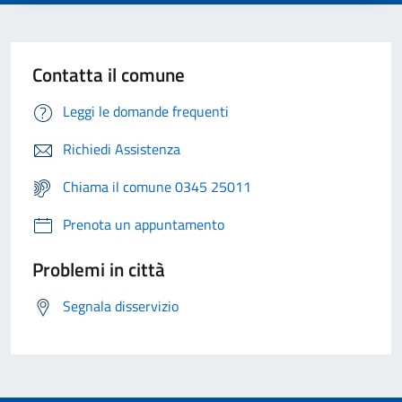
Contatta il comune
Leggi le domande frequenti
Richiedi Assistenza
Chiama il comune 0345 25011
Prenota un appuntamento
Problemi in città
Segnala disservizio