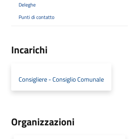
Deleghe
Punti di contatto
Incarichi
Consigliere - Consiglio Comunale
Organizzazioni