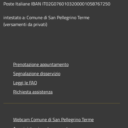
Poste Italiane IBAN IT02G0760103200001058767250
intestato a: Comune di San Pellegrino Terme
(versamenti da privati)
Prenotazione appuntamento
Segnalazione disservizio
Leggi le FAQ
Richiesta assistenza
Webcam Comune di San Pellegrino Terme