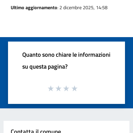
Ultimo aggiornamento
: 2 dicembre 2025, 14:58
Quanto sono chiare le informazioni
su questa pagina?
Contatta il comune