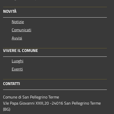
NOVITÀ
Notizie
Comunicati
Avvisi
VIVERE IL COMUNE
Luoghi
Eventi
CONTATTI
Comune di San Pellegrino Terme
V.le Papa Giovanni XXIII,20 -24016 San Pellegrino Terme
(BG)