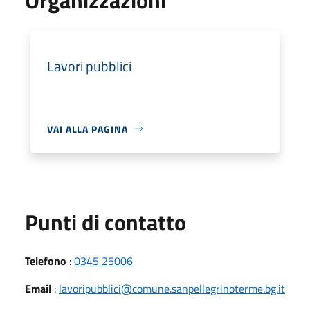
Lavori pubblici
VAI ALLA PAGINA
Punti di contatto
Telefono
:
0345 25006
Email
:
lavoripubblici@comune.sanpellegrinoterme.bg.it