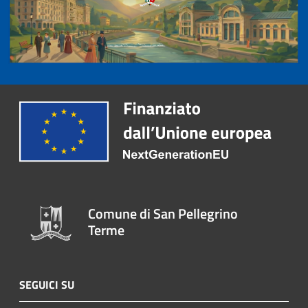
Comune di San Pellegrino
Terme
SEGUICI SU