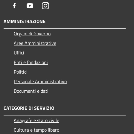
Facebook
Youtube
Instagram
AMMINISTRAZIONE
Organi di Governo
Aree Amministrative
Uffici
Enti e fondazioni
Politici
Personale Amministrativo
Documenti e dati
CATEGORIE DI SERVIZIO
Anagrafe e stato civile
Cultura e tempo libero