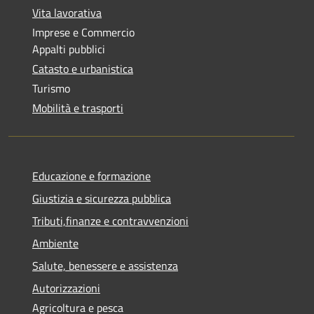
Vita lavorativa
Imprese e Commercio
Appalti pubblici
Catasto e urbanistica
Turismo
Mobilità e trasporti
Educazione e formazione
Giustizia e sicurezza pubblica
Tributi,finanze e contravvenzioni
Ambiente
Salute, benessere e assistenza
Autorizzazioni
Agricoltura e pesca