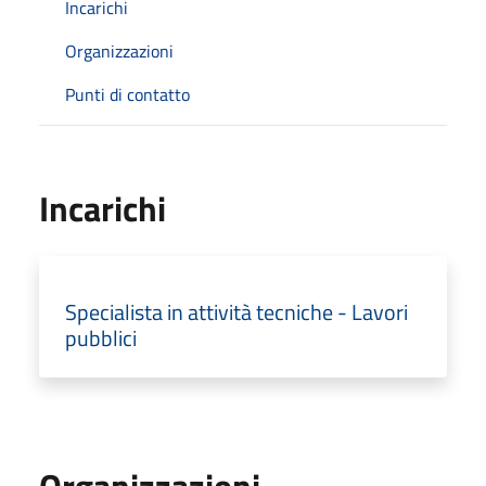
Incarichi
Organizzazioni
Punti di contatto
Incarichi
Specialista in attività tecniche - Lavori
pubblici
Organizzazioni