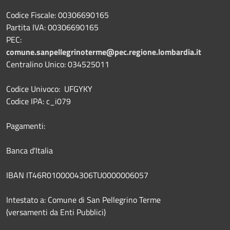
Codice Fiscale: 00306690165
Partita IVA: 00306690165
PEC:
comune.sanpellegrinoterme@pec.regione.lombardia.it
Centralino Unico: 034525011
Codice Univoco: UFGYKY
Codice IPA: c_i079
Pagamenti:
Banca d'Italia
IBAN IT46R0100004306TU0000006057
Intestato a: Comune di San Pellegrino Terme
(versamenti da Enti Pubblici)