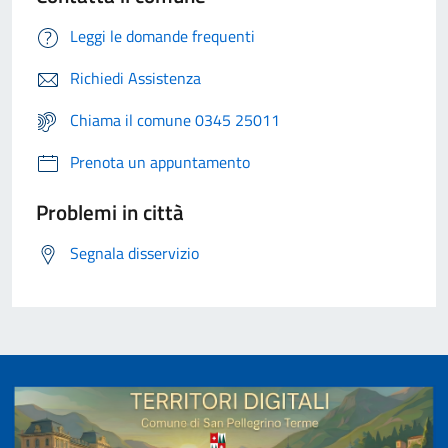
Leggi le domande frequenti
Richiedi Assistenza
Chiama il comune 0345 25011
Prenota un appuntamento
Problemi in città
Segnala disservizio