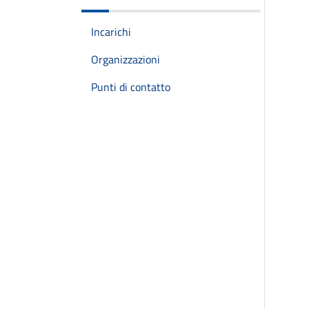
Incarichi
Organizzazioni
Punti di contatto