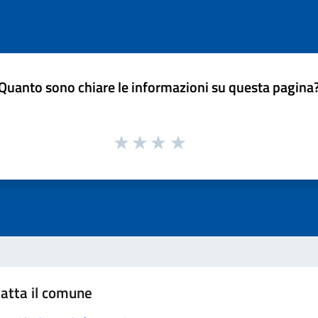
Quanto sono chiare le informazioni su questa pagina
atta il comune