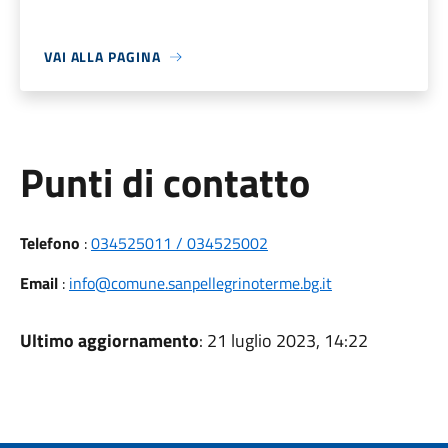
VAI ALLA PAGINA
Punti di contatto
Telefono
:
034525011 / 034525002
Email
:
info@comune.sanpellegrinoterme.bg.it
Ultimo aggiornamento
: 21 luglio 2023, 14:22