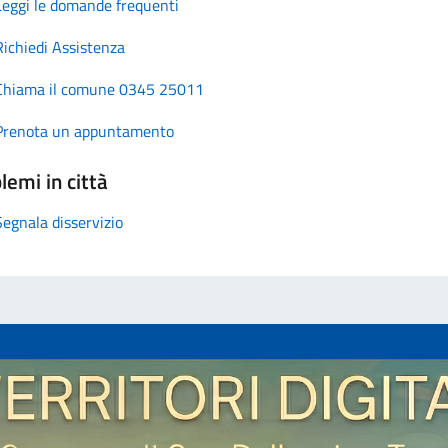
Leggi le domande frequenti
Richiedi Assistenza
Chiama il comune 0345 25011
Prenota un appuntamento
lemi in città
Segnala disservizio