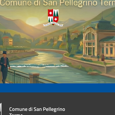
Comune di San Pellegrino