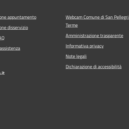
ione appuntamento
Webcam Comune di San Pellegr
Terme
one disservizio
Amministrazione trasparente
FAQ
Informativa privacy
 assistenza
Note legali
Dichiarazione di accessibilità
.it