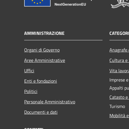
AMMINISTRAZIONE
CATEGORI
Organi di Governo
Anagrafe e
Aree Amministrative
Cultura e
Uffici
Vita lavor
Imprese 
Enti e fondazioni
Appalti pu
Politici
Catasto e
Personale Amministrativo
Turismo
Documenti e dati
Mobilità e