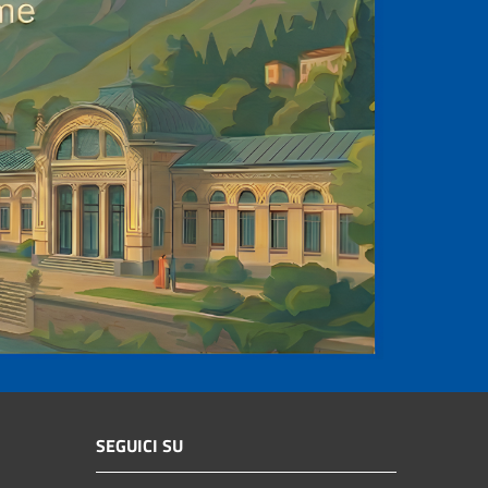
SEGUICI SU