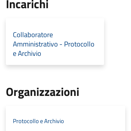
Incarichi
Collaboratore
Amministrativo - Protocollo
e Archivio
Organizzazioni
Protocollo e Archivio