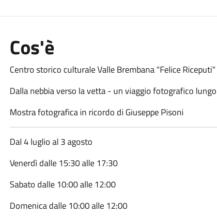
Cos'è
Centro storico culturale Valle Brembana "Felice Riceputi"
Dalla nebbia verso la vetta - un viaggio fotografico lung
Mostra fotografica in ricordo di Giuseppe Pisoni
Dal 4 luglio al 3 agosto
Venerdì dalle 15:30 alle 17:30
Sabato dalle 10:00 alle 12:00
Domenica dalle 10:00 alle 12:00