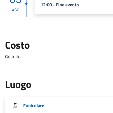
12:00 - Fine evento
AGO
Costo
Gratuito
Luogo
Funicolare