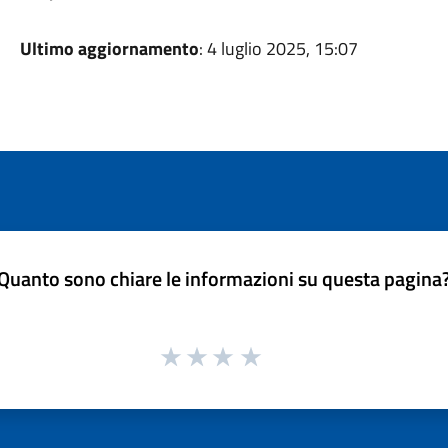
Ultimo aggiornamento
: 4 luglio 2025, 15:07
Quanto sono chiare le informazioni su questa pagina