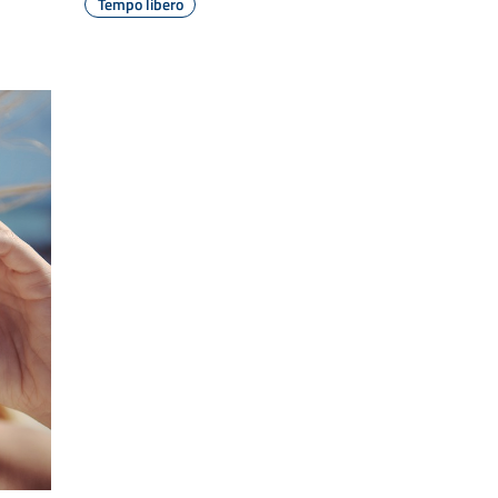
Tempo libero