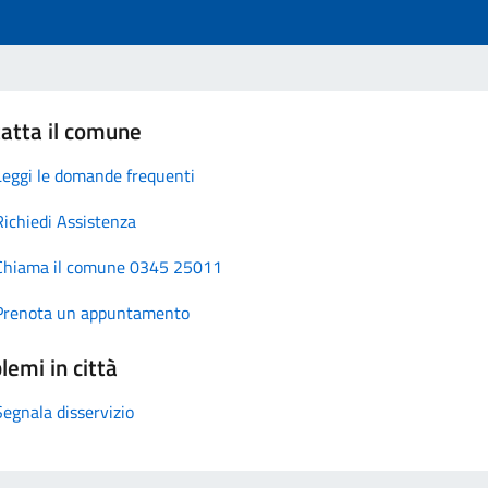
atta il comune
Leggi le domande frequenti
Richiedi Assistenza
Chiama il comune 0345 25011
Prenota un appuntamento
lemi in città
Segnala disservizio