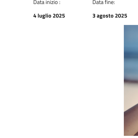
Data inizio :
Data fine:
4 luglio 2025
3 agosto 2025