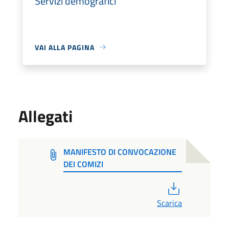
Servizi demografici
VAI ALLA PAGINA
Allegati
MANIFESTO DI CONVOCAZIONE
DEI COMIZI
PDF
Scarica