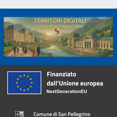
Comune di San Pellegrino