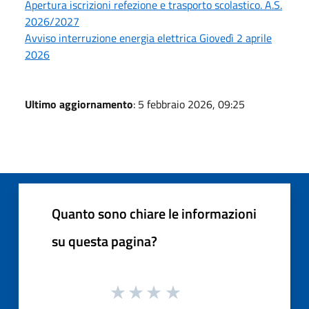
Apertura iscrizioni refezione e trasporto scolastico. A.S.
2026/2027
Avviso interruzione energia elettrica Giovedì 2 aprile
2026
Ultimo aggiornamento
: 5 febbraio 2026, 09:25
Quanto sono chiare le informazioni
su questa pagina?