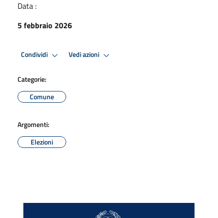
Data :
5 febbraio 2026
Condividi
Vedi azioni
Categorie:
Comune
Argomenti:
Elezioni