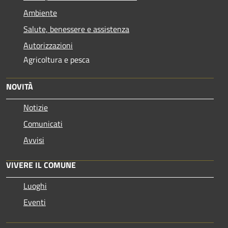
Ambiente
Salute, benessere e assistenza
Autorizzazioni
Agricoltura e pesca
NOVITÀ
Notizie
Comunicati
Avvisi
VIVERE IL COMUNE
Luoghi
Eventi