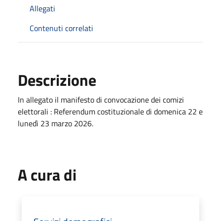
Allegati
Contenuti correlati
Descrizione
In allegato il manifesto di convocazione dei comizi
elettorali : Referendum costituzionale di domenica 22 e
lunedì 23 marzo 2026.
A cura di