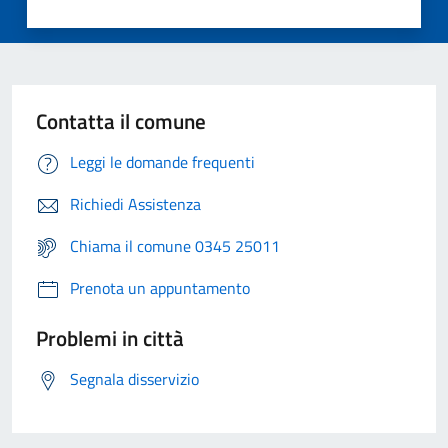
Contatta il comune
Leggi le domande frequenti
Richiedi Assistenza
Chiama il comune 0345 25011
Prenota un appuntamento
Problemi in città
Segnala disservizio