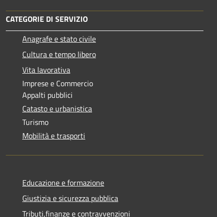
CATEGORIE DI SERVIZIO
Anagrafe e stato civile
Cultura e tempo libero
Vita lavorativa
Imprese e Commercio
Appalti pubblici
Catasto e urbanistica
Turismo
Mobilità e trasporti
Educazione e formazione
Giustizia e sicurezza pubblica
Tributi,finanze e contravvenzioni