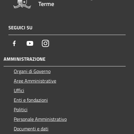
Terme
SEGUICI SU
Facebook
Youtube
Instagram
AMMINISTRAZIONE
Organi di Governo
Aree Amministrative
Uffici
Enti e fondazioni
Politici
Personale Amministrativo
Documenti e dati