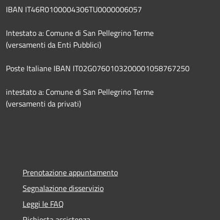
IBAN IT46R0100004306TU0000006057
Intestato a: Comune di San Pellegrino Terme
(versamenti da Enti Pubblici)
Poste Italiane IBAN IT02G0760103200001058767250
intestato a: Comune di San Pellegrino Terme
(versamenti da privati)
Prenotazione appuntamento
Segnalazione disservizio
Leggi le FAQ
Richiesta assistenza