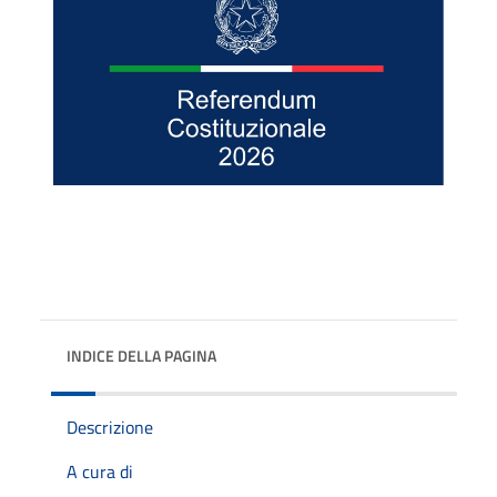
INDICE DELLA PAGINA
Descrizione
A cura di