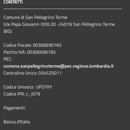
CONTATTI
Comune di San Pellegrino Terme
V.le Papa Giovanni XXIII,20 -24016 San Pellegrino Terme
(BG)
Codice Fiscale: 00306690165
Partita IVA: 00306690165
PEC:
comune.sanpellegrinoterme@pec.regione.lombardia.it
Centralino Unico: 034525011
Codice Univoco: UFGYKY
Codice IPA: c_i079
Pagamenti:
Banca d'Italia