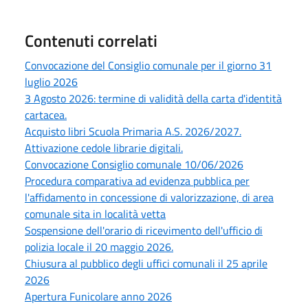
Contenuti correlati
Convocazione del Consiglio comunale per il giorno 31
luglio 2026
3 Agosto 2026: termine di validità della carta d'identità
cartacea.
Acquisto libri Scuola Primaria A.S. 2026/2027.
Attivazione cedole librarie digitali.
Convocazione Consiglio comunale 10/06/2026
Procedura comparativa ad evidenza pubblica per
l'affidamento in concessione di valorizzazione, di area
comunale sita in località vetta
Sospensione dell'orario di ricevimento dell'ufficio di
polizia locale il 20 maggio 2026.
Chiusura al pubblico degli uffici comunali il 25 aprile
2026
Apertura Funicolare anno 2026