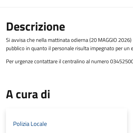
Descrizione
Si avvisa che nella mattinata odierna (20 MAGGIO 2026) l'u
pubblico in quanto il personale risulta impegnato per un 
Per urgenze contattare il centralino al numero 0345250
A cura di
Polizia Locale