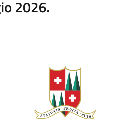
gio 2026.