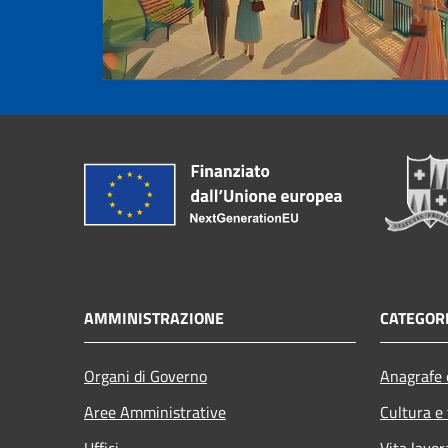
AMMINISTRAZIONE
CATEGORI
Organi di Governo
Anagrafe e
Aree Amministrative
Cultura e