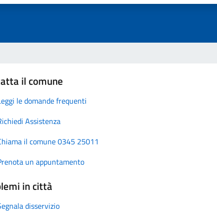
atta il comune
Leggi le domande frequenti
Richiedi Assistenza
Chiama il comune 0345 25011
Prenota un appuntamento
lemi in città
Segnala disservizio