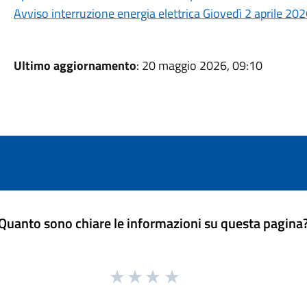
Avviso interruzione energia elettrica Giovedì 2 aprile 20
Ultimo aggiornamento
: 20 maggio 2026, 09:10
Quanto sono chiare le informazioni su questa pagina