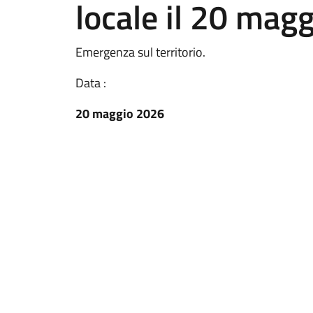
locale il 20 mag
Emergenza sul territorio.
Data :
20 maggio 2026