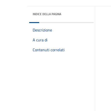
INDICE DELLA PAGINA
Descrizione
A cura di
Contenuti correlati