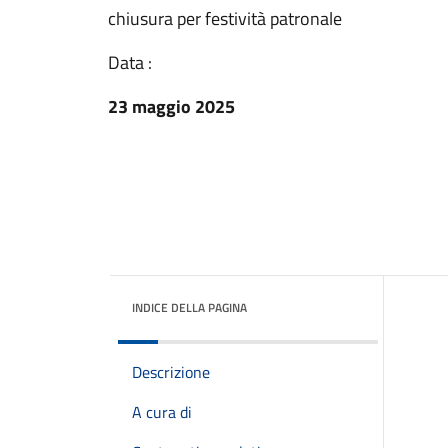
chiusura per festività patronale
Data :
23 maggio 2025
INDICE DELLA PAGINA
Descrizione
A cura di