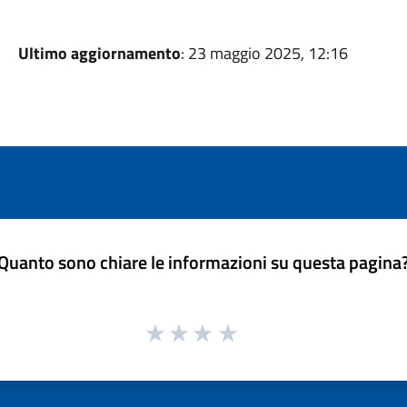
Ultimo aggiornamento
: 23 maggio 2025, 12:16
Quanto sono chiare le informazioni su questa pagina