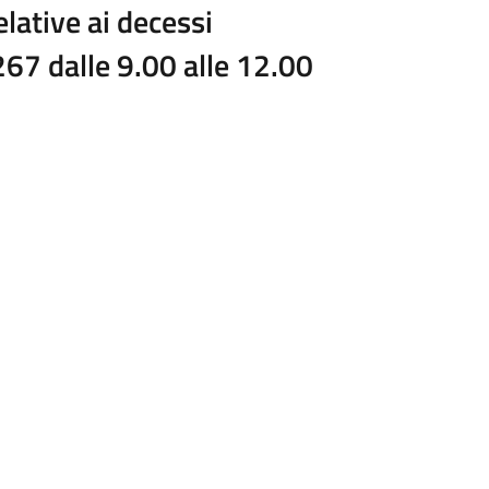
lative ai decessi
7 dalle 9.00 alle 12.00