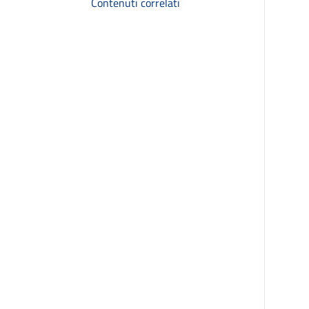
Contenuti correlati