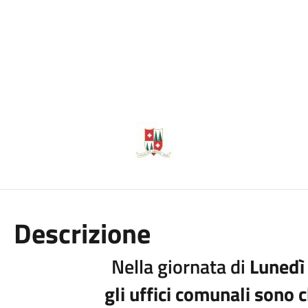
Descrizione
Nella giornata di
Lunedì
gli uffici comunali sono 