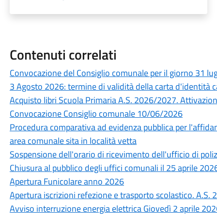
Contenuti correlati
Convocazione del Consiglio comunale per il giorno 31 lu
3 Agosto 2026: termine di validità della carta d'identità c
Acquisto libri Scuola Primaria A.S. 2026/2027. Attivazione 
Convocazione Consiglio comunale 10/06/2026
Procedura comparativa ad evidenza pubblica per l'affidam
area comunale sita in località vetta
Sospensione dell'orario di ricevimento dell'ufficio di poli
Chiusura al pubblico degli uffici comunali il 25 aprile 202
Apertura Funicolare anno 2026
Apertura iscrizioni refezione e trasporto scolastico. A.S
Avviso interruzione energia elettrica Giovedì 2 aprile 20