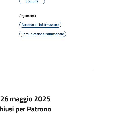
Comune
Argomenti:
Accesso all'informazione
Comunicazione istituzionale
 26 maggio 2025
chiusi per Patrono