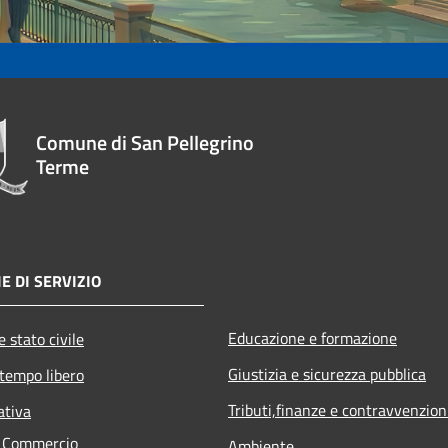
Comune di San Pellegrino
Terme
E DI SERVIZIO
Educazione e formazione
 stato civile
Giustizia e sicurezza pubblica
 tempo libero
Tributi,finanze e contravvenzion
ativa
e Commercio
Ambiente