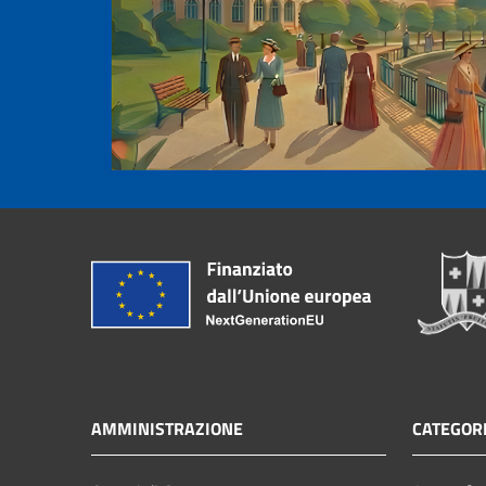
AMMINISTRAZIONE
CATEGORI