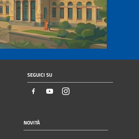
SEGUICI SU
Facebook
Youtube
Instagram
NOVITÀ