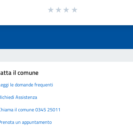
atta il comune
Leggi le domande frequenti
Richiedi Assistenza
Chiama il comune 0345 25011
Prenota un appuntamento