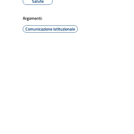
Salute
Argomenti:
Comunicazione istituzionale