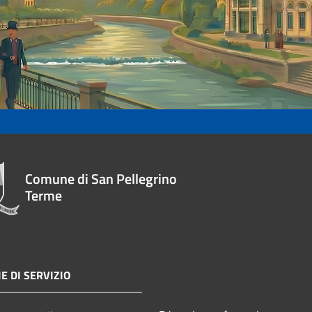
Comune di San Pellegrino
Terme
E DI SERVIZIO