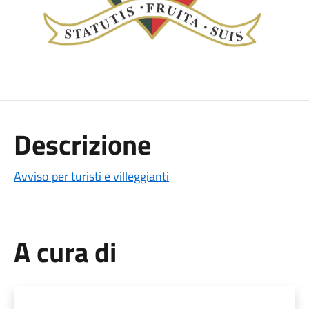
Descrizione
Avviso per turisti e villeggianti
A cura di