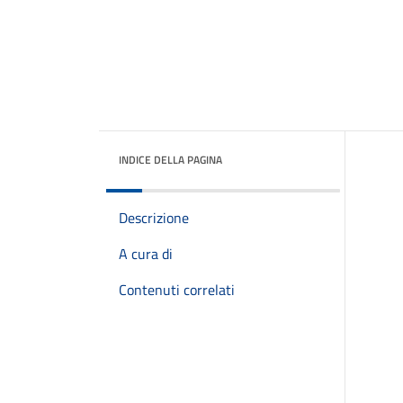
INDICE DELLA PAGINA
Descrizione
A cura di
Contenuti correlati