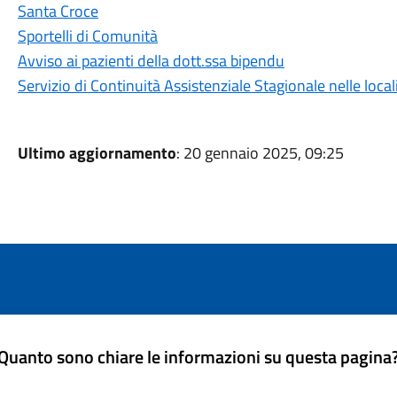
Santa Croce
Sportelli di Comunità
Avviso ai pazienti della dott.ssa bipendu
Servizio di Continuità Assistenziale Stagionale nelle local
Ultimo aggiornamento
: 20 gennaio 2025, 09:25
Quanto sono chiare le informazioni su questa pagina