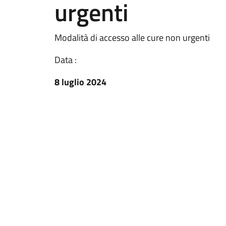
urgenti
Modalità di accesso alle cure non urgenti
Data :
8 luglio 2024