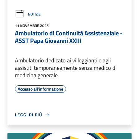
NOTIZIE
11 NOVEMBRE 2025
Ambulatorio di Continuità Assistenziale -
ASST Papa Giovanni XXIII
Ambulatorio dedicato ai villeggianti e agli
assistiti temporaneamente senza medico di
medicina generale
Accesso all'informazione
LEGGI DI PIÙ