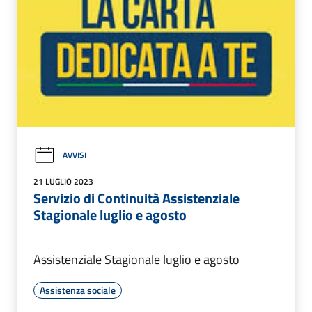
AVVISI
21 LUGLIO 2023
Servizio di Continuità Assistenziale
Stagionale luglio e agosto
Assistenziale Stagionale luglio e agosto
Assistenza sociale