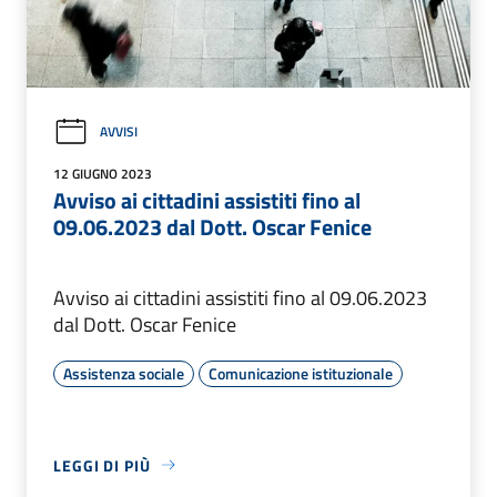
AVVISI
12 GIUGNO 2023
Avviso ai cittadini assistiti fino al
09.06.2023 dal Dott. Oscar Fenice
Avviso ai cittadini assistiti fino al 09.06.2023
dal Dott. Oscar Fenice
Assistenza sociale
Comunicazione istituzionale
LEGGI DI PIÙ