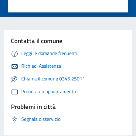
Contatta il comune
Leggi le domande frequenti
Richiedi Assistenza
Chiama il comune 0345 25011
Prenota un appuntamento
Problemi in città
Segnala disservizio