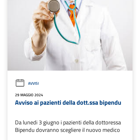
AVVISI
29 MAGGIO 2024
Avviso ai pazienti della dott.ssa bipendu
Da lunedi 3 giugno i pazienti della dottoressa
Bipendu dovranno scegliere il nuovo medico