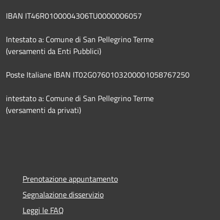
IBAN IT46R0100004306TU0000006057
Intestato a: Comune di San Pellegrino Terme
(versamenti da Enti Pubblici)
Poste Italiane IBAN IT02G0760103200001058767250
intestato a: Comune di San Pellegrino Terme
(versamenti da privati)
Prenotazione appuntamento
Segnalazione disservizio
Leggi le FAQ