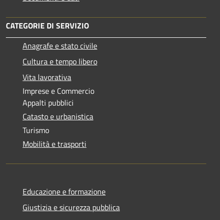
CATEGORIE DI SERVIZIO
Anagrafe e stato civile
Cultura e tempo libero
Vita lavorativa
Imprese e Commercio
Appalti pubblici
Catasto e urbanistica
Turismo
Mobilità e trasporti
Educazione e formazione
Giustizia e sicurezza pubblica