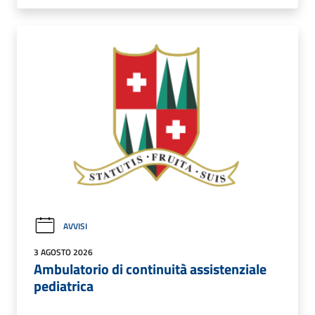
AVVISI
3 AGOSTO 2026
Ambulatorio di continuità assistenziale
pediatrica