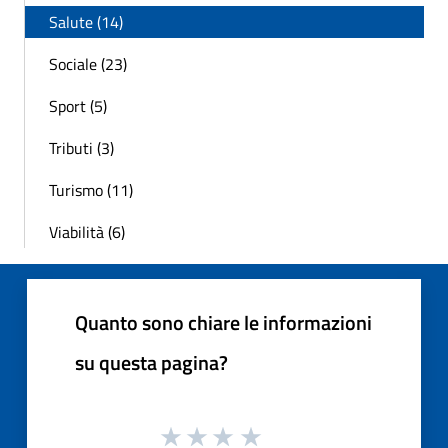
Salute (14)
Sociale (23)
Sport (5)
Tributi (3)
Turismo (11)
Viabilità (6)
Quanto sono chiare le informazioni
su questa pagina?