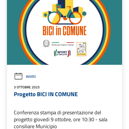
AVVISI
3 OTTOBRE 2025
Progetto BICI IN COMUNE
Conferenza stampa di presentazione del
progetto giovedi 9 ottobre, ore 10:30 - sala
consiliare Municipio