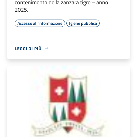
contenimento della zanzara tigre – anno
2025.
Accesso all'informazione
Igiene pubblica
LEGGI DI PIÙ