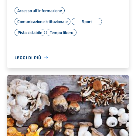
Accesso all'informazione
Comunicazione istituzionale
Sport
Pista ciclabile
Tempo libero
LEGGI DI PIÙ