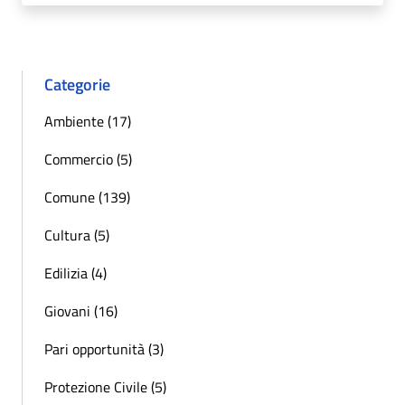
Categorie
Ambiente (17)
Commercio (5)
Comune (139)
Cultura (5)
Edilizia (4)
Giovani (16)
Pari opportunità (3)
Protezione Civile (5)