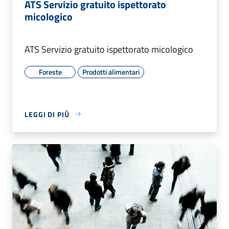
ATS Servizio gratuito ispettorato
micologico
ATS Servizio gratuito ispettorato micologico
Foreste
Prodotti alimentari
LEGGI DI PIÙ