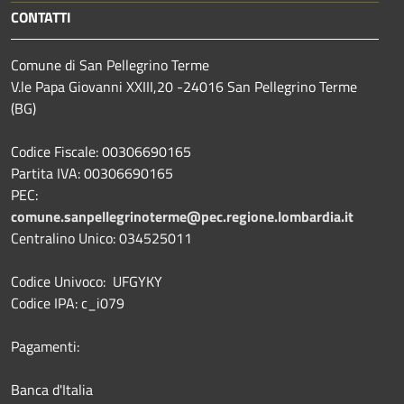
CONTATTI
Comune di San Pellegrino Terme
V.le Papa Giovanni XXIII,20 -24016 San Pellegrino Terme
(BG)
Codice Fiscale: 00306690165
Partita IVA: 00306690165
PEC:
comune.sanpellegrinoterme@pec.regione.lombardia.it
Centralino Unico: 034525011
Codice Univoco: UFGYKY
Codice IPA: c_i079
Pagamenti:
Banca d'Italia