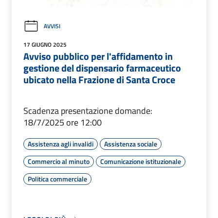
AVVISI
17 GIUGNO 2025
Avviso pubblico per l'affidamento in
gestione del dispensario farmaceutico
ubicato nella Frazione di Santa Croce
Scadenza presentazione domande:
18/7/2025 ore 12:00
Assistenza agli invalidi
Assistenza sociale
Commercio al minuto
Comunicazione istituzionale
Politica commerciale