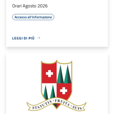
Orari Agosto 2026
Accesso all'informazione
LEGGI DI PIÙ