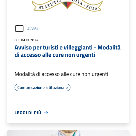
AVVISI
8 LUGLIO 2024
Avviso per turisti e villeggianti - Modalità
di accesso alle cure non urgenti
Modalità di accesso alle cure non urgenti
Comunicazione istituzionale
LEGGI DI PIÙ