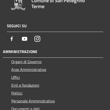
Comune di San Pellegrino
Terme
SEGUICI SU
Facebook
Youtube
Instagram
AMMINISTRAZIONE
Organi di Governo
Aree Amministrative
Uffici
Enti e fondazioni
Politici
Personale Amministrativo
Documenti e dati