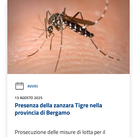
AVVISI
13 AGOSTO 2025
Presenza della zanzara Tigre nella
provincia di Bergamo
Prosecuzione delle misure di lotta per il