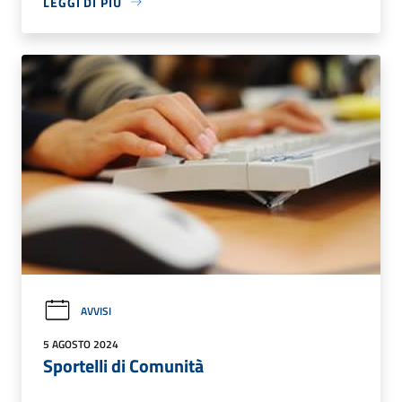
LEGGI DI PIÙ
AVVISI
5 AGOSTO 2024
Sportelli di Comunità