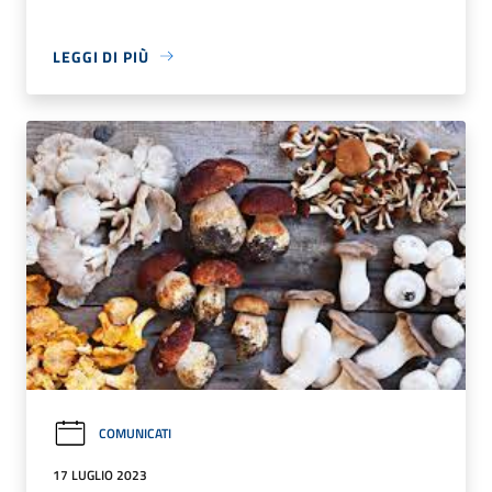
LEGGI DI PIÙ
COMUNICATI
17 LUGLIO 2023