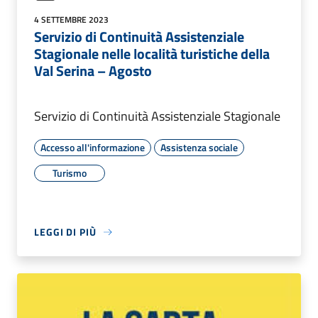
4 SETTEMBRE 2023
Servizio di Continuità Assistenziale
Stagionale nelle località turistiche della
Val Serina – Agosto
Servizio di Continuità Assistenziale Stagionale
Accesso all'informazione
Assistenza sociale
Turismo
LEGGI DI PIÙ