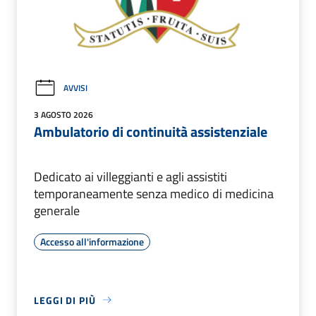
AVVISI
3 AGOSTO 2026
Ambulatorio di continuità assistenziale
Dedicato ai villeggianti e agli assistiti
temporaneamente senza medico di medicina
generale
Accesso all'informazione
LEGGI DI PIÙ