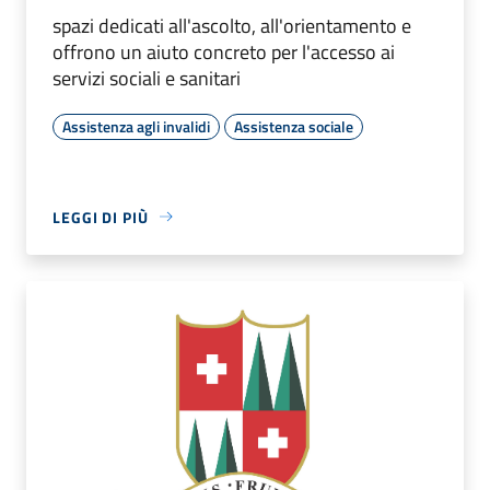
spazi dedicati all'ascolto, all'orientamento e
offrono un aiuto concreto per l'accesso ai
servizi sociali e sanitari
Assistenza agli invalidi
Assistenza sociale
LEGGI DI PIÙ