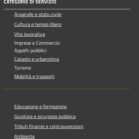
CATEGORIE DI SERVIZIO
Anagrafe e stato civile
Cultura e tempo libero
Vita lavorativa
Imprese e Commercio
Appalti pubblici
Catasto e urbanistica
Turismo
Mobilità e trasporti
Educazione e formazione
Giustizia e sicurezza pubblica
Tributi,finanze e contravvenzioni
Ambiente