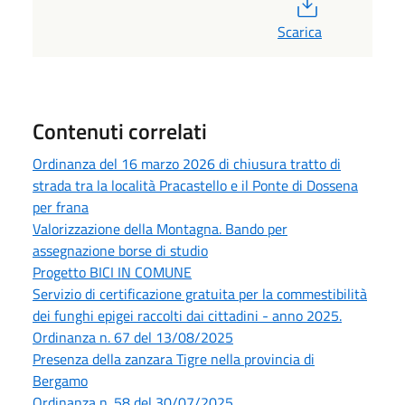
PDF
Scarica
Contenuti correlati
Ordinanza del 16 marzo 2026 di chiusura tratto di
strada tra la località Pracastello e il Ponte di Dossena
per frana
Valorizzazione della Montagna. Bando per
assegnazione borse di studio
Progetto BICI IN COMUNE
Servizio di certificazione gratuita per la commestibilità
dei funghi epigei raccolti dai cittadini - anno 2025.
Ordinanza n. 67 del 13/08/2025
Presenza della zanzara Tigre nella provincia di
Bergamo
Ordinanza n. 58 del 30/07/2025