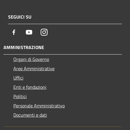
SEGUICI SU
Facebook
Youtube
Instagram
AMMINISTRAZIONE
Organi di Governo
Aree Amministrative
Uffici
Enti e fondazioni
Politici
Personale Amministrativo
Documenti e dati