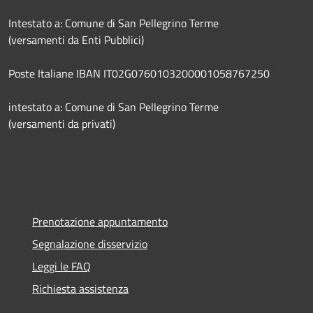
Intestato a: Comune di San Pellegrino Terme
(versamenti da Enti Pubblici)
Poste Italiane IBAN IT02G0760103200001058767250
intestato a: Comune di San Pellegrino Terme
(versamenti da privati)
Prenotazione appuntamento
Segnalazione disservizio
Leggi le FAQ
Richiesta assistenza