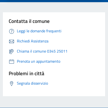
Contatta il comune
Leggi le domande frequenti
Richiedi Assistenza
Chiama il comune 0345 25011
Prenota un appuntamento
Problemi in città
Segnala disservizio