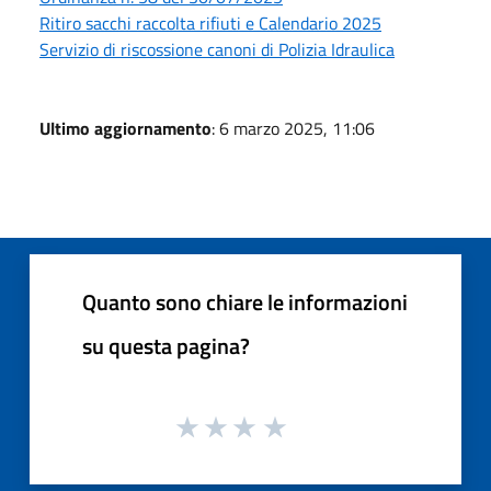
Ritiro sacchi raccolta rifiuti e Calendario 2025
Servizio di riscossione canoni di Polizia Idraulica
Ultimo aggiornamento
: 6 marzo 2025, 11:06
Quanto sono chiare le informazioni
su questa pagina?