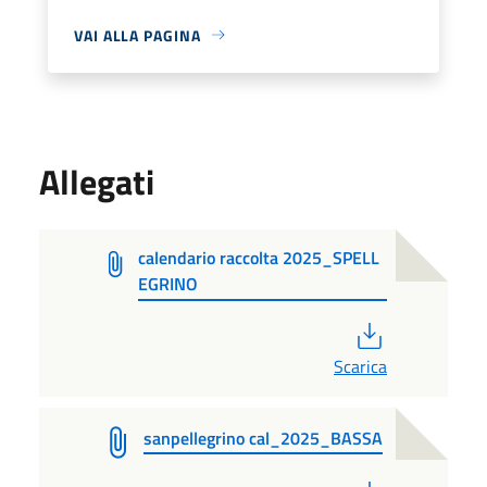
VAI ALLA PAGINA
Allegati
calendario raccolta 2025_SPELL
EGRINO
PDF
Scarica
sanpellegrino cal_2025_BASSA