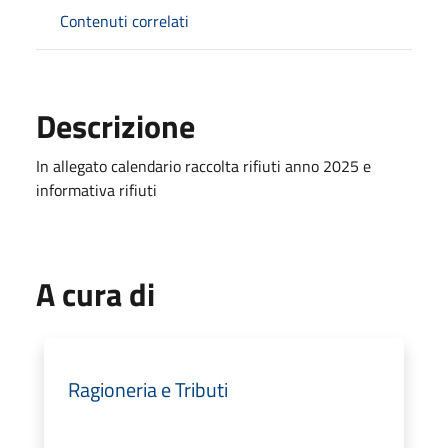
Contenuti correlati
Descrizione
In allegato calendario raccolta rifiuti anno 2025 e
informativa rifiuti
A cura di
Ragioneria e Tributi