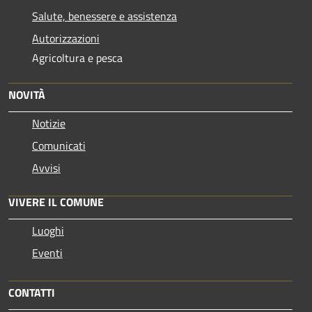
Salute, benessere e assistenza
Autorizzazioni
Agricoltura e pesca
NOVITÀ
Notizie
Comunicati
Avvisi
VIVERE IL COMUNE
Luoghi
Eventi
CONTATTI