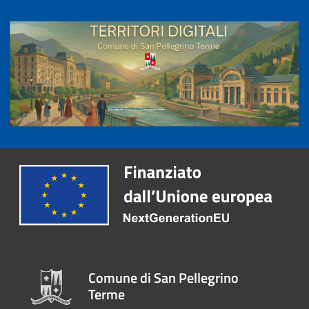
Comune di San Pellegrino
Terme