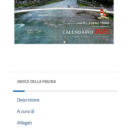
INDICE DELLA PAGINA
Descrizione
A cura di
Allegati