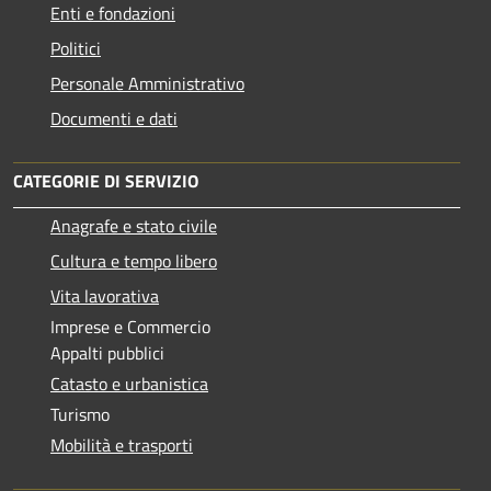
Enti e fondazioni
Politici
Personale Amministrativo
Documenti e dati
CATEGORIE DI SERVIZIO
Anagrafe e stato civile
Cultura e tempo libero
Vita lavorativa
Imprese e Commercio
Appalti pubblici
Catasto e urbanistica
Turismo
Mobilità e trasporti