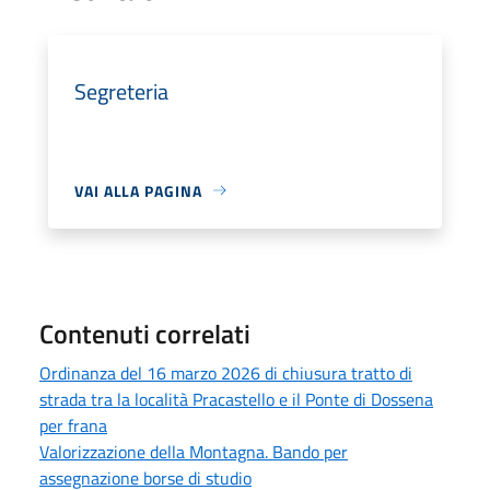
Segreteria
VAI ALLA PAGINA
Contenuti correlati
Ordinanza del 16 marzo 2026 di chiusura tratto di
strada tra la località Pracastello e il Ponte di Dossena
per frana
Valorizzazione della Montagna. Bando per
assegnazione borse di studio