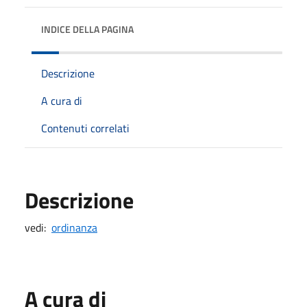
INDICE DELLA PAGINA
Descrizione
A cura di
Contenuti correlati
Descrizione
vedi:
ordinanza
A cura di