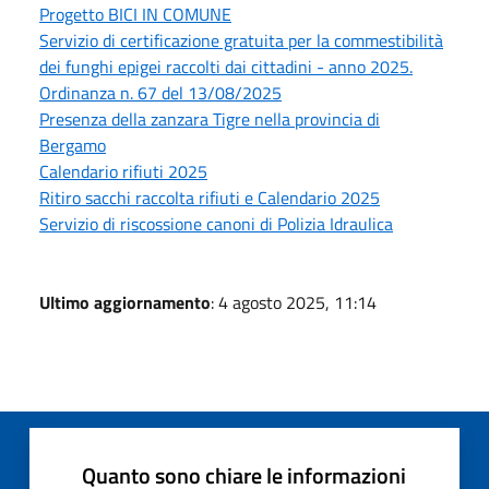
Progetto BICI IN COMUNE
Servizio di certificazione gratuita per la commestibilità
dei funghi epigei raccolti dai cittadini - anno 2025.
Ordinanza n. 67 del 13/08/2025
Presenza della zanzara Tigre nella provincia di
Bergamo
Calendario rifiuti 2025
Ritiro sacchi raccolta rifiuti e Calendario 2025
Servizio di riscossione canoni di Polizia Idraulica
Ultimo aggiornamento
: 4 agosto 2025, 11:14
Quanto sono chiare le informazioni