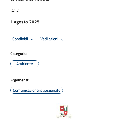
Data :
1 agosto 2025
Condividi
Vedi azioni
Categorie:
Ambiente
Argomenti:
Comunicazione istituzionale