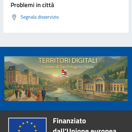
Problemi in città
Segnala disservizio