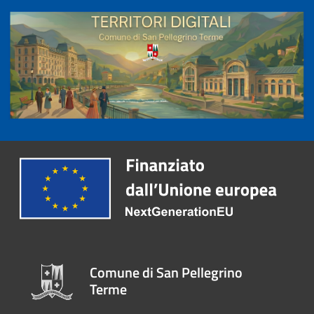
Comune di San Pellegrino
Terme