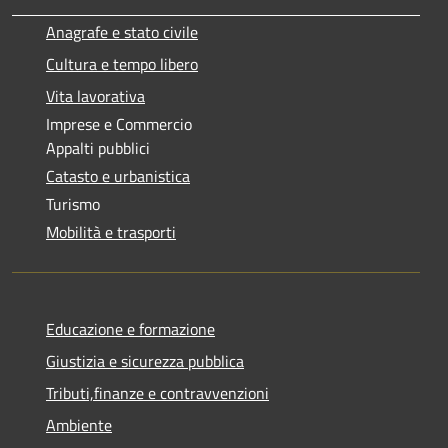
Anagrafe e stato civile
Cultura e tempo libero
Vita lavorativa
Imprese e Commercio
Appalti pubblici
Catasto e urbanistica
Turismo
Mobilità e trasporti
Educazione e formazione
Giustizia e sicurezza pubblica
Tributi,finanze e contravvenzioni
Ambiente