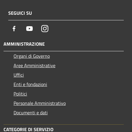
SEGUICI SU
Facebook
Youtube
Instagram
AMMINISTRAZIONE
Organi di Governo
Aree Amministrative
Uffici
Enti e fondazioni
Politici
Personale Amministrativo
Documenti e dati
CATEGORIE DI SERVIZIO