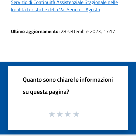
Servizio di Continuità Assistenziale Stagionale nelle
località turistiche della Val Serina – Agosto
Ultimo aggiornamento
: 28 settembre 2023, 17:17
Quanto sono chiare le informazioni
su questa pagina?