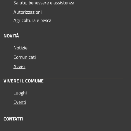
Salute, benessere e assistenza
Autorizzazioni
Agricoltura e pesca
NOVITÀ
Notizie
Comunicati
Avvisi
VIVERE IL COMUNE
Luoghi
Eventi
CONTATTI