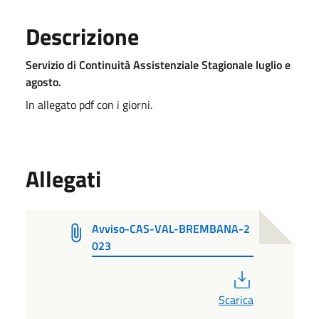
Descrizione
Servizio di Continuità Assistenziale Stagionale luglio e
agosto.
In allegato pdf con i giorni.
Allegati
Avviso-CAS-VAL-BREMBANA-2
023
PDF
Scarica