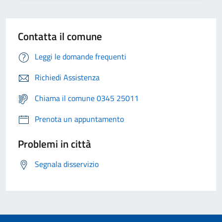
Contatta il comune
Leggi le domande frequenti
Richiedi Assistenza
Chiama il comune 0345 25011
Prenota un appuntamento
Problemi in città
Segnala disservizio