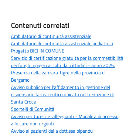
Contenuti correlati
Ambulatorio di continuità assistenziale
Ambulatorio di continuità assistenziale pediatrica
Progetto BICI IN COMUNE
Servizio di certificazione gratuita per la commestibilità
dei funghi epigei raccolti dai cittadini - anno 2025.
Presenza della zanzara Tigre nella provincia di
Bergamo
Avviso pubblico per l'affidamento in gestione del
dispensario farmaceutico ubicato nella Frazione di
Santa Croce
Sportelli di Comunità
Avviso per turisti e villeggianti - Modalità di accesso
alle cure non urgenti
Avviso ai pazienti della dott.ssa bipendu