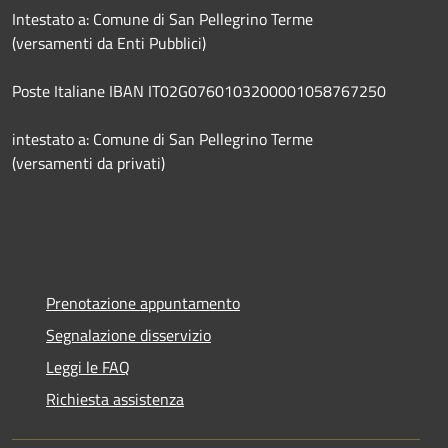
Intestato a: Comune di San Pellegrino Terme
(versamenti da Enti Pubblici)
Poste Italiane IBAN IT02G0760103200001058767250
intestato a: Comune di San Pellegrino Terme
(versamenti da privati)
Prenotazione appuntamento
Segnalazione disservizio
Leggi le FAQ
Richiesta assistenza