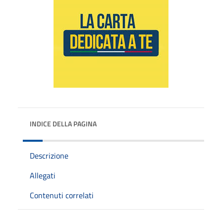
INDICE DELLA PAGINA
Descrizione
Allegati
Contenuti correlati