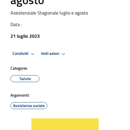
Assistenziale Stagionale luglio e agosto
Data :
21 luglio 2023
Condividi
Vedi azioni
Categorie:
Salute
Argomenti:
Assistenza sociale