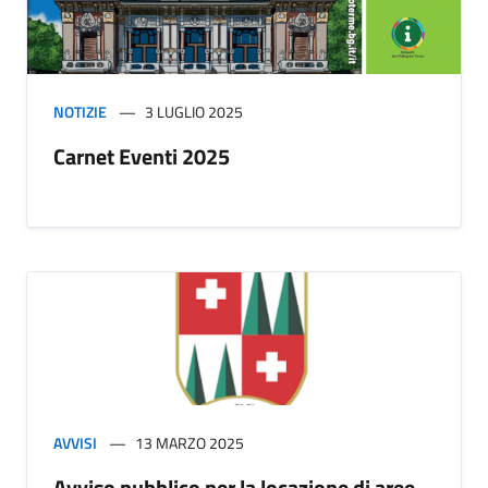
NOTIZIE
3 LUGLIO 2025
Carnet Eventi 2025
AVVISI
13 MARZO 2025
Avviso pubblico per la locazione di aree