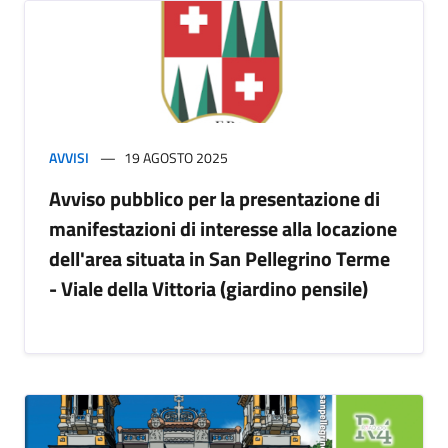
AVVISI
19 AGOSTO 2025
Avviso pubblico per la presentazione di
manifestazioni di interesse alla locazione
dell'area situata in San Pellegrino Terme
- Viale della Vittoria (giardino pensile)