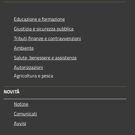
Educazione e formazione
Giustizia e sicurezza pubblica
Tributi,finanze e contravvenzioni
Ambiente
Salute, benessere e assistenza
Autorizzazioni
Agricoltura e pesca
NOVITÀ
Notizie
Comunicati
Avvisi