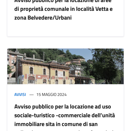
di proprietà comunale in località Vetta e
zona Belvedere/Urbani
AVVISI
15 MAGGIO 2024
Avviso pubblico per la locazione ad uso
sociale-turistico -commerciale dell’unità
immobiliare sita in comune di san