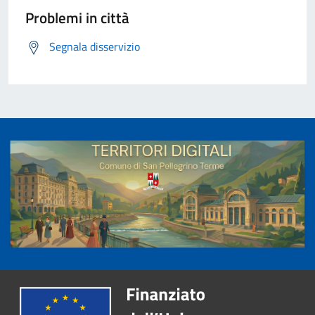
Problemi in città
Segnala disservizio