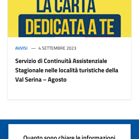
AVVISI
4 SETTEMBRE 2023
Servizio di Continuità Assistenziale
Stagionale nelle località turistiche della
Val Serina – Agosto
Quanto sono chiare le informazioni