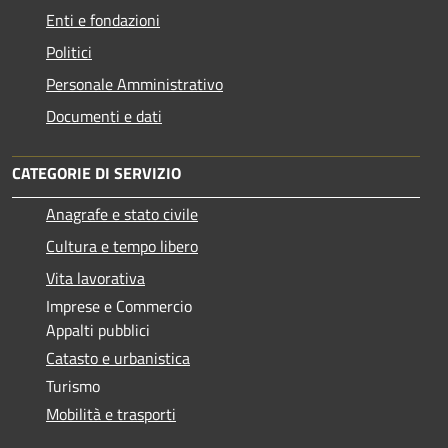
Enti e fondazioni
Politici
Personale Amministrativo
Documenti e dati
CATEGORIE DI SERVIZIO
Anagrafe e stato civile
Cultura e tempo libero
Vita lavorativa
Imprese e Commercio
Appalti pubblici
Catasto e urbanistica
Turismo
Mobilità e trasporti