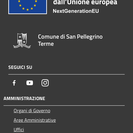
Comune di San Pellegrino
Terme
SEGUICI SU
Facebook
Youtube
Instagram
AMMINISTRAZIONE
Organi di Governo
Aree Amministrative
Uffici