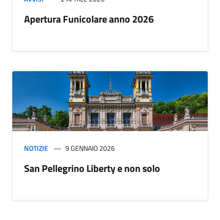
Apertura Funicolare anno 2026
NOTIZIE
9 GENNAIO 2026
San Pellegrino Liberty e non solo