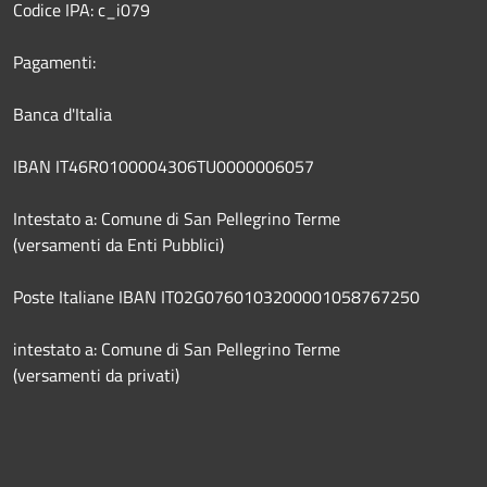
Codice IPA: c_i079
Pagamenti:
Banca d'Italia
IBAN IT46R0100004306TU0000006057
Intestato a: Comune di San Pellegrino Terme
(versamenti da Enti Pubblici)
Poste Italiane IBAN IT02G0760103200001058767250
intestato a: Comune di San Pellegrino Terme
(versamenti da privati)