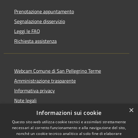
Prenotazione appuntamento
Segnalazione disservizio
Leggi le FAQ
Richiesta assistenza
Webcam Comune di San Pellegrino Terme
Amministrazione trasparente
Informativa privacy
Note legali
×
Dichiarazione di accessibilità
Informazioni sui cookie
Questo sito web utilizza cookie tecnici e assimilati strettamente
necessari al corretto funzionamento e alla navigazione del sito,
nonché un cookie tecnico analitico al solo fine di elaborare