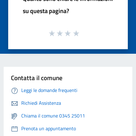
su questa pagina?
Contatta il comune
Leggi le domande frequenti
Richiedi Assistenza
Chiama il comune 0345 25011
Prenota un appuntamento