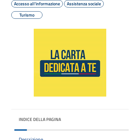
Accesso all'informazione
Assistenza sociale
Turismo
INDICE DELLA PAGINA
Descrizione