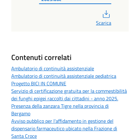
PDF
Scarica
Contenuti correlati
Ambulatorio di continuità assistenziale
Ambulatorio di continuità assistenziale pediatrica
Progetto BICI IN COMUNE
Servizio di certificazione gratuita per la commestibilità
dei funghi epigei raccolti dai cittadini - anno 2025.
Presenza della zanzara Tigre nella provincia di
Bergamo
Avviso pubblico per l'affidamento in gestione del
dispensario farmaceutico ubicato nella Frazione di
Santa Croce