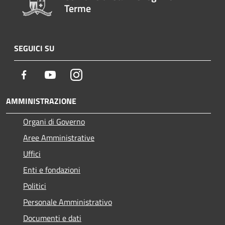
Terme
SEGUICI SU
Facebook
Youtube
Instagram
AMMINISTRAZIONE
Organi di Governo
Aree Amministrative
Uffici
Enti e fondazioni
Politici
Personale Amministrativo
Documenti e dati