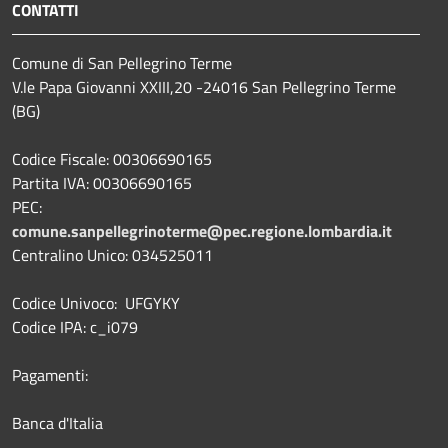
CONTATTI
Comune di San Pellegrino Terme
V.le Papa Giovanni XXIII,20 -24016 San Pellegrino Terme
(BG)
Codice Fiscale: 00306690165
Partita IVA: 00306690165
PEC:
comune.sanpellegrinoterme@pec.regione.lombardia.it
Centralino Unico: 034525011
Codice Univoco: UFGYKY
Codice IPA: c_i079
Pagamenti:
Banca d'Italia