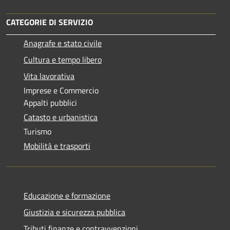
CATEGORIE DI SERVIZIO
Anagrafe e stato civile
Cultura e tempo libero
Vita lavorativa
Imprese e Commercio
Appalti pubblici
Catasto e urbanistica
Turismo
Mobilità e trasporti
Educazione e formazione
Giustizia e sicurezza pubblica
Tributi,finanze e contravvenzioni