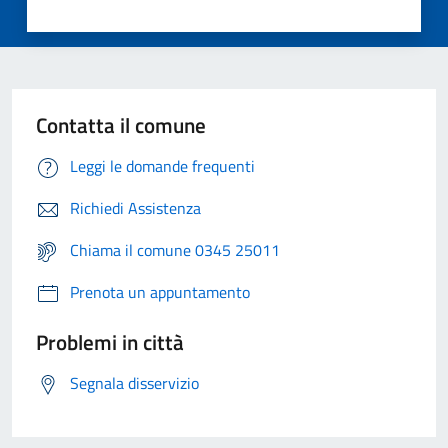
Contatta il comune
Leggi le domande frequenti
Richiedi Assistenza
Chiama il comune 0345 25011
Prenota un appuntamento
Problemi in città
Segnala disservizio