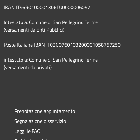
IBAN IT46R0100004306TU0000006057
Intestato a: Comune di San Pellegrino Terme
(versamenti da Enti Pubblici)
Poste Italiane IBAN IT02G0760103200001058767250
intestato a: Comune di San Pellegrino Terme
(versamenti da privati)
Prenotazione appuntamento
Segnalazione disservizio
Leggi le FAQ