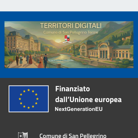
Comune di San Pellegrino