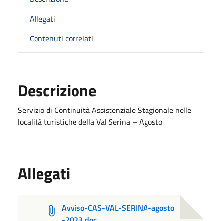
Allegati
Contenuti correlati
Descrizione
Servizio di Continuità Assistenziale Stagionale nelle
località turistiche della Val Serina – Agosto
Allegati
Avviso-CAS-VAL-SERINA-agosto
-2023.doc