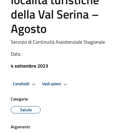
della Val Serina –
Agosto
Servizio di Continuità Assistenziale Stagionale
Data :
4 settembre 2023
Condividi
Vedi azioni
Categorie:
Salute
Argomenti: