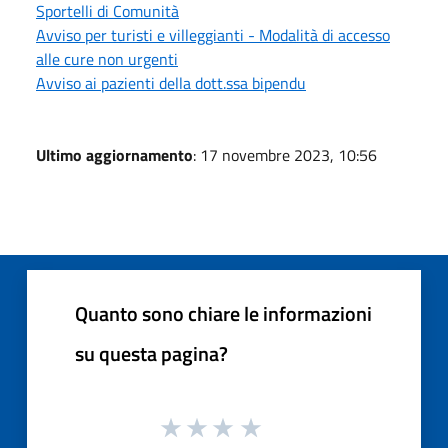
Sportelli di Comunità
Avviso per turisti e villeggianti - Modalità di accesso
alle cure non urgenti
Avviso ai pazienti della dott.ssa bipendu
Ultimo aggiornamento
: 17 novembre 2023, 10:56
Quanto sono chiare le informazioni
su questa pagina?