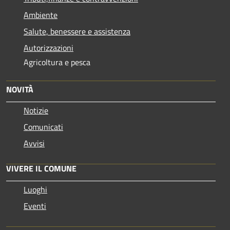
Ambiente
Salute, benessere e assistenza
Autorizzazioni
Agricoltura e pesca
NOVITÀ
Notizie
Comunicati
Avvisi
VIVERE IL COMUNE
Luoghi
Eventi