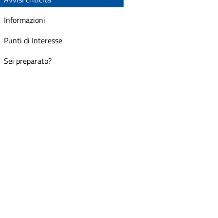
Informazioni
Punti di Interesse
Sei preparato?