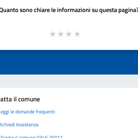
Quanto sono chiare le informazioni su questa pagina
atta il comune
Leggi le domande frequenti
Richiedi Assistenza
Chiama il comune 0345 25011