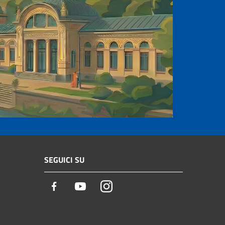
SEGUICI SU
Facebook
Youtube
Instagram