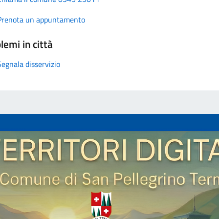
Prenota un appuntamento
lemi in città
Segnala disservizio