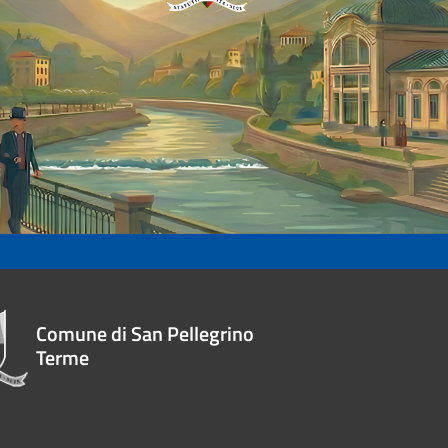
Comune di San Pellegrino
Terme