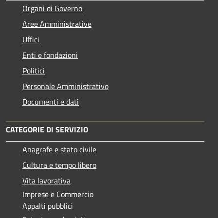
Organi di Governo
Aree Amministrative
Uffici
Enti e fondazioni
Politici
Personale Amministrativo
Documenti e dati
CATEGORIE DI SERVIZIO
Anagrafe e stato civile
Cultura e tempo libero
Vita lavorativa
Imprese e Commercio
Appalti pubblici