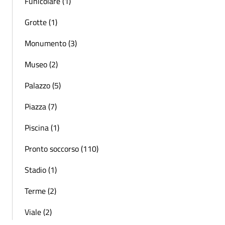
Funicolare (1)
Grotte (1)
Monumento (3)
Museo (2)
Palazzo (5)
Piazza (7)
Piscina (1)
Pronto soccorso (110)
Stadio (1)
Terme (2)
Viale (2)