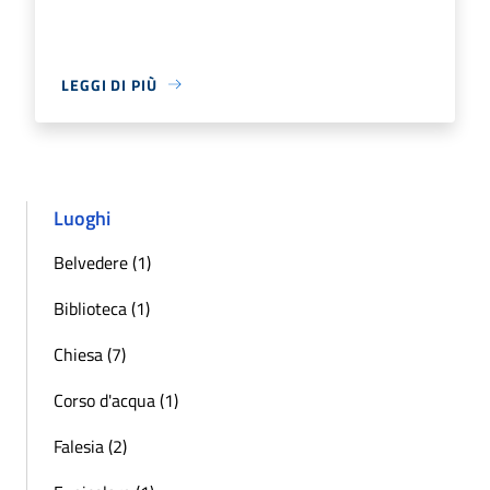
LEGGI DI PIÙ
Luoghi
Belvedere (1)
Biblioteca (1)
Chiesa (7)
Corso d'acqua (1)
Falesia (2)