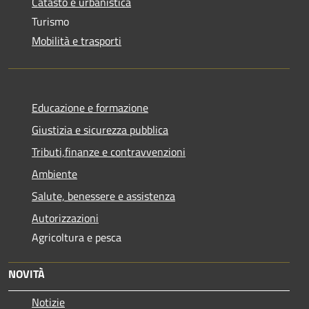
Catasto e urbanistica
Turismo
Mobilità e trasporti
Educazione e formazione
Giustizia e sicurezza pubblica
Tributi,finanze e contravvenzioni
Ambiente
Salute, benessere e assistenza
Autorizzazioni
Agricoltura e pesca
NOVITÀ
Notizie