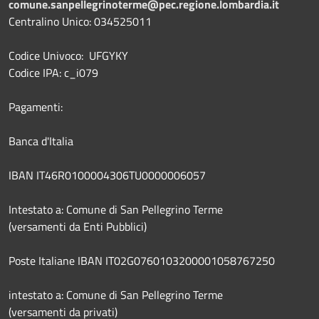
comune.sanpellegrinoterme@pec.regione.lombardia.it
Centralino Unico: 034525011
Codice Univoco: UFGYKY
Codice IPA: c_i079
Pagamenti:
Banca d'Italia
IBAN IT46R0100004306TU0000006057
Intestato a: Comune di San Pellegrino Terme
(versamenti da Enti Pubblici)
Poste Italiane IBAN IT02G0760103200001058767250
intestato a: Comune di San Pellegrino Terme
(versamenti da privati)