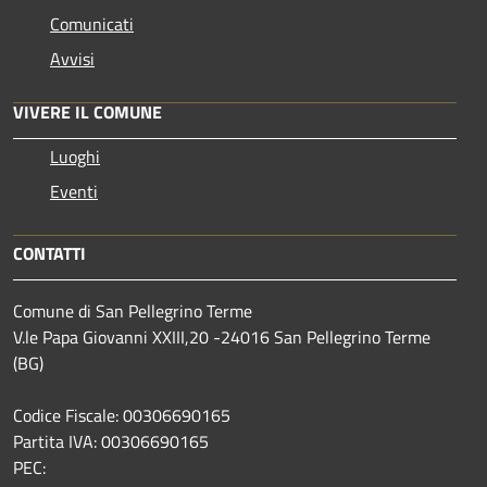
Comunicati
Avvisi
VIVERE IL COMUNE
Luoghi
Eventi
CONTATTI
Comune di San Pellegrino Terme
V.le Papa Giovanni XXIII,20 -24016 San Pellegrino Terme
(BG)
Codice Fiscale: 00306690165
Partita IVA: 00306690165
PEC: