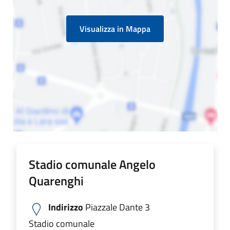
Visualizza in Mappa
Stadio comunale Angelo
Quarenghi
Indirizzo
Piazzale Dante 3
Stadio comunale