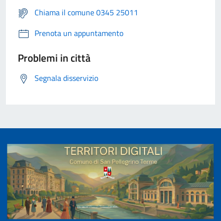
Chiama il comune 0345 25011
Prenota un appuntamento
Problemi in città
Segnala disservizio