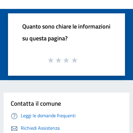
Quanto sono chiare le informazioni
su questa pagina?
Contatta il comune
Leggi le domande frequenti
Richiedi Assistenza