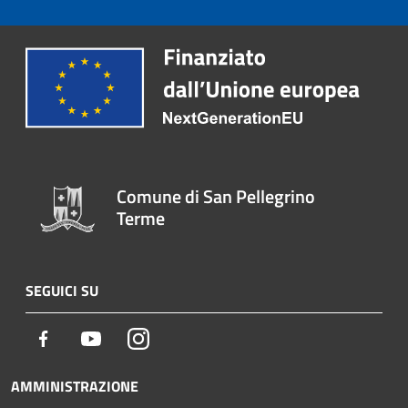
Comune di San Pellegrino
Terme
SEGUICI SU
Facebook
Youtube
Instagram
AMMINISTRAZIONE