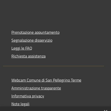
Prenotazione appuntamento
Segnalazione disservizio
Leggi le FAQ
Richiesta assistenza
Webcam Comune di San Pellegrino Terme
Amministrazione trasparente
Informativa privacy
Note legali