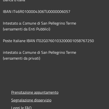
IBAN IT46R0100004306TU0000006057
Intestato a: Comune di San Pellegrino Terme
(versamenti da Enti Pubblici)
Poste Italiane IBAN IT02G0760103200001058767250
intestato a: Comune di San Pellegrino Terme
(versamenti da privati)
Prenotazione appuntamento
Segnalazione disservizio
Leggi le FAQ