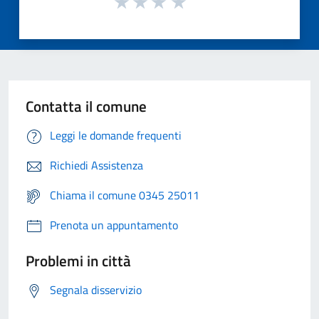
Contatta il comune
Leggi le domande frequenti
Richiedi Assistenza
Chiama il comune 0345 25011
Prenota un appuntamento
Problemi in città
Segnala disservizio