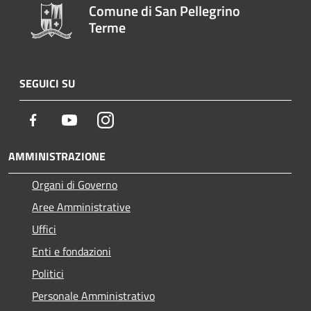
Comune di San Pellegrino
Terme
SEGUICI SU
Facebook
Youtube
Instagram
AMMINISTRAZIONE
Organi di Governo
Aree Amministrative
Uffici
Enti e fondazioni
Politici
Personale Amministrativo