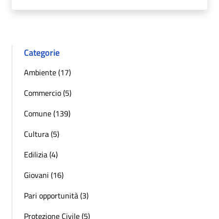
Categorie
Ambiente (17)
Commercio (5)
Comune (139)
Cultura (5)
Edilizia (4)
Giovani (16)
Pari opportunità (3)
Protezione Civile (5)