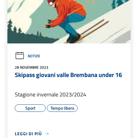
NOTIZIE
28 NOVEMBRE 2023
Skipass giovani valle Brembana under 16
Stagione invernale 2023/2024
Sport
Tempo libero
LEGGI DI PIÙ