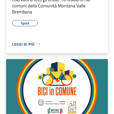
comuni della Comunità Montana Valle
Brembana
Sport
LEGGI DI PIÙ