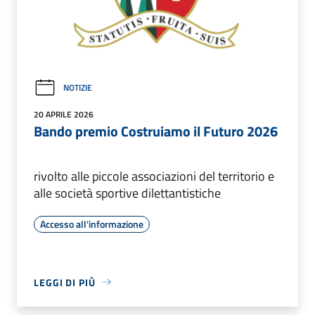
NOTIZIE
20 APRILE 2026
Bando premio Costruiamo il Futuro 2026
rivolto alle piccole associazioni del territorio e
alle società sportive dilettantistiche
Accesso all'informazione
LEGGI DI PIÙ