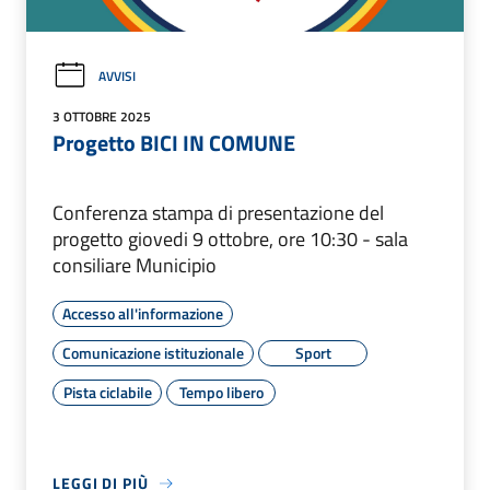
AVVISI
3 OTTOBRE 2025
Progetto BICI IN COMUNE
Conferenza stampa di presentazione del
progetto giovedi 9 ottobre, ore 10:30 - sala
consiliare Municipio
Accesso all'informazione
Comunicazione istituzionale
Sport
Pista ciclabile
Tempo libero
LEGGI DI PIÙ