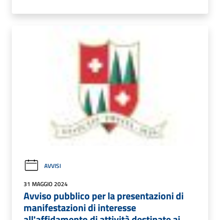
AVVISI
31 MAGGIO 2024
Avviso pubblico per la presentazioni di
manifestazioni di interesse
all'affidamento di attività destinate ai