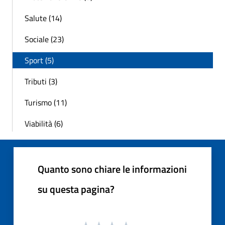
Salute (14)
Sociale (23)
Sport (5)
Tributi (3)
Turismo (11)
Viabilità (6)
Quanto sono chiare le informazioni
su questa pagina?