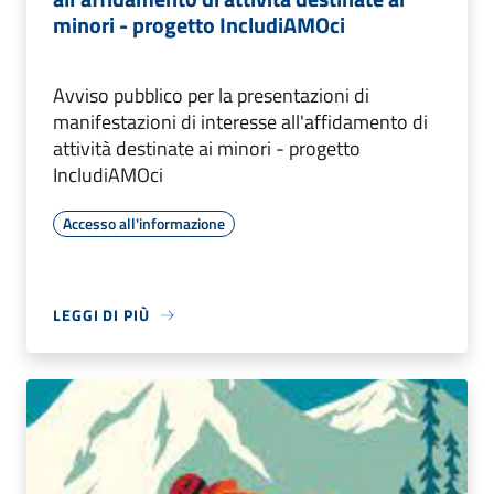
minori - progetto IncludiAMOci
Avviso pubblico per la presentazioni di
manifestazioni di interesse all'affidamento di
attività destinate ai minori - progetto
IncludiAMOci
Accesso all'informazione
LEGGI DI PIÙ