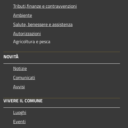
Tributi,finanze e contravvenzioni
Ambiente
Salute, benessere e assistenza
Autorizzazioni
Agricoltura e pesca
NOVITÀ
Notizie
Comunicati
Avvisi
VIVERE IL COMUNE
Luoghi
Eventi