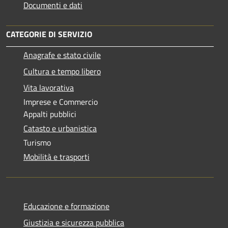
Documenti e dati
CATEGORIE DI SERVIZIO
Anagrafe e stato civile
Cultura e tempo libero
Vita lavorativa
Imprese e Commercio
Appalti pubblici
Catasto e urbanistica
Turismo
Mobilità e trasporti
Educazione e formazione
Giustizia e sicurezza pubblica