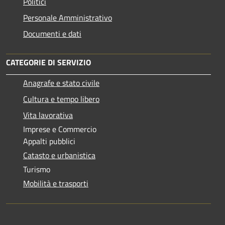
Politici
Personale Amministrativo
Documenti e dati
CATEGORIE DI SERVIZIO
Anagrafe e stato civile
Cultura e tempo libero
Vita lavorativa
Imprese e Commercio
Appalti pubblici
Catasto e urbanistica
Turismo
Mobilità e trasporti