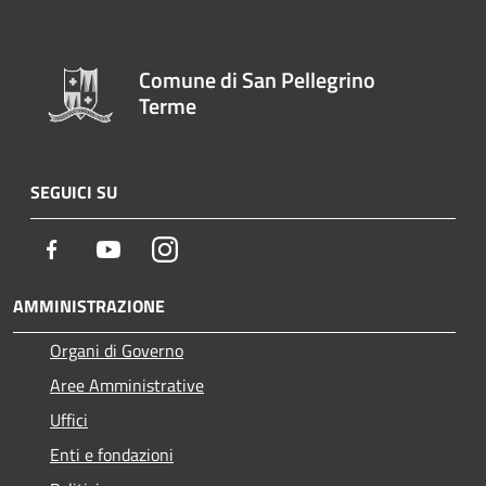
Comune di San Pellegrino
Terme
SEGUICI SU
Facebook
Youtube
Instagram
AMMINISTRAZIONE
Organi di Governo
Aree Amministrative
Uffici
Enti e fondazioni