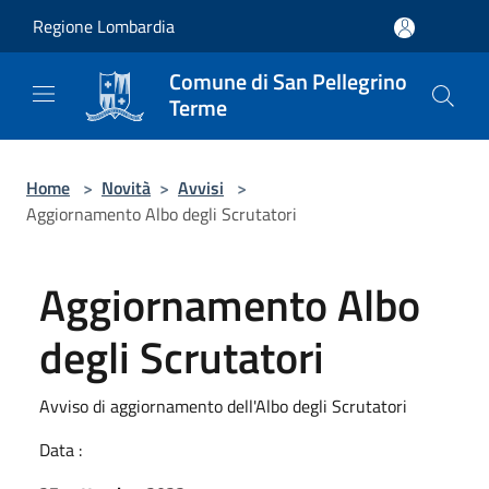
Salta al contenuto principale
Regione Lombardia
Comune di San Pellegrino
Terme
Home
>
Novità
>
Avvisi
>
Aggiornamento Albo degli Scrutatori
Aggiornamento Albo
degli Scrutatori
Avviso di aggiornamento dell'Albo degli Scrutatori
Data :