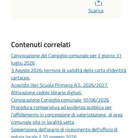
PDF
Scarica
Contenuti correlati
Convocazione del Consiglio comunale per il giorno 31
luglio 2026
3 Agosto 2026: termine di validità della carta d'identità
cartacea.
Acquisto libri Scuola Primaria A.S. 2026/2027.
Attivazione cedole librarie digitali.
Convocazione Consiglio comunale 10/06/2026
Procedura comparativa ad evidenza pubblica per
l'affidamento in concessione di valorizzazione, di area
comunale sita in località vetta
Sospensione dell'orario di ricevimento dell'ufficio di
polizia locale il 20 maggio 2026.