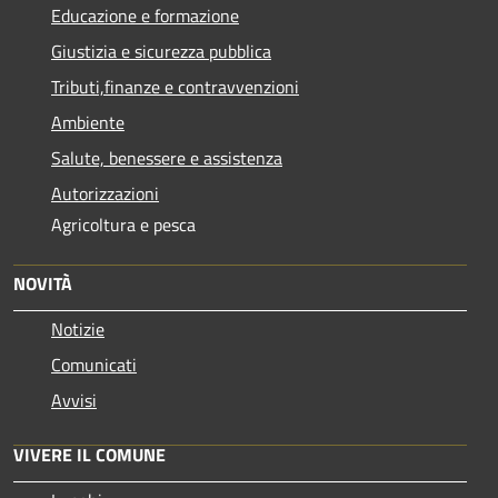
Educazione e formazione
Giustizia e sicurezza pubblica
Tributi,finanze e contravvenzioni
Ambiente
Salute, benessere e assistenza
Autorizzazioni
Agricoltura e pesca
NOVITÀ
Notizie
Comunicati
Avvisi
VIVERE IL COMUNE