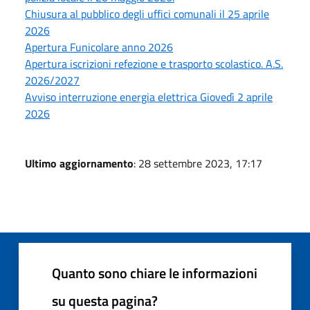
Chiusura al pubblico degli uffici comunali il 25 aprile
2026
Apertura Funicolare anno 2026
Apertura iscrizioni refezione e trasporto scolastico. A.S.
2026/2027
Avviso interruzione energia elettrica Giovedì 2 aprile
2026
Ultimo aggiornamento
: 28 settembre 2023, 17:17
Quanto sono chiare le informazioni
su questa pagina?