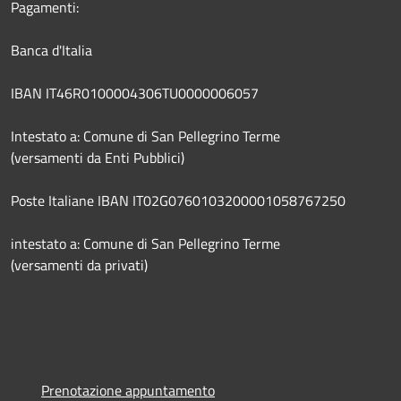
Pagamenti:
Banca d'Italia
IBAN IT46R0100004306TU0000006057
Intestato a: Comune di San Pellegrino Terme
(versamenti da Enti Pubblici)
Poste Italiane IBAN IT02G0760103200001058767250
intestato a: Comune di San Pellegrino Terme
(versamenti da privati)
Prenotazione appuntamento