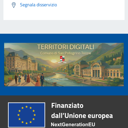
Segnala disservizio