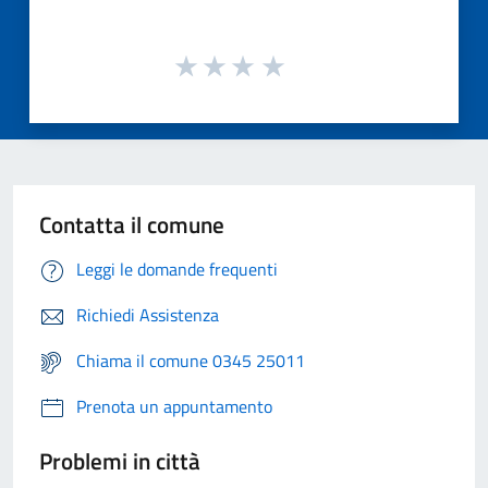
Contatta il comune
Leggi le domande frequenti
Richiedi Assistenza
Chiama il comune 0345 25011
Prenota un appuntamento
Problemi in città