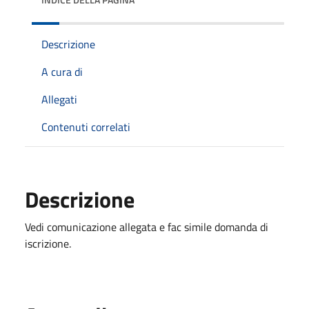
Descrizione
A cura di
Allegati
Contenuti correlati
Descrizione
Vedi comunicazione allegata e fac simile domanda di
iscrizione.