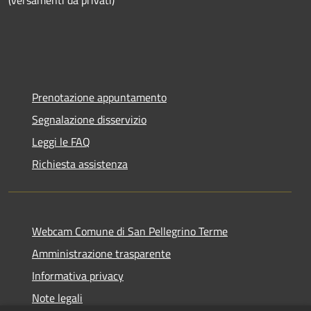
Prenotazione appuntamento
Segnalazione disservizio
Leggi le FAQ
Richiesta assistenza
Webcam Comune di San Pellegrino Terme
Amministrazione trasparente
Informativa privacy
Note legali