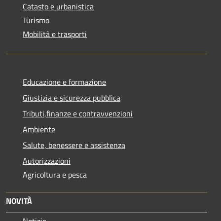
Catasto e urbanistica
Turismo
Mobilità e trasporti
Educazione e formazione
Giustizia e sicurezza pubblica
Tributi,finanze e contravvenzioni
Ambiente
Salute, benessere e assistenza
Autorizzazioni
Agricoltura e pesca
NOVITÀ
Notizie