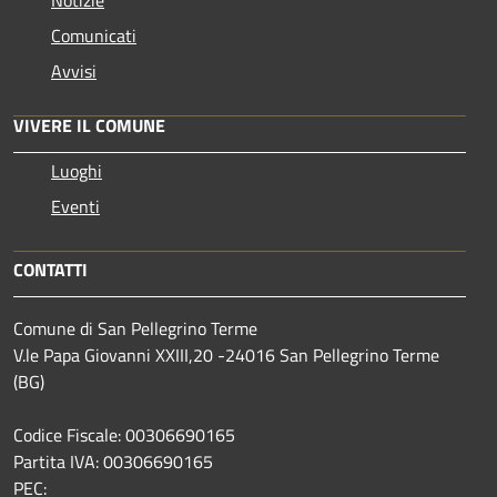
Comunicati
Avvisi
VIVERE IL COMUNE
Luoghi
Eventi
CONTATTI
Comune di San Pellegrino Terme
V.le Papa Giovanni XXIII,20 -24016 San Pellegrino Terme
(BG)
Codice Fiscale: 00306690165
Partita IVA: 00306690165
PEC: