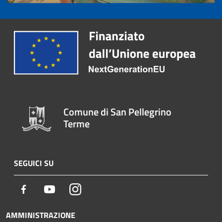
Comune di San Pellegrino
Terme
SEGUICI SU
Facebook
Youtube
Instagram
AMMINISTRAZIONE