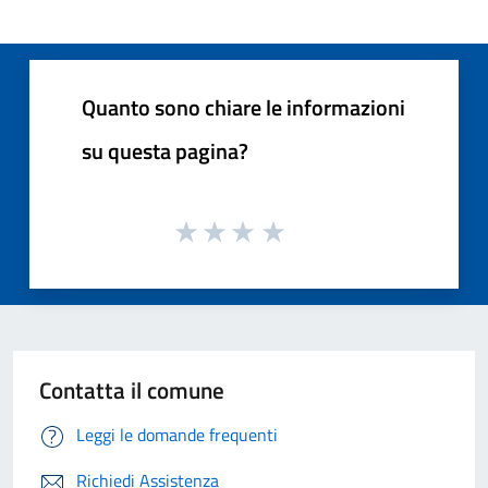
Quanto sono chiare le informazioni
su questa pagina?
Contatta il comune
Leggi le domande frequenti
Richiedi Assistenza