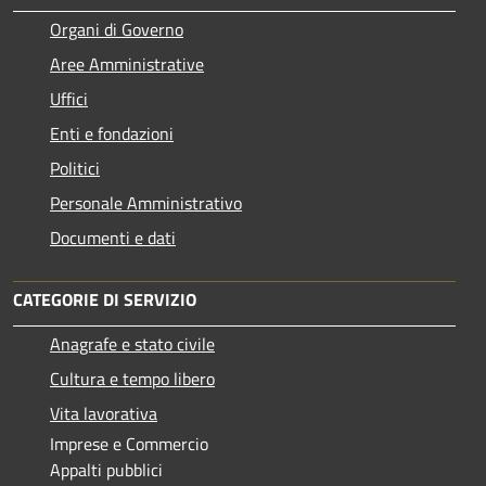
Organi di Governo
Aree Amministrative
Uffici
Enti e fondazioni
Politici
Personale Amministrativo
Documenti e dati
CATEGORIE DI SERVIZIO
Anagrafe e stato civile
Cultura e tempo libero
Vita lavorativa
Imprese e Commercio
Appalti pubblici