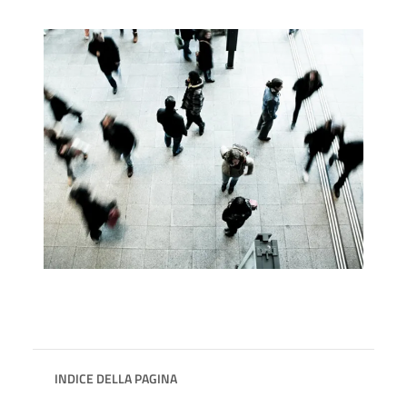
INDICE DELLA PAGINA