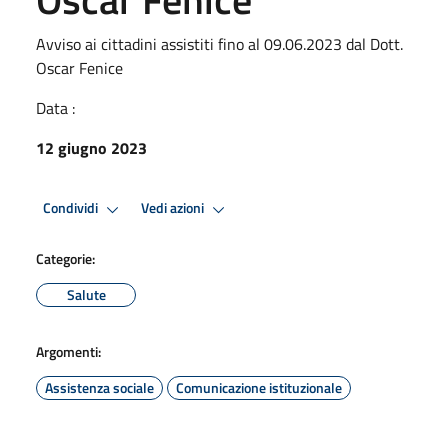
Avviso ai cittadini assistiti fino al 09.06.2023 dal Dott.
Oscar Fenice
Data :
12 giugno 2023
Condividi
Vedi azioni
Categorie:
Salute
Argomenti:
Assistenza sociale
Comunicazione istituzionale