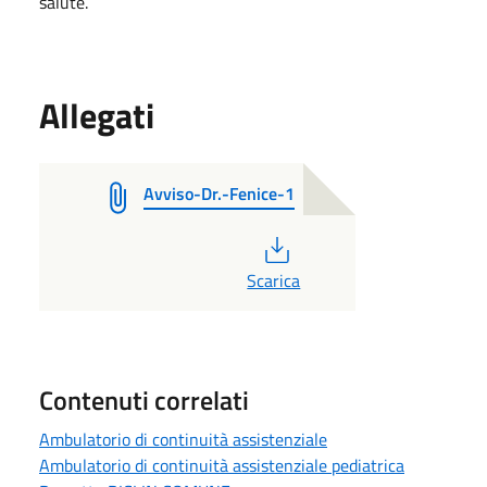
salute.
Allegati
Avviso-Dr.-Fenice-1
PDF
Scarica
Contenuti correlati
Ambulatorio di continuità assistenziale
Ambulatorio di continuità assistenziale pediatrica