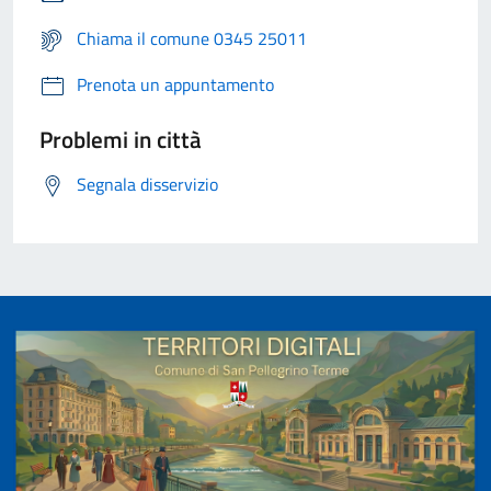
Chiama il comune 0345 25011
Prenota un appuntamento
Problemi in città
Segnala disservizio