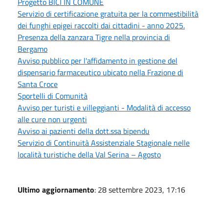
Progetto BICI IN COMUNE
Servizio di certificazione gratuita per la commestibilità
dei funghi epigei raccolti dai cittadini - anno 2025.
Presenza della zanzara Tigre nella provincia di
Bergamo
Avviso pubblico per l'affidamento in gestione del
dispensario farmaceutico ubicato nella Frazione di
Santa Croce
Sportelli di Comunità
Avviso per turisti e villeggianti - Modalità di accesso
alle cure non urgenti
Avviso ai pazienti della dott.ssa bipendu
Servizio di Continuità Assistenziale Stagionale nelle
località turistiche della Val Serina – Agosto
Ultimo aggiornamento
: 28 settembre 2023, 17:16