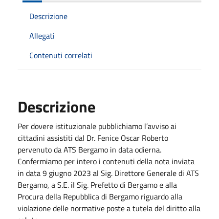
Descrizione
Allegati
Contenuti correlati
Descrizione
Per dovere istituzionale pubblichiamo l’avviso ai
cittadini assistiti dal Dr. Fenice Oscar Roberto
pervenuto da ATS Bergamo in data odierna.
Confermiamo per intero i contenuti della nota inviata
in data 9 giugno 2023 al Sig. Direttore Generale di ATS
Bergamo, a S.E. il Sig. Prefetto di Bergamo e alla
Procura della Repubblica di Bergamo riguardo alla
violazione delle normative poste a tutela del diritto alla