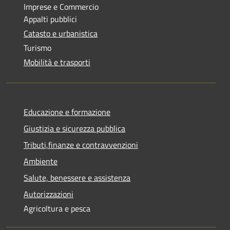
Imprese e Commercio
Appalti pubblici
Catasto e urbanistica
Turismo
Mobilità e trasporti
Educazione e formazione
Giustizia e sicurezza pubblica
Tributi,finanze e contravvenzioni
Ambiente
Salute, benessere e assistenza
Autorizzazioni
Agricoltura e pesca