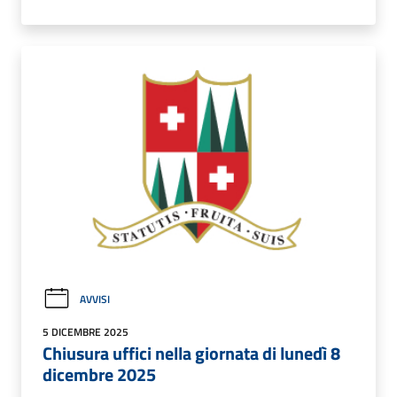
AVVISI
5 DICEMBRE 2025
Chiusura uffici nella giornata di lunedì 8
dicembre 2025