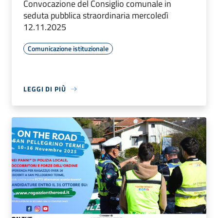
Convocazione del Consiglio comunale in
seduta pubblica straordinaria mercoledì
12.11.2025
Comunicazione istituzionale
LEGGI DI PIÙ