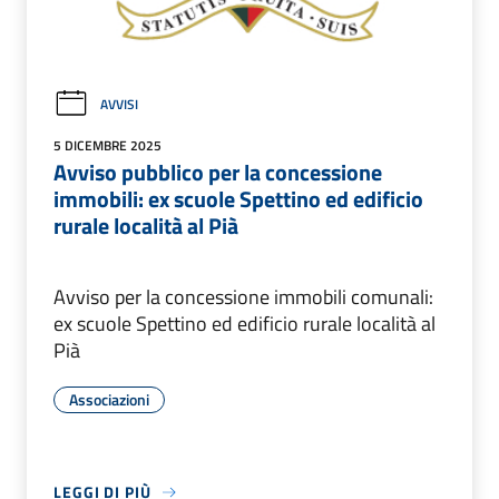
AVVISI
5 DICEMBRE 2025
Avviso pubblico per la concessione
immobili: ex scuole Spettino ed edificio
rurale località al Pià
Avviso per la concessione immobili comunali:
ex scuole Spettino ed edificio rurale località al
Pià
Associazioni
LEGGI DI PIÙ