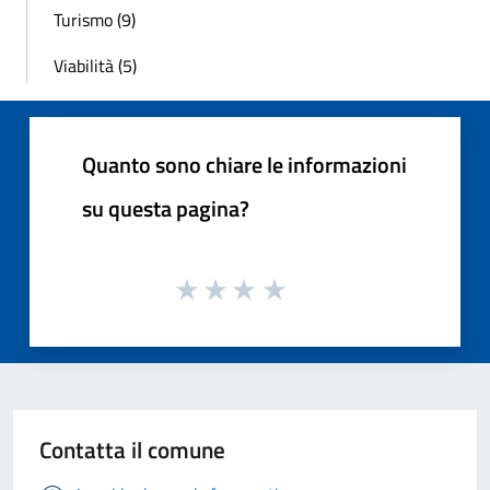
Turismo (9)
Viabilità (5)
Quanto sono chiare le informazioni
su questa pagina?
Contatta il comune