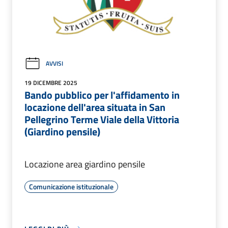
AVVISI
19 DICEMBRE 2025
Bando pubblico per l'affidamento in
locazione dell'area situata in San
Pellegrino Terme Viale della Vittoria
(Giardino pensile)
Locazione area giardino pensile
Comunicazione istituzionale