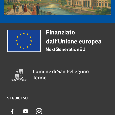
Comune di San Pellegrino
Terme
SEGUICI SU
Facebook
Youtube
Instagram