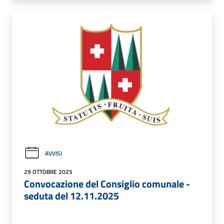
AVVISI
29 OTTOBRE 2025
Convocazione del Consiglio comunale -
seduta del 12.11.2025