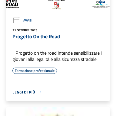
AVVISI
21 OTTOBRE 2025
Progetto On the Road
Il Progetto on the road intende sensibilizzare i
giovani alla legalità e alla sicurezza stradale
Formazione professionale
LEGGI DI PIÙ