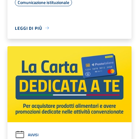
Comunicazione istituzionale
LEGGI DI PIÙ
AVVISI