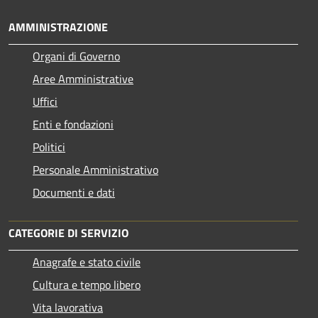
AMMINISTRAZIONE
Organi di Governo
Aree Amministrative
Uffici
Enti e fondazioni
Politici
Personale Amministrativo
Documenti e dati
CATEGORIE DI SERVIZIO
Anagrafe e stato civile
Cultura e tempo libero
Vita lavorativa