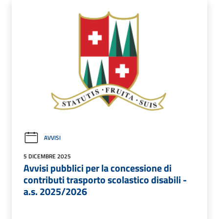
AVVISI
5 DICEMBRE 2025
Avvisi pubblici per la concessione di
contributi trasporto scolastico disabili -
a.s. 2025/2026