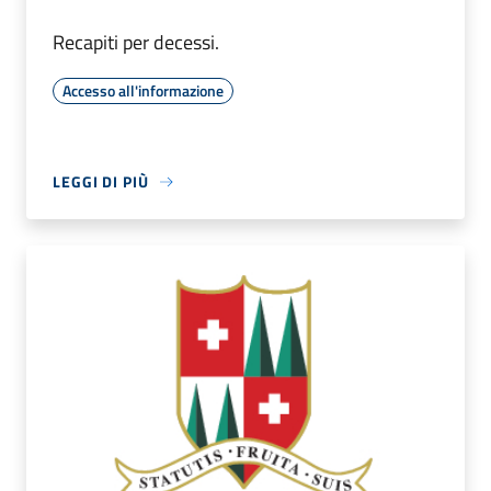
Recapiti per decessi.
Accesso all'informazione
LEGGI DI PIÙ