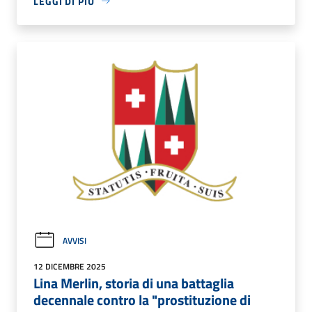
LEGGI DI PIÙ
AVVISI
12 DICEMBRE 2025
Lina Merlin, storia di una battaglia
decennale contro la "prostituzione di