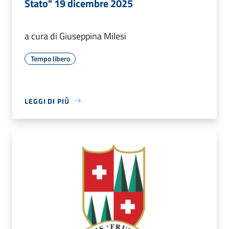
Stato" 19 dicembre 2025
a cura di Giuseppina Milesi
Tempo libero
LEGGI DI PIÙ