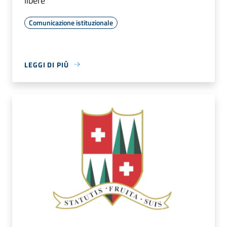
libere
Comunicazione istituzionale
LEGGI DI PIÙ