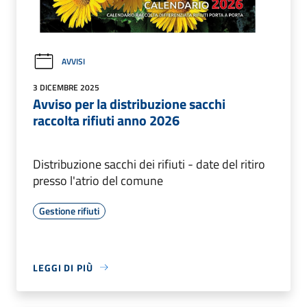
AVVISI
3 DICEMBRE 2025
Avviso per la distribuzione sacchi
raccolta rifiuti anno 2026
Distribuzione sacchi dei rifiuti - date del ritiro
presso l'atrio del comune
Gestione rifiuti
LEGGI DI PIÙ