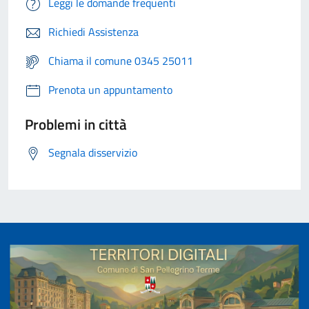
Leggi le domande frequenti
Richiedi Assistenza
Chiama il comune 0345 25011
Prenota un appuntamento
Problemi in città
Segnala disservizio