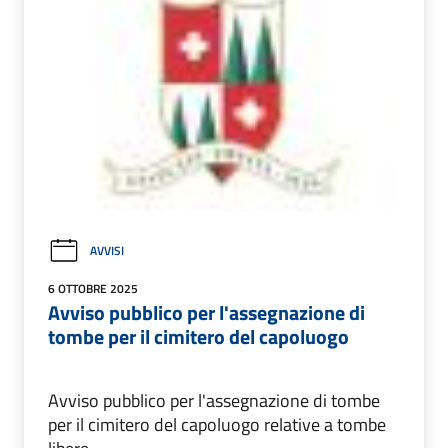
AVVISI
6 OTTOBRE 2025
Avviso pubblico per l'assegnazione di
tombe per il cimitero del capoluogo
Avviso pubblico per l'assegnazione di tombe
per il cimitero del capoluogo relative a tombe