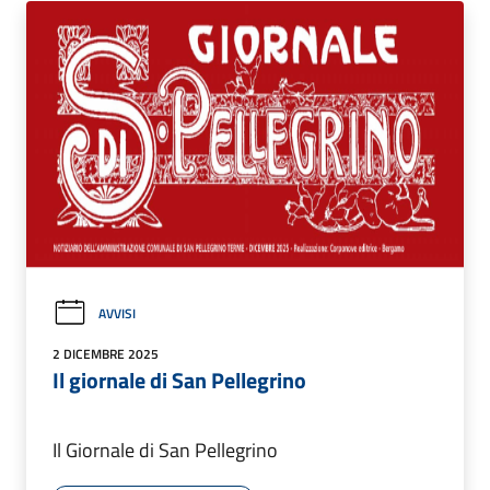
AVVISI
2 DICEMBRE 2025
Il giornale di San Pellegrino
Il Giornale di San Pellegrino