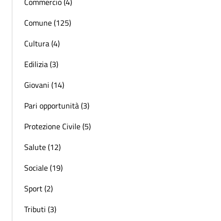
Commercio (4)
Comune (125)
Cultura (4)
Edilizia (3)
Giovani (14)
Pari opportunità (3)
Protezione Civile (5)
Salute (12)
Sociale (19)
Sport (2)
Tributi (3)