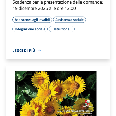
Scadenza per la presentazione delle domande:
19 dicembre 2025 alle ore 12.00
Assistenza agli invalidi
Assistenza sociale
Integrazione sociale
Istruzione
LEGGI DI PIÙ