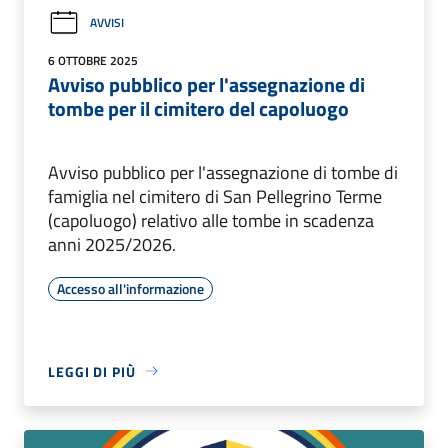
AVVISI
6 OTTOBRE 2025
Avviso pubblico per l'assegnazione di
tombe per il cimitero del capoluogo
Avviso pubblico per l'assegnazione di tombe di
famiglia nel cimitero di San Pellegrino Terme
(capoluogo) relativo alle tombe in scadenza
anni 2025/2026.
Accesso all'informazione
LEGGI DI PIÙ