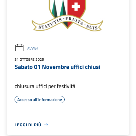
AVVISI
31 OTTOBRE 2025
Sabato 01 Novembre uffici chiusi
chiusura uffici per festività
Accesso all'informazione
LEGGI DI PIÙ