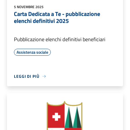
5 NOVEMBRE 2025
Carta Dedicata a Te - pubblicazione
elenchi definitivi 2025
Pubblicazione elenchi definitivi beneficiari
Assistenza sociale
LEGGI DI PIÙ