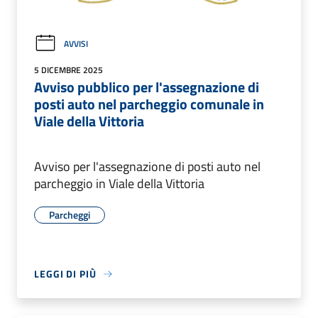
AVVISI
5 DICEMBRE 2025
Avviso pubblico per l'assegnazione di
posti auto nel parcheggio comunale in
Viale della Vittoria
Avviso per l'assegnazione di posti auto nel
parcheggio in Viale della Vittoria
Parcheggi
LEGGI DI PIÙ