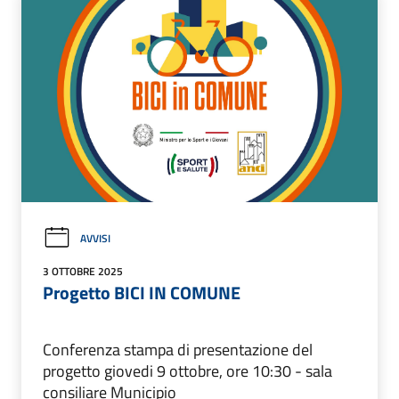
AVVISI
3 OTTOBRE 2025
Progetto BICI IN COMUNE
Conferenza stampa di presentazione del
progetto giovedi 9 ottobre, ore 10:30 - sala
consiliare Municipio