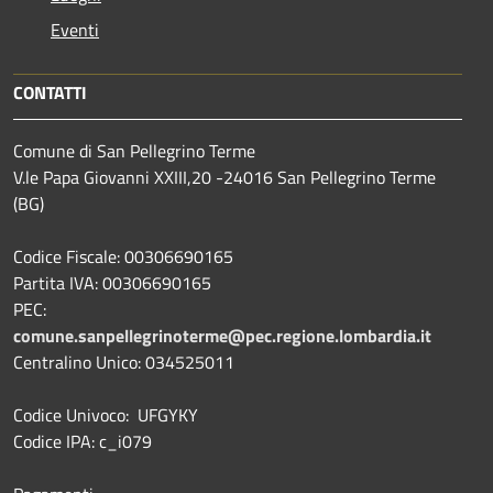
Eventi
CONTATTI
Comune di San Pellegrino Terme
V.le Papa Giovanni XXIII,20 -24016 San Pellegrino Terme
(BG)
Codice Fiscale: 00306690165
Partita IVA: 00306690165
PEC:
comune.sanpellegrinoterme@pec.regione.lombardia.it
Centralino Unico: 034525011
Codice Univoco: UFGYKY
Codice IPA: c_i079