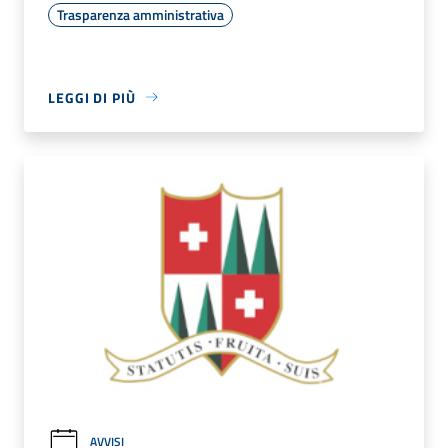
Trasparenza amministrativa
LEGGI DI PIÙ
AVVISI