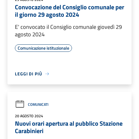
Convocazione del Consiglio comunale per
il giorno 29 agosto 2024
E' convocato il Consiglio comunale giovedì 29
agosto 2024
Comunicazione istituzionale
LEGGI DI PIÙ
COMUNICATI
20 AGOSTO 2024
Nuovi orari apertura al pubblico Stazione
Carabinieri