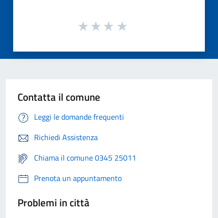
Contatta il comune
Leggi le domande frequenti
Richiedi Assistenza
Chiama il comune 0345 25011
Prenota un appuntamento
Problemi in città