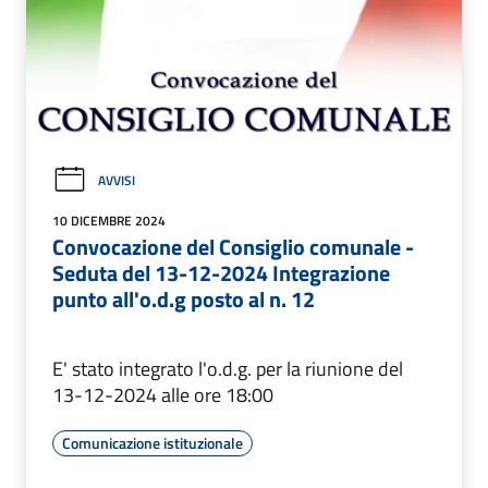
AVVISI
10 DICEMBRE 2024
Convocazione del Consiglio comunale -
Seduta del 13-12-2024 Integrazione
punto all'o.d.g posto al n. 12
E' stato integrato l'o.d.g. per la riunione del
13-12-2024 alle ore 18:00
Comunicazione istituzionale