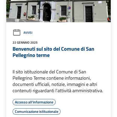
AVVISI
22 GENNAIO 2025
Benvenuti sul sito del Comune di San
Pellegrino terme
Il sito istituzionale del Comune di San
Pellegrino Terme contiene informazioni,
documenti ufficiali, notizie, immagini e altri
contenuti riguardanti l'attività amministrativa.
Accesso all'informazione
Comunicazione istituzionale