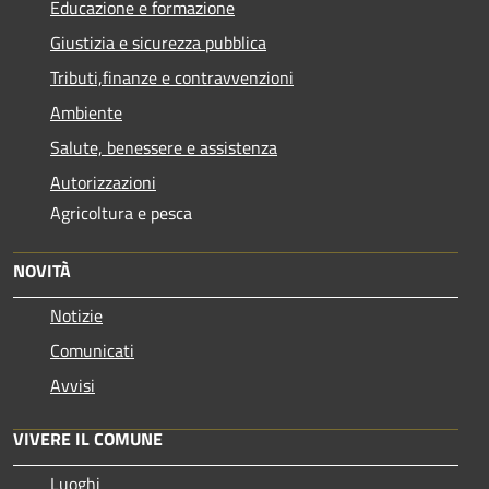
Educazione e formazione
Giustizia e sicurezza pubblica
Tributi,finanze e contravvenzioni
Ambiente
Salute, benessere e assistenza
Autorizzazioni
Agricoltura e pesca
NOVITÀ
Notizie
Comunicati
Avvisi
VIVERE IL COMUNE
Luoghi