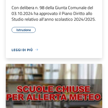
Con delibera n. 98 della Giunta Comunale del
03.10.2024 ha approvato il Piano Diritto allo
Studio relativo all'anno scolastico 2024/2025.
Istruzione
LEGGI DI PIÙ