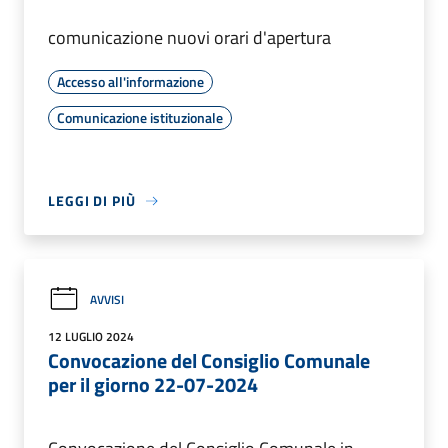
comunicazione nuovi orari d'apertura
Accesso all'informazione
Comunicazione istituzionale
LEGGI DI PIÙ
AVVISI
12 LUGLIO 2024
Convocazione del Consiglio Comunale
per il giorno 22-07-2024