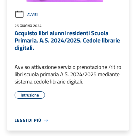
AVVISI
25 GIUGNO 2024
Acquisto libri alunni residenti Scuola
Primaria. A.S. 2024/2025. Cedole librarie
digitali.
Avviso attivazione servizio prenotazione /ritiro
libri scuola primaria A.S. 2024/2025 mediante
sistema cedole librarie digitali.
Istruzione
LEGGI DI PIÙ