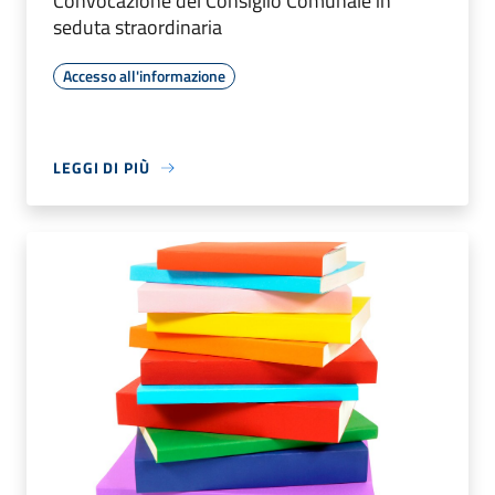
Convocazione del Consiglio Comunale in
seduta straordinaria
Accesso all'informazione
LEGGI DI PIÙ