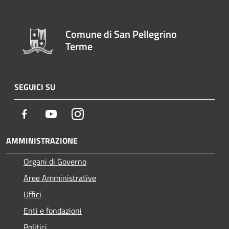
Comune di San Pellegrino
Terme
SEGUICI SU
Facebook
Youtube
Instagram
AMMINISTRAZIONE
Organi di Governo
Aree Amministrative
Uffici
Enti e fondazioni
Politici