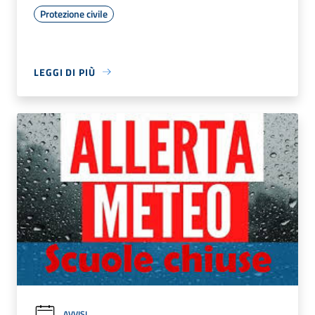
Protezione civile
LEGGI DI PIÙ
AVVISI