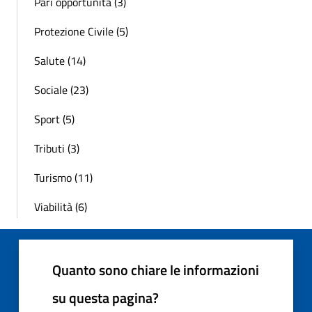
Pari opportunità (3)
Protezione Civile (5)
Salute (14)
Sociale (23)
Sport (5)
Tributi (3)
Turismo (11)
Viabilità (6)
Quanto sono chiare le informazioni
su questa pagina?