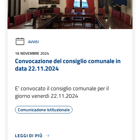
AVVISI
16 NOVEMBRE 2024
Convocazione del consiglio comunale in
data 22.11.2024
E' convocato il consiglio comunale per il
giorno venerdi 22.11.2024
Comunicazione istituzionale
LEGGI DI PIÙ