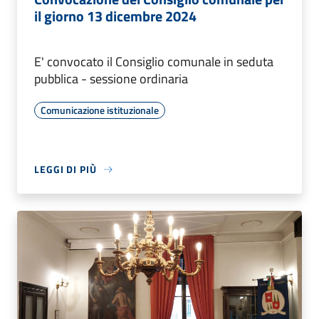
il giorno 13 dicembre 2024
E' convocato il Consiglio comunale in seduta
pubblica - sessione ordinaria
Comunicazione istituzionale
LEGGI DI PIÙ