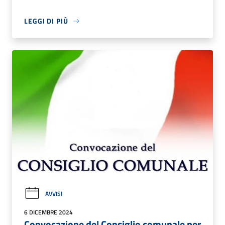
LEGGI DI PIÙ
AVVISI
6 DICEMBRE 2024
Convocazione del Consiglio comunale per