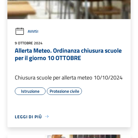
AVVISI
9 OTTOBRE 2024
Allerta Meteo. Ordinanza chiusura scuole
per il giorno 10 OTTOBRE
Chiusura scuole per allerta meteo 10/10/2024
Istruzione
Protezione civile
LEGGI DI PIÙ