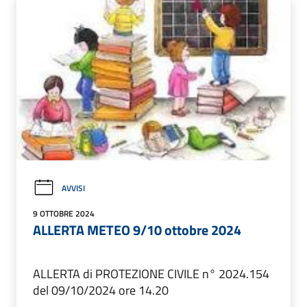
AVVISI
9 OTTOBRE 2024
ALLERTA METEO 9/10 ottobre 2024
ALLERTA di PROTEZIONE CIVILE n° 2024.154
del 09/10/2024 ore 14.20