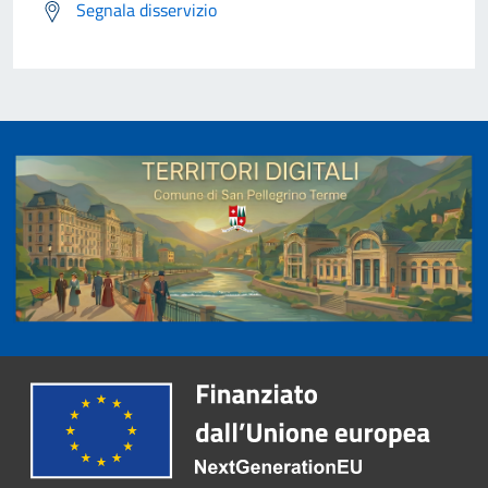
Segnala disservizio