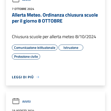
7 OTTOBRE 2024
Allerta Meteo. Ordinanza chiusura scuole
per il giorno 8 OTTOBRE
Chiusura scuole per allerta meteo 8/10/2024
Comunicazione istituzionale
Istruzione
Protezione civile
LEGGI DI PIÙ
AVVISI
23 AGOSTO 2024