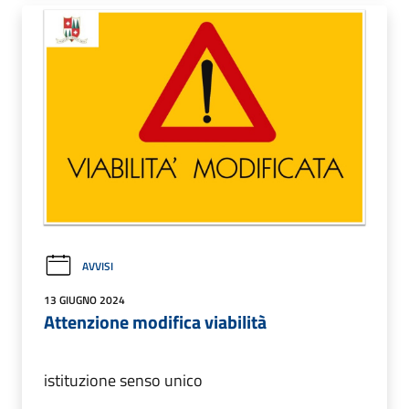
AVVISI
13 GIUGNO 2024
Attenzione modifica viabilità
istituzione senso unico