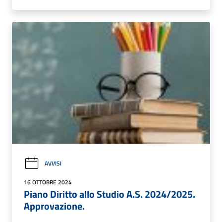
AVVISI
16 OTTOBRE 2024
Piano Diritto allo Studio A.S. 2024/2025.
Approvazione.