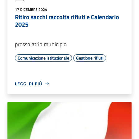
17 DICEMBRE 2024
Ritiro sacchi raccolta rifiuti e Calendario
2025
presso atrio municipio
Comunicazione istituzionale
Gestione rifiuti
LEGGI DI PIÙ