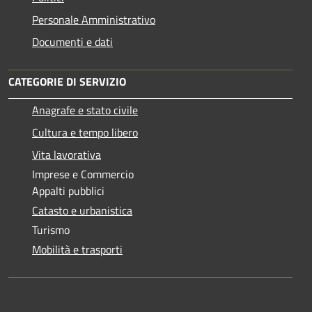
Personale Amministrativo
Documenti e dati
CATEGORIE DI SERVIZIO
Anagrafe e stato civile
Cultura e tempo libero
Vita lavorativa
Imprese e Commercio
Appalti pubblici
Catasto e urbanistica
Turismo
Mobilità e trasporti