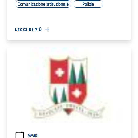
Comunicazione istituzionale
Polizia
LEGGI DI PIÙ
AVVISI