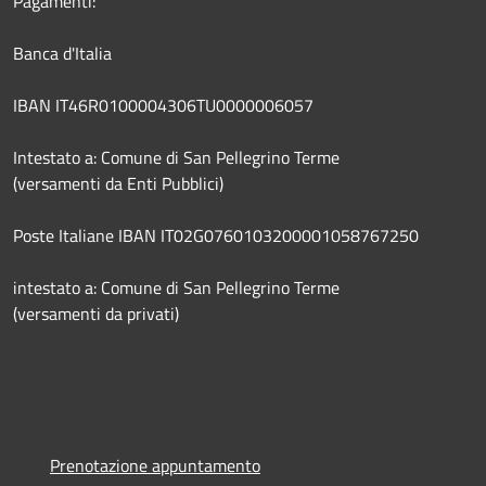
Pagamenti:
Banca d'Italia
IBAN IT46R0100004306TU0000006057
Intestato a: Comune di San Pellegrino Terme
(versamenti da Enti Pubblici)
Poste Italiane IBAN IT02G0760103200001058767250
intestato a: Comune di San Pellegrino Terme
(versamenti da privati)
Prenotazione appuntamento