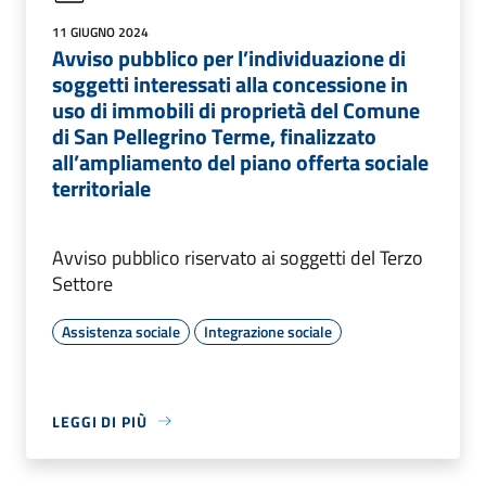
11 GIUGNO 2024
Avviso pubblico per l’individuazione di
soggetti interessati alla concessione in
uso di immobili di proprietà del Comune
di San Pellegrino Terme, finalizzato
all’ampliamento del piano offerta sociale
territoriale
Avviso pubblico riservato ai soggetti del Terzo
Settore
Assistenza sociale
Integrazione sociale
LEGGI DI PIÙ